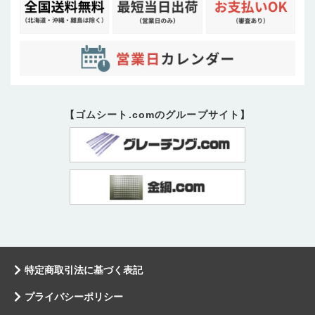
【ゴムシート.comのグループサイト】
特定商取引法に基づく表記
プライバシーポリシー