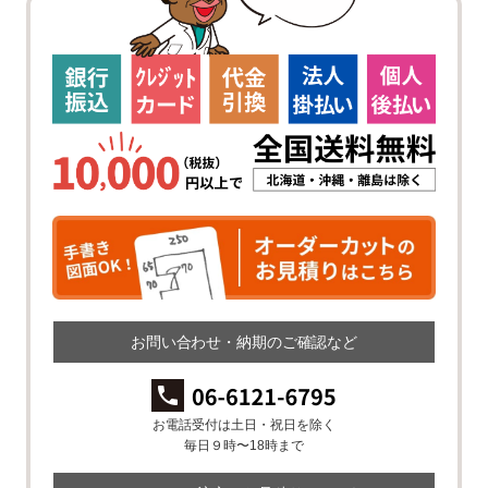
お問い合わせ・納期のご確認など
お電話受付は土日・祝日を除く
毎日９時〜18時まで