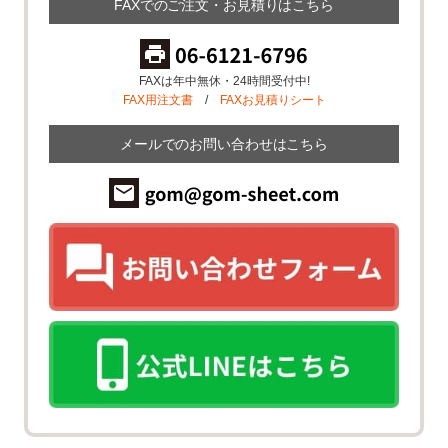
FAXでのご注文・お見積りはこちら
FAXは年中無休・24時間受付中!
FAX用注文書
/
FAXお見積りシート
メールでのお問い合わせはこちら