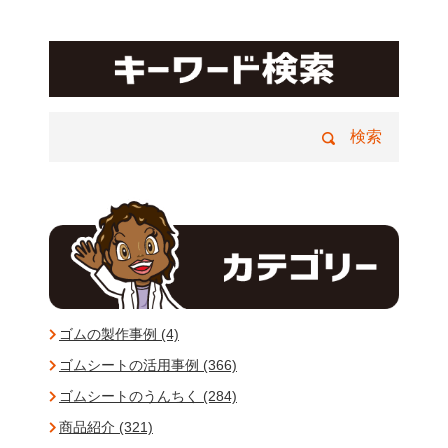
ゴムの製作事例 (4)
ゴムシートの活用事例 (366)
ゴムシートのうんちく (284)
商品紹介 (321)