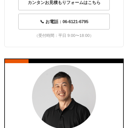
カンタンお見積もりフォームはこちら
📞 お電話：06-6121-6795
（受付時間：平日 9:00〜18:00）