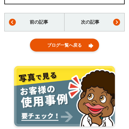
前の記事
次の記事
ブログ一覧へ戻る