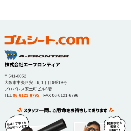
〒541-0052
大阪市中央区安土町1丁目6番19号
プロパレス安土町ビル6階
TEL
06-6121-6795
FAX 06-6121-6796