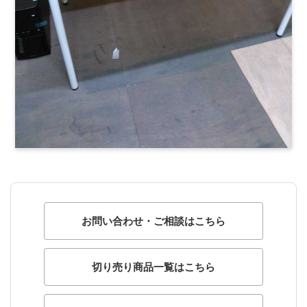
お問い合わせ・ご相談はこちら
切り売り商品一覧はこちら