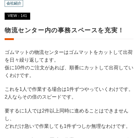
会社紹介
VIEW：141
物流センター内の事務スペースを充実！
ゴムマットの物流センターはゴムマットをカットして出荷
を日々繰り返してます。
仮に10件のご注文があれば、順番にカットして出荷してい
くわけです。
これを1人で作業する場合は1件ずつやっていくわけです。
2人ならその倍のスピードです。
要するに1人では2件以上同時に進めることはできません
し、
どれだけ急いで作業しても1件ずつしか無理なわけです。