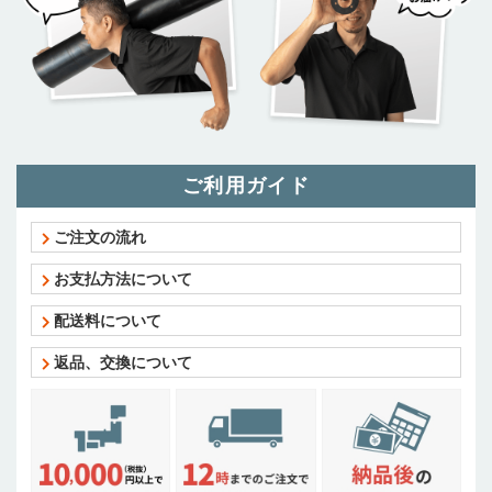
ご利用ガイド
ご注文の流れ
お支払方法について
配送料について
返品、交換について