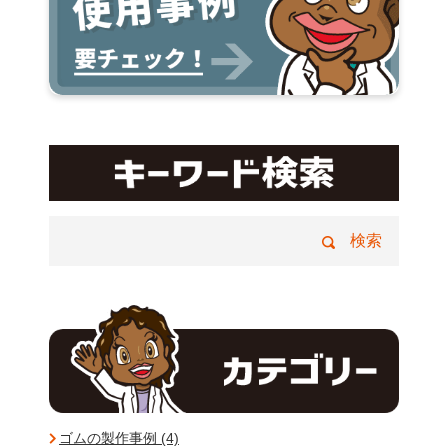
ゴムの製作事例 (4)