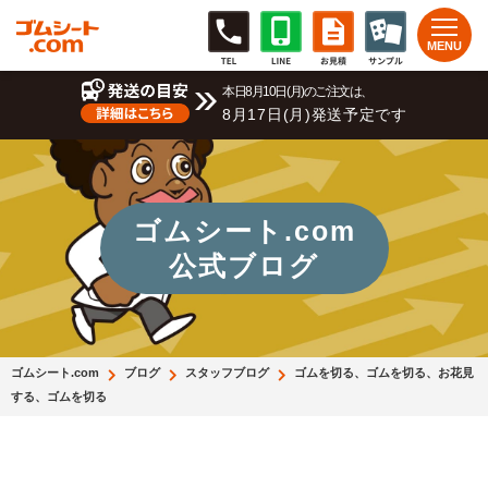
本日8月10日(月)のご注文は、
8月17日(月)発送予定です
ゴムシート.com
公式ブログ
ゴムシート.com
ブログ
スタッフブログ
ゴムを切る、ゴムを切る、お花見
する、ゴムを切る