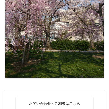
お問い合わせ・ご相談はこちら