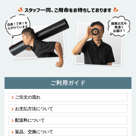
ご利用ガイド
ご注文の流れ
お支払方法について
配送料について
返品、交換について