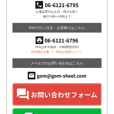
お電話受付は土日・祝日を除く
毎日９時〜18時まで
FAXでのご注文・お見積りはこちら
FAXは年中無休・24時間受付中!
FAX用注文書
/
FAXお見積りシート
メールでのお問い合わせはこちら