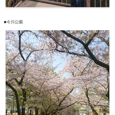
■今川公園