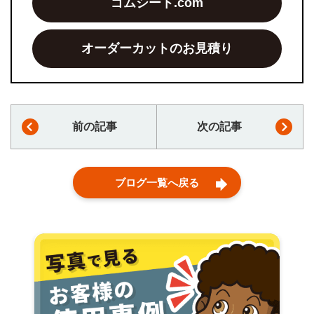
ゴムシート.com
オーダーカットのお見積り
前の記事
次の記事
ブログ一覧へ戻る