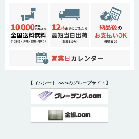
【ゴムシート.comのグループサイト】