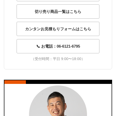
切り売り商品一覧はこちら
カンタンお見積もりフォームはこちら
📞 お電話：06-6121-6795
（受付時間：平日 9:00〜18:00）