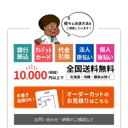
お問い合わせ・納期のご確認など