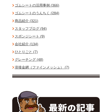
ゴムシートの活用事例 (366)
ゴムシートのうんちく (284)
商品紹介 (321)
スタッフブログ (94)
スポンジシート (9)
会社紹介 (134)
ひとりごと (7)
グレーチング (48)
溶接金網（ファインメッシュ） (7)