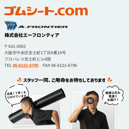
〒541-0052
大阪市中央区安土町1丁目6番19号
プロパレス安土町ビル6階
TEL
06-6121-6795
FAX 06-6121-6796