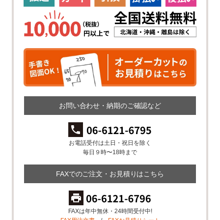
お問い合わせ・納期のご確認など
お電話受付は土日・祝日を除く
毎日９時〜18時まで
FAXでのご注文・お見積りはこちら
FAXは年中無休・24時間受付中!