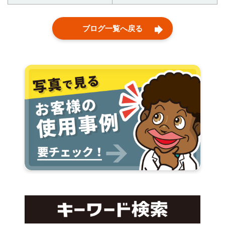
ブログ一覧へ戻る