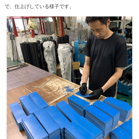
で、仕上げしている様子です。