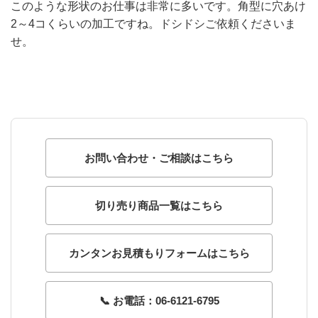
このような形状のお仕事は非常に多いです。角型に穴あけ
2～4コくらいの加工ですね。ドシドシご依頼くださいま
せ。
お問い合わせ・ご相談はこちら
切り売り商品一覧はこちら
カンタンお見積もりフォームはこちら
📞 お電話：06-6121-6795