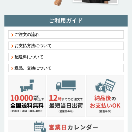
ご利用ガイド
ご注文の流れ
お支払方法について
配送料について
返品、交換について