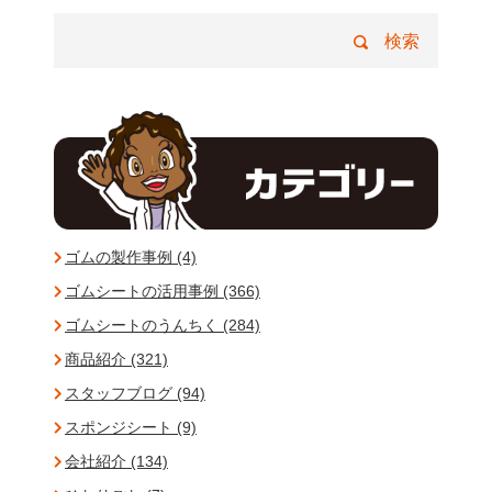
ゴムの製作事例 (4)
ゴムシートの活用事例 (366)
ゴムシートのうんちく (284)
商品紹介 (321)
スタッフブログ (94)
スポンジシート (9)
会社紹介 (134)