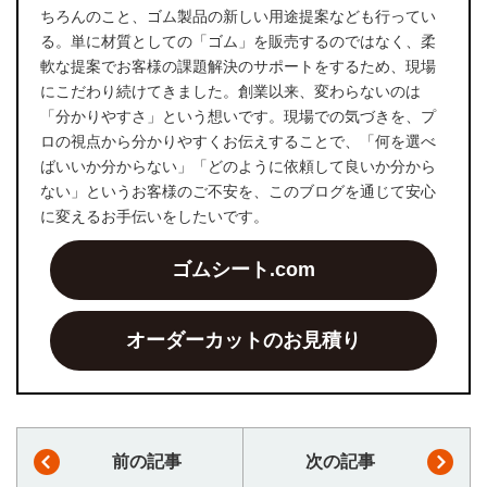
ちろんのこと、ゴム製品の新しい用途提案なども行ってい
る。単に材質としての「ゴム」を販売するのではなく、柔
軟な提案でお客様の課題解決のサポートをするため、現場
にこだわり続けてきました。創業以来、変わらないのは
「分かりやすさ」という想いです。現場での気づきを、プ
ロの視点から分かりやすくお伝えすることで、「何を選べ
ばいいか分からない」「どのように依頼して良いか分から
ない」というお客様のご不安を、このブログを通じて安心
に変えるお手伝いをしたいです。
ゴムシート.com
オーダーカットのお見積り
前の記事
次の記事