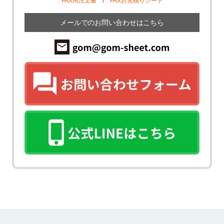
FAX用注文書
/
FAXお見積りシート
メールでのお問い合わせはこちら