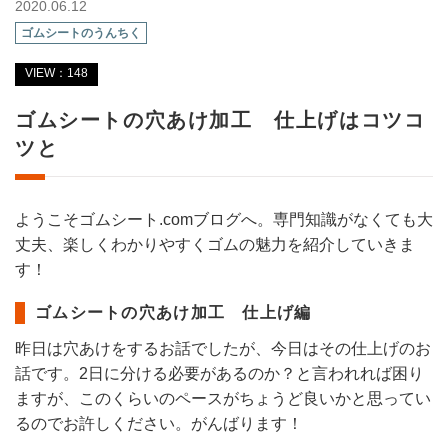
2020.06.12
ゴムシートのうんちく
VIEW：148
ゴムシートの穴あけ加工 仕上げはコツコ
ツと
ようこそゴムシート.comブログへ。専門知識がなくても大
丈夫、楽しくわかりやすくゴムの魅力を紹介していきま
す！
ゴムシートの穴あけ加工 仕上げ編
昨日は穴あけをするお話でしたが、今日はその仕上げのお
話です。2日に分ける必要があるのか？と言われれば困り
ますが、このくらいのペースがちょうど良いかと思ってい
るのでお許しください。がんばります！