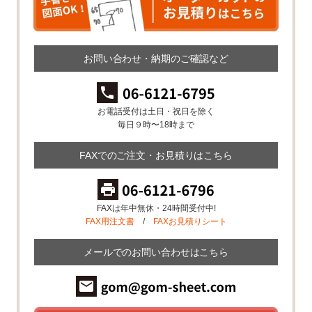
お問い合わせ・納期のご確認など
お電話受付は土日・祝日を除く
毎日９時〜18時まで
FAXでのご注文・お見積りはこちら
FAXは年中無休・24時間受付中!
FAX用注文書
/
FAXお見積りシート
メールでのお問い合わせはこちら