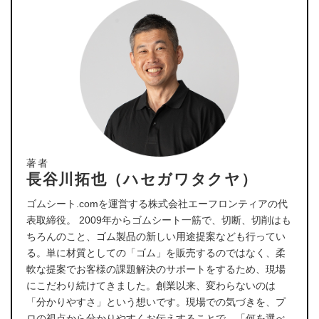
著者
長谷川拓也（ハセガワタクヤ）
ゴムシート.comを運営する株式会社エーフロンティアの代
表取締役。 2009年からゴムシート一筋で、切断、切削はも
ちろんのこと、ゴム製品の新しい用途提案なども行ってい
る。単に材質としての「ゴム」を販売するのではなく、柔
軟な提案でお客様の課題解決のサポートをするため、現場
にこだわり続けてきました。創業以来、変わらないのは
「分かりやすさ」という想いです。現場での気づきを、プ
ロの視点から分かりやすくお伝えすることで、「何を選べ