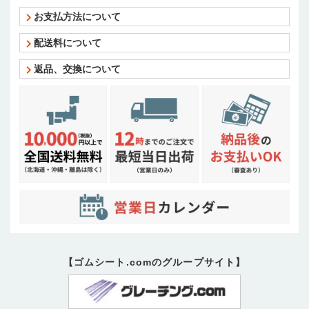
お支払方法について
配送料について
返品、交換について
【ゴムシート.comのグループサイト】