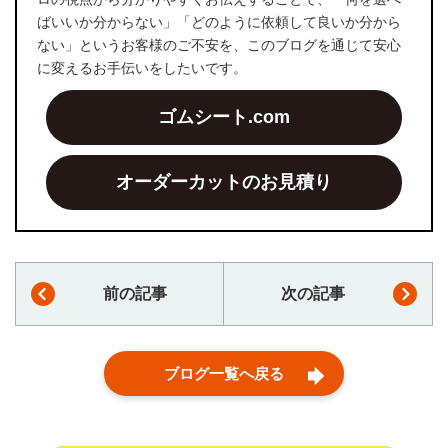
ばいいか分からない」「どのように依頼して良いか分から
ない」というお客様のご不安を、このブログを通じて安心
に変えるお手伝いをしたいです。
ゴムシート.com
オーダーカットのお見積り
前の記事
次の記事
ブログ一覧へ戻る