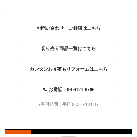
お問い合わせ・ご相談はこちら
切り売り商品一覧はこちら
カンタンお見積もりフォームはこちら
📞 お電話：06-6121-6795
（受付時間：平日 9:00〜18:00）