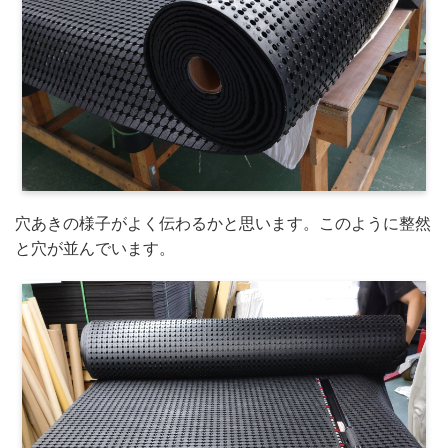
穴あきの様子がよく伝わるかと思います。このように整然
と穴が並んでいます。