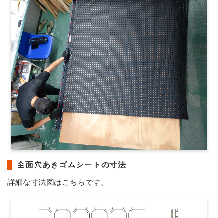
全面穴あきゴムシートの寸法
詳細な寸法図はこちらです。