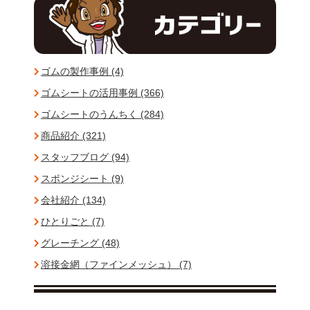
ゴムの製作事例 (4)
ゴムシートの活用事例 (366)
ゴムシートのうんちく (284)
商品紹介 (321)
スタッフブログ (94)
スポンジシート (9)
会社紹介 (134)
ひとりごと (7)
グレーチング (48)
溶接金網（ファインメッシュ） (7)