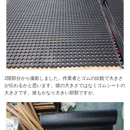
2階部分から撮影しました。作業者とゴムの比較で大きさ
が伝わるかと思います。彼の大きさではなくゴムシートの
大きさです。彼もかなり大きい部類ですが。