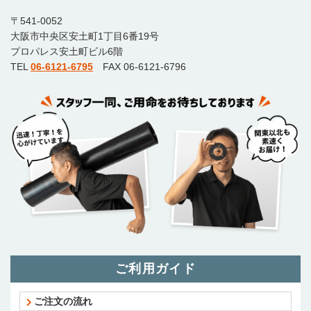
〒541-0052
大阪市中央区安土町1丁目6番19号
プロパレス安土町ビル6階
TEL
06-6121-6795
FAX 06-6121-6796
ご利用ガイド
ご注文の流れ