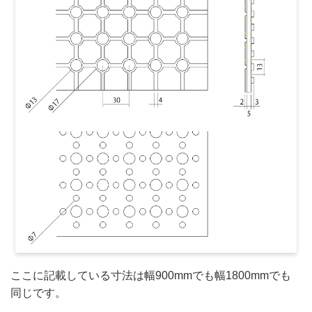
ここに記載している寸法は幅900mmでも幅1800mmでも
同じです。