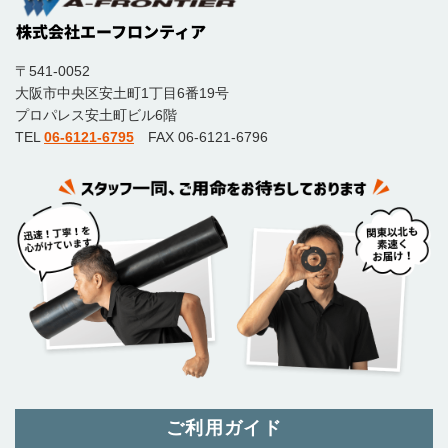
〒541-0052
大阪市中央区安土町1丁目6番19号
プロパレス安土町ビル6階
TEL
06-6121-6795
FAX 06-6121-6796
ご利用ガイド