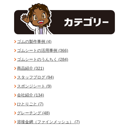
ゴムの製作事例 (4)
ゴムシートの活用事例 (366)
ゴムシートのうんちく (284)
商品紹介 (321)
スタッフブログ (94)
スポンジシート (9)
会社紹介 (134)
ひとりごと (7)
グレーチング (48)
溶接金網（ファインメッシュ） (7)