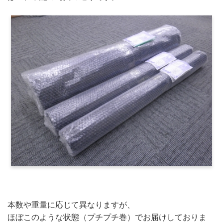
本数や重量に応じて異なりますが、
ほぼこのような状態（プチプチ巻）でお届けしておりま