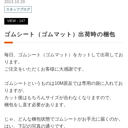
2013.10.29
スタッフブログ
VIEW：147
ゴムシート（ゴムマット）出荷時の梱包
毎日、ゴムシート（ゴムマット）をカットして出荷してお
ります。
ご注文をいただくお客様に大感謝です。
ゴムシートというものは10M原反では専用の袋に入れてお
りますが、
カット後はもちろんサイズが合わなくなりますので、
梱包をし直す必要があります。
じゃ、どんな梱包状態でゴムシートがお手元に届くのか。
はい、下記の写真の通りです。