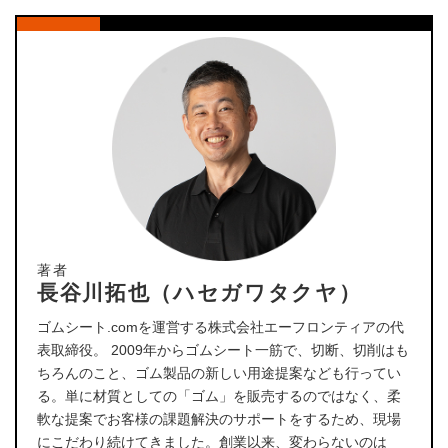
著者
長谷川拓也（ハセガワタクヤ）
ゴムシート.comを運営する株式会社エーフロンティアの代
表取締役。 2009年からゴムシート一筋で、切断、切削はも
ちろんのこと、ゴム製品の新しい用途提案なども行ってい
る。単に材質としての「ゴム」を販売するのではなく、柔
軟な提案でお客様の課題解決のサポートをするため、現場
にこだわり続けてきました。創業以来、変わらないのは