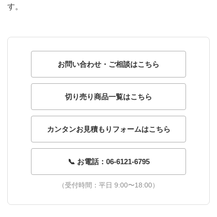
す。
お問い合わせ・ご相談はこちら
切り売り商品一覧はこちら
カンタンお見積もりフォームはこちら
📞 お電話：06-6121-6795
（受付時間：平日 9:00〜18:00）