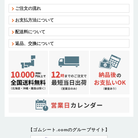
ご注文の流れ
お支払方法について
配送料について
返品、交換について
【ゴムシート.comのグループサイト】