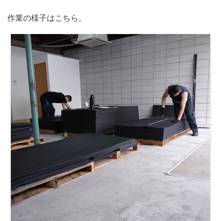
作業の様子はこちら。