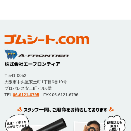
〒541-0052
大阪市中央区安土町1丁目6番19号
プロパレス安土町ビル6階
TEL
06-6121-6795
FAX 06-6121-6796