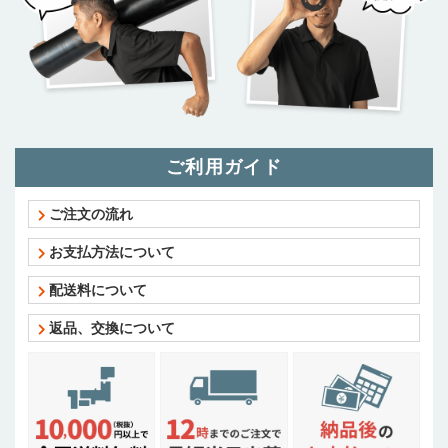
ご利用ガイド
ご注文の流れ
お支払方法について
配送料について
返品、交換について