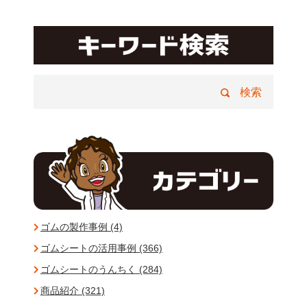
ゴムの製作事例 (4)
ゴムシートの活用事例 (366)
ゴムシートのうんちく (284)
商品紹介 (321)