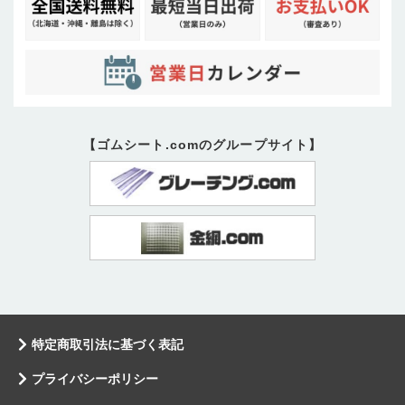
【ゴムシート.comのグループサイト】
特定商取引法に基づく表記
プライバシーポリシー