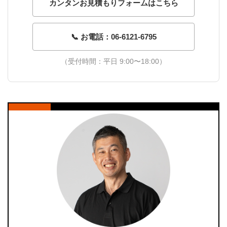
カンタンお見積もりフォームはこちら
📞 お電話：06-6121-6795
（受付時間：平日 9:00〜18:00）