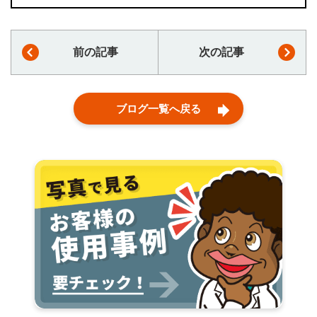
前の記事
次の記事
ブログ一覧へ戻る