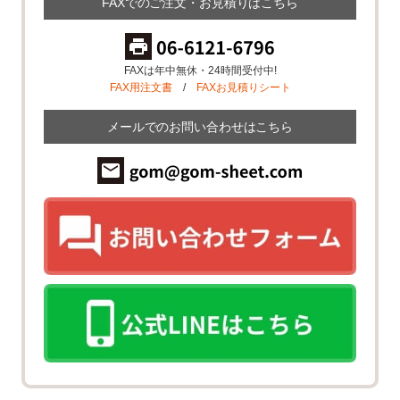
FAXでのご注文・お見積りはこちら
FAXは年中無休・24時間受付中!
FAX用注文書
/
FAXお見積りシート
メールでのお問い合わせはこちら