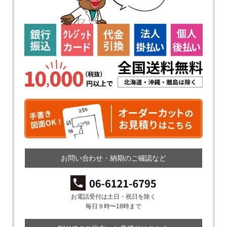
お問い合わせ・納期のご確認など
お電話受付は土日・祝日を除く
毎日９時〜18時まで