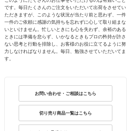
このようにたくさんのお仕事をいただけるのは有難いこと
です。毎日たくさんのご注文をいただいて出荷をさせてい
ただきますが、このような状況が当たり前と思わず、一件
一件のご依頼に感謝の気持ちを忘れずに心して取り組まな
いといけません。忙しいときにも心を失わず、余裕のある
ときには準備を怠らず、いかなるときもプロの矜持が許さ
ない思考と行動を排除し、お客様のお役に立てるように努
力しなければなりません。毎日、勉強させていただいてま
す。
お問い合わせ・ご相談はこちら
切り売り商品一覧はこちら