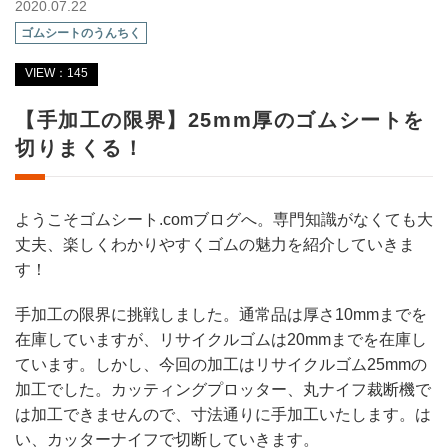
2020.07.22
ゴムシートのうんちく
VIEW：145
【手加工の限界】25mm厚のゴムシートを
切りまくる！
ようこそゴムシート.comブログへ。専門知識がなくても大
丈夫、楽しくわかりやすくゴムの魅力を紹介していきま
す！
手加工の限界に挑戦しました。通常品は厚さ10mmまでを
在庫していますが、リサイクルゴムは20mmまでを在庫し
ています。しかし、今回の加工はリサイクルゴム25mmの
加工でした。カッティングプロッター、丸ナイフ裁断機で
は加工できませんので、寸法通りに手加工いたします。は
い、カッターナイフで切断していきます。