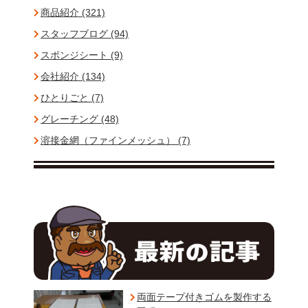
商品紹介 (321)
スタッフブログ (94)
スポンジシート (9)
会社紹介 (134)
ひとりごと (7)
グレーチング (48)
溶接金網（ファインメッシュ） (7)
両面テープ付きゴムを製作する