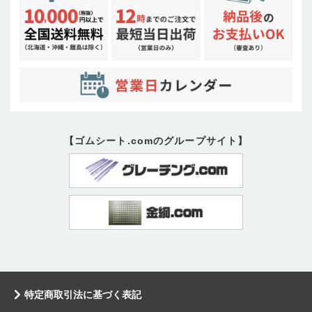
【ゴムシート.comのグループサイト】
特定商取引法に基づく表記