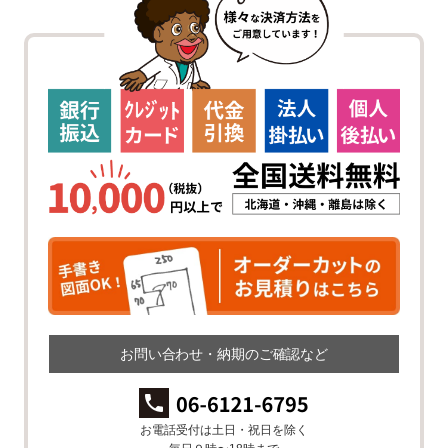
お問い合わせ・納期のご確認など
お電話受付は土日・祝日を除く