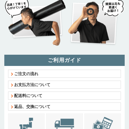
ご利用ガイド
ご注文の流れ
お支払方法について
配送料について
返品、交換について