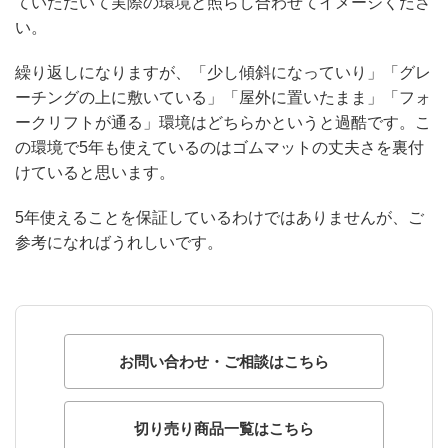
ていただいて実際の環境と照らし合わせてイメージくださ
い。
繰り返しになりますが、「少し傾斜になっていり」「グレ
ーチングの上に敷いている」「屋外に置いたまま」「フォ
ークリフトが通る」環境はどちらかというと過酷です。こ
の環境で5年も使えているのはゴムマットの丈夫さを裏付
けていると思います。
5年使えることを保証しているわけではありませんが、ご
参考になればうれしいです。
お問い合わせ・ご相談はこちら
切り売り商品一覧はこちら