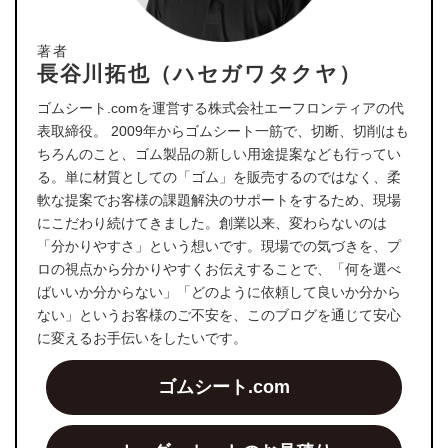
著者
長谷川拓也（ハセガワタクヤ）
ゴムシート.comを運営する株式会社エーフロンティアの代
表取締役。 2009年からゴムシート一筋で、切断、切削はも
ちろんのこと、ゴム製品の新しい用途提案なども行ってい
る。単に材質としての「ゴム」を販売するのではなく、柔
軟な提案でお客様の課題解決のサポートをするため、現場
にこだわり続けてきました。創業以来、変わらないのは
「分かりやすさ」という想いです。現場での気づきを、プ
ロの視点から分かりやすくお伝えすることで、「何を選べ
ばいいか分からない」「どのように依頼して良いか分から
ない」というお客様のご不安を、このブログを通じて安心
に変えるお手伝いをしたいです。
ゴムシート.com