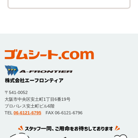
〒541-0052
大阪市中央区安土町1丁目6番19号
プロパレス安土町ビル6階
TEL
06-6121-6795
FAX 06-6121-6796