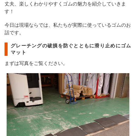
丈夫、楽しくわかりやすくゴムの魅力を紹介していきま
す！
今日は現場ならでは、私たちが実際に使っているゴムのお
話です。
グレーチングの破損を防ぐとともに滑り止めにゴム
マット
まずは写真をご覧ください。