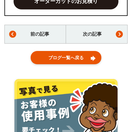
オーダーカットのお見積り
前の記事
次の記事
ブログ一覧へ戻る