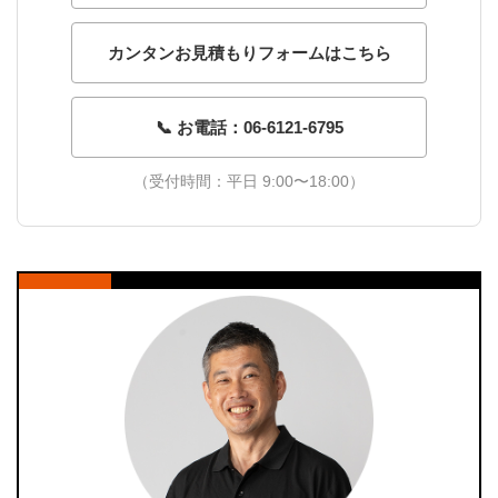
カンタンお見積もりフォームはこちら
📞 お電話：06-6121-6795
（受付時間：平日 9:00〜18:00）