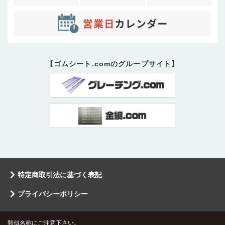
【ゴムシート.comのグループサイト】
特定商取引法に基づく表記
プライバシーポリシー
類似名称にご注意下さい。