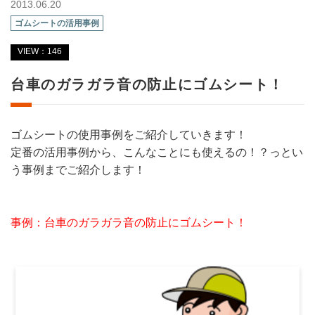
2013.06.20
ゴムシートの活用事例
VIEW：146
台車のガラガラ音の防止にゴムシート！
ゴムシートの使用事例をご紹介していきます！
定番の活用事例から、こんなことにも使えるの！？っとい
う事例までご紹介します！
事例：台車のガラガラ音の防止にゴムシート！