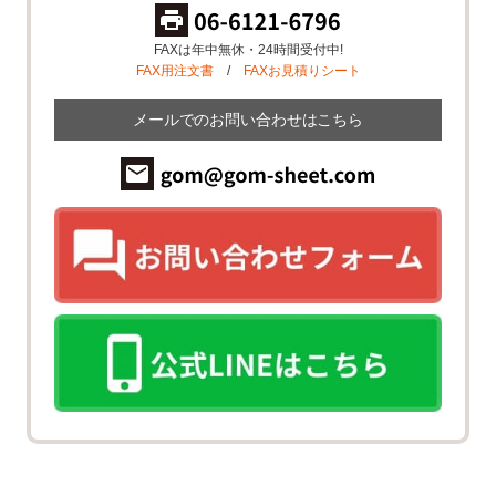
FAXは年中無休・24時間受付中!
FAX用注文書
/
FAXお見積りシート
メールでのお問い合わせはこちら