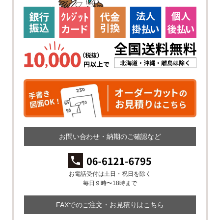
お問い合わせ・納期のご確認など
お電話受付は土日・祝日を除く
毎日９時〜18時まで
FAXでのご注文・お見積りはこちら