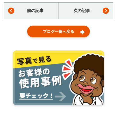
前の記事
次の記事
ブログ一覧へ戻る