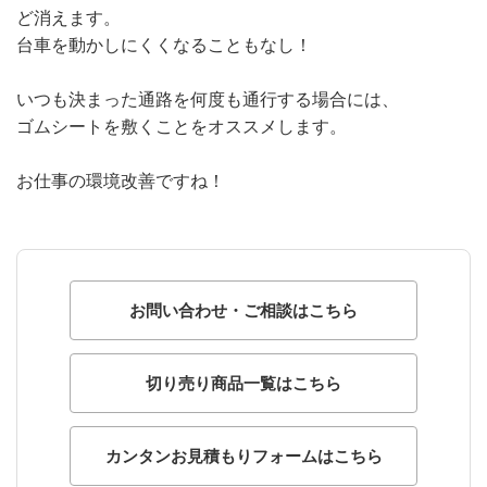
ど消えます。
台車を動かしにくくなることもなし！
いつも決まった通路を何度も通行する場合には、
ゴムシートを敷くことをオススメします。
お仕事の環境改善ですね！
お問い合わせ・ご相談はこちら
切り売り商品一覧はこちら
カンタンお見積もりフォームはこちら