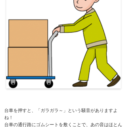
台車を押すと、「ガラガラ～」という騒音がありますよ
ね！
台車の通行路にゴムシートを敷くことで、あの音はほとん