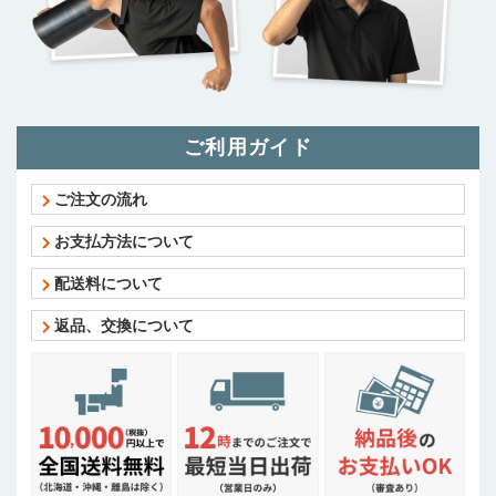
ご利用ガイド
ご注文の流れ
お支払方法について
配送料について
返品、交換について