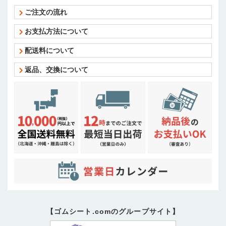
ご注文の流れ
お支払方法について
配送料について
返品、交換について
【ゴムシート.comのグループサイト】