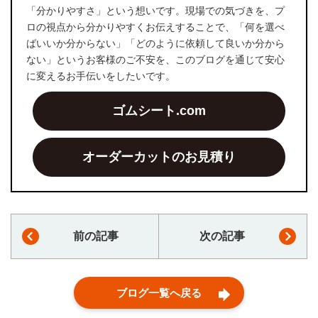
「分かりやすさ」という想いです。現場での気づきを、プ
ロの視点から分かりやすくお伝えすることで、「何を選べ
ばいいか分からない」「どのように依頼して良いか分から
ない」というお客様のご不安を、このブログを通じて安心
に変えるお手伝いをしたいです。
ゴムシート.com
オーダーカットのお見積り
前の記事
次の記事
ブログ一覧へ戻る