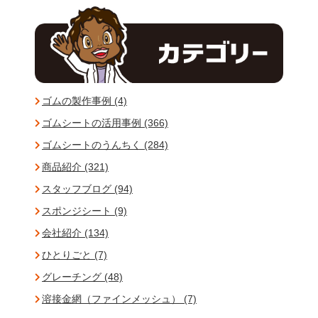
ゴムの製作事例 (4)
ゴムシートの活用事例 (366)
ゴムシートのうんちく (284)
商品紹介 (321)
スタッフブログ (94)
スポンジシート (9)
会社紹介 (134)
ひとりごと (7)
グレーチング (48)
溶接金網（ファインメッシュ） (7)