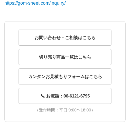
https://gom-sheet.com/inquiry/
お問い合わせ・ご相談はこちら
切り売り商品一覧はこちら
カンタンお見積もりフォームはこちら
📞 お電話：06-6121-6795
（受付時間：平日 9:00〜18:00）