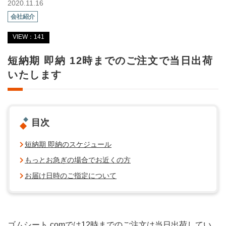
2020.11.16
会社紹介
VIEW：141
短納期 即納 12時までのご注文で当日出荷
いたします
目次
短納期 即納のスケジュール
もっとお急ぎの場合でお近くの方
お届け日時のご指定について
ゴムシート.comでは12時までのご注文は当日出荷してい