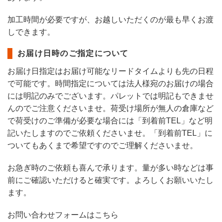
加工時間が必要ですが、お越しいただくのが最も早くお渡
しできます。
お届け日時のご指定について
お届け日指定はお届け可能なリードタイムよりも先の日程
で可能です。時間指定については法人様宛のお届けの場合
には明記のみでございます。パレットでは明記もできませ
んのでご注意くださいませ。荷受け場所が無人の倉庫など
で荷受けのご準備が必要な場合には「到着前TEL」など明
記いたしますのでご依頼くださいませ。「到着前TEL」に
ついてもあくまで希望ですのでご理解くださいませ。
お急ぎ時のご依頼も喜んで承ります。量が多い時などは事
前にご確認いただけると確実です。よろしくお願いいたし
ます。
お問い合わせフォームはこちら