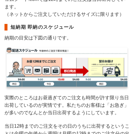
ます。
（ネットからご注文していただけるサイズに限ります）
短納期 即納のスケジュール
納期の目安は下図の通りです。
実際のところはお昼過ぎてのご注文も時間が許す限り当日
出荷しているのが実情です。私たちのお客様は「お急ぎ」
が多いのでなんとか当日出荷するようにしています。
当日12時までのご注文をその日のうちに出荷するというこ
とは金曜の午後から週明け月曜の12時までのご注文分の出