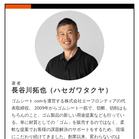
著者
長谷川拓也（ハセガワタクヤ）
ゴムシート.comを運営する株式会社エーフロンティアの代
表取締役。 2009年からゴムシート一筋で、切断、切削はも
ちろんのこと、ゴム製品の新しい用途提案なども行ってい
る。単に材質としての「ゴム」を販売するのではなく、柔
軟な提案でお客様の課題解決のサポートをするため、現場
にこだわり続けてきました。創業以来、変わらないのは