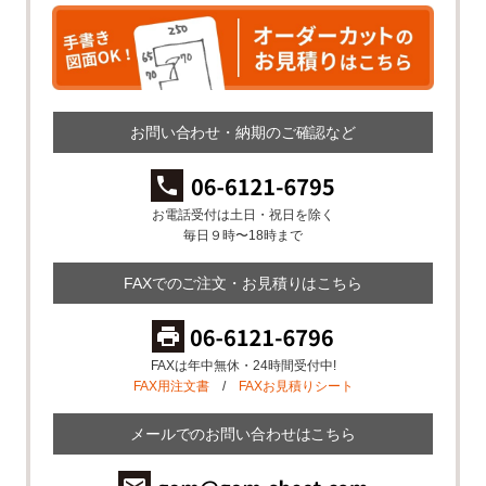
お問い合わせ・納期のご確認など
お電話受付は土日・祝日を除く
毎日９時〜18時まで
FAXでのご注文・お見積りはこちら
FAXは年中無休・24時間受付中!
FAX用注文書
/
FAXお見積りシート
メールでのお問い合わせはこちら