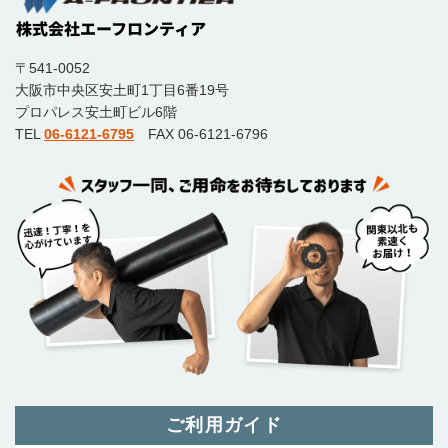
〒541-0052
大阪市中央区安土町1丁目6番19号
プロパレス安土町ビル6階
TEL
06-6121-6795
FAX 06-6121-6796
ご利用ガイド