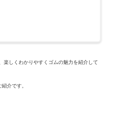
夫、楽しくわかりやすくゴムの魅力を紹介して
ご紹介です。