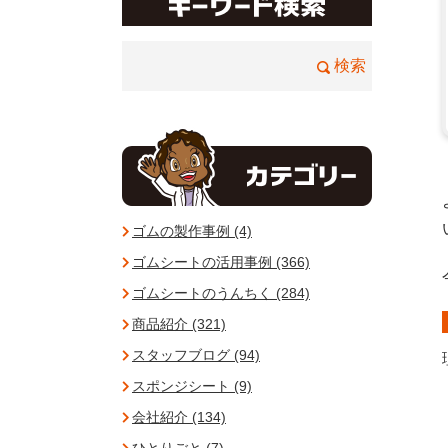
ゴムの製作事例 (4)
ゴムシートの活用事例 (366)
ゴムシートのうんちく (284)
商品紹介 (321)
スタッフブログ (94)
スポンジシート (9)
会社紹介 (134)