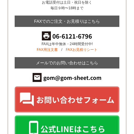
お電話受付は土日・祝日を除く
毎日９時〜18時まで
FAXでのご注文・お見積りはこちら
FAXは年中無休・24時間受付中!
FAX用注文書
/
FAXお見積りシート
メールでのお問い合わせはこちら