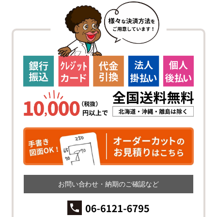
お問い合わせ・納期のご確認など