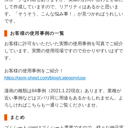
して作成していますので、リアリティはあるかと思いま
す。「そうそう、こんな悩み事！」が見つかればうれしい
です。
お客様の使用事例の一覧
お客様に許可をいただいた実際の使用事例を写真でご紹介
しています。実際の使用現場ですので分かりやすいはずで
す。
お客様の使用事例をご紹介！
https://gom-sheet.com/blog/category/use
漫画の種類は64事例（2021.1.22現在）あります。業種が
近い事例などはズバリ同じ用途もあるかもしれません。よ
ろしければこちらも一通りご覧くださいませ。
まとめ
ゴムシート.comはゴムシート専業ですので、様々な納品実