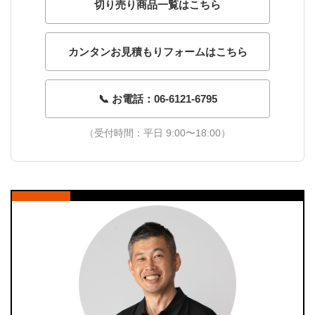
切り売り商品一覧はこちら
カンタンお見積もりフォームはこちら
📞 お電話：06-6121-6795
（受付時間：平日 9:00〜18:00）