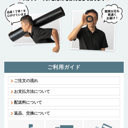
ご利用ガイド
ご注文の流れ
お支払方法について
配送料について
返品、交換について