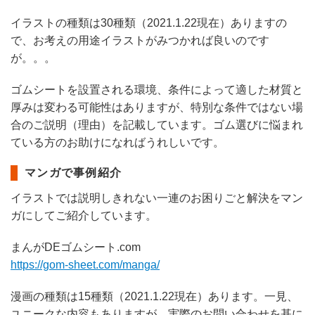
イラストの種類は30種類（2021.1.22現在）ありますの
で、お考えの用途イラストがみつかれば良いのです
が。。。
ゴムシートを設置される環境、条件によって適した材質と
厚みは変わる可能性はありますが、特別な条件ではない場
合のご説明（理由）を記載しています。ゴム選びに悩まれ
ている方のお助けになればうれしいです。
マンガで事例紹介
イラストでは説明しきれない一連のお困りごと解決をマン
ガにしてご紹介しています。
まんがDEゴムシート.com
https://gom-sheet.com/manga/
漫画の種類は15種類（2021.1.22現在）あります。一見、
ユニークな内容もありますが、実際のお問い合わせを基に