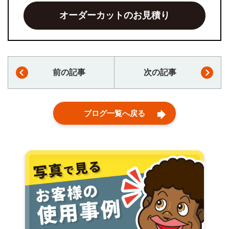
オーダーカットのお見積り
前の記事
次の記事
ブログ一覧へ戻る