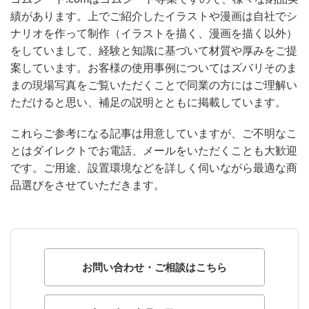
績があります。上でご紹介したイラストや漫画は自社でシ
ナリオを作って制作（イラストを描く、漫画を描く以外）
をしていまして、経験と知識に基づいて材質や厚みをご提
案しています。お客様の使用事例についてはズバリそのま
まの現場写真をご覧いただくことで同業の方にはご理解い
ただけると思い、補足の説明とともに掲載しています。
これらご参考になる記事は用意していますが、ご不明なこ
とはダイレクトでお電話、メールをいただくことも大歓迎
です。ご用途、設置環境などを詳しく伺いながら最適な商
品選びをさせていただきます。
お問い合わせ・ご相談はこちら