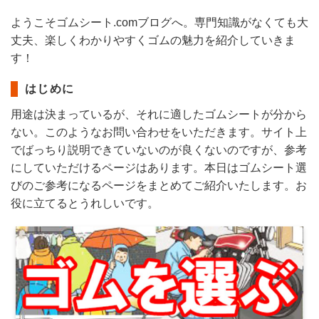
ようこそゴムシート.comブログへ。専門知識がなくても大
丈夫、楽しくわかりやすくゴムの魅力を紹介していきま
す！
はじめに
用途は決まっているが、それに適したゴムシートが分から
ない。このようなお問い合わせをいただきます。サイト上
でばっちり説明できていないのが良くないのですが、参考
にしていただけるページはあります。本日はゴムシート選
びのご参考になるページをまとめてご紹介いたします。お
役に立てるとうれしいです。