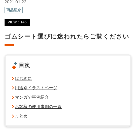
2021.01.22
商品紹介
VIEW：146
ゴムシート選びに迷われたらご覧ください
目次
はじめに
用途別イラストページ
マンガで事例紹介
お客様の使用事例の一覧
まとめ