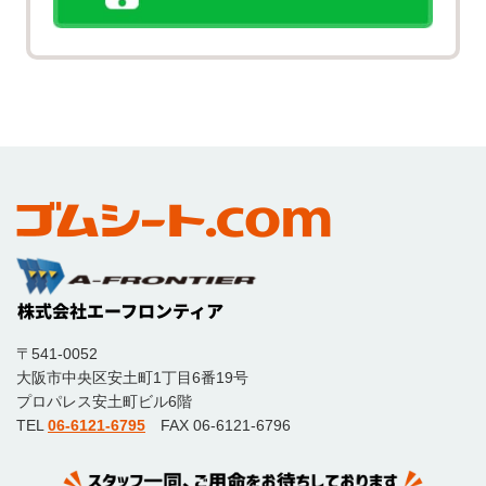
〒541-0052
大阪市中央区安土町1丁目6番19号
プロパレス安土町ビル6階
TEL
06-6121-6795
FAX 06-6121-6796