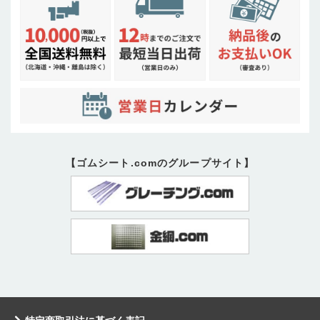
【ゴムシート.comのグループサイト】