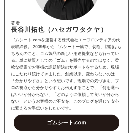
著者
長谷川拓也（ハセガワタクヤ）
ゴムシート.comを運営する株式会社エーフロンティアの代
表取締役。 2009年からゴムシート一筋で、切断、切削はも
ちろんのこと、ゴム製品の新しい用途提案なども行ってい
る。単に材質としての「ゴム」を販売するのではなく、柔
軟な提案でお客様の課題解決のサポートをするため、現場
にこだわり続けてきました。創業以来、変わらないのは
「分かりやすさ」という想いです。現場での気づきを、プ
ロの視点から分かりやすくお伝えすることで、「何を選べ
ばいいか分からない」「どのように依頼して良いか分から
ない」というお客様のご不安を、このブログを通じて安心
に変えるお手伝いをしたいです。
ゴムシート.com