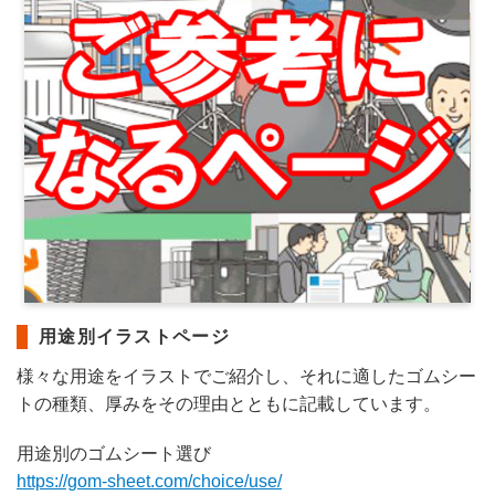
用途別イラストページ
様々な用途をイラストでご紹介し、それに適したゴムシー
トの種類、厚みをその理由とともに記載しています。
用途別のゴムシート選び
https://gom-sheet.com/choice/use/