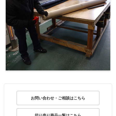
お問い合わせ・ご相談はこちら
切り売り商品一覧はこちら