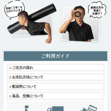
ご利用ガイド
ご注文の流れ
お支払方法について
配送料について
返品、交換について