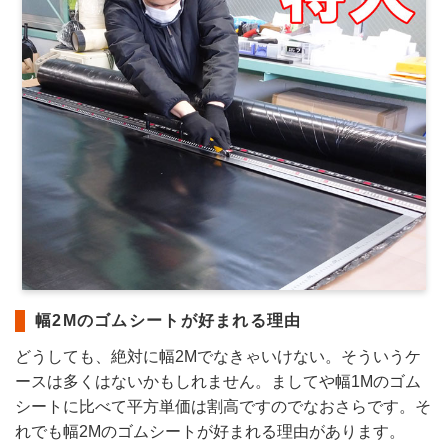
幅2Mのゴムシートが好まれる理由
どうしても、絶対に幅2Mでなきゃいけない。そういうケ
ースは多くはないかもしれません。ましてや幅1Mのゴム
シートに比べて平方単価は割高ですのでなおさらです。そ
れでも幅2Mのゴムシートが好まれる理由があります。