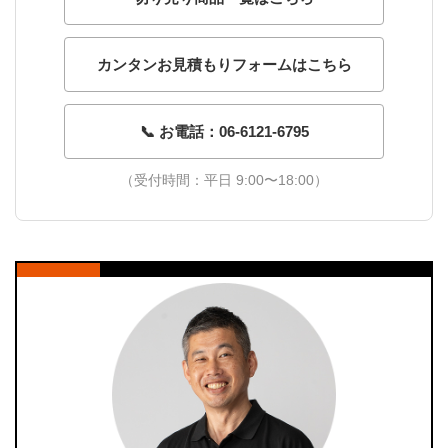
カンタンお見積もりフォームはこちら
📞 お電話：06-6121-6795
（受付時間：平日 9:00〜18:00）