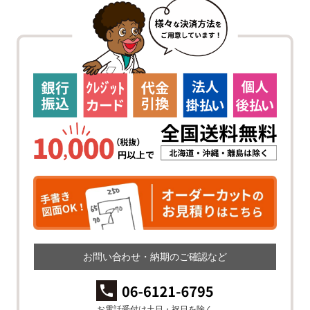
お問い合わせ・納期のご確認など
お電話受付は土日・祝日を除く