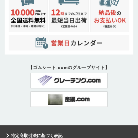
【ゴムシート.comのグループサイト】
特定商取引法に基づく表記