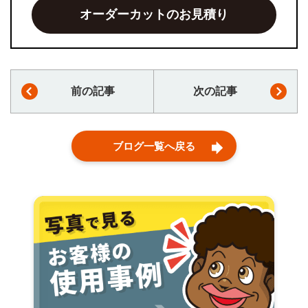
オーダーカットのお見積り
前の記事
次の記事
ブログ一覧へ戻る