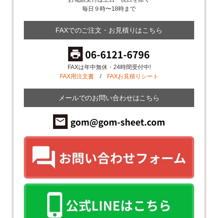
毎日９時〜18時まで
FAXでのご注文・お見積りはこちら
FAXは年中無休・24時間受付中!
FAX用注文書
/
FAXお見積りシート
メールでのお問い合わせはこちら