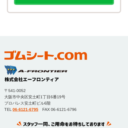
〒541-0052
大阪市中央区安土町1丁目6番19号
プロパレス安土町ビル6階
TEL
06-6121-6795
FAX 06-6121-6796