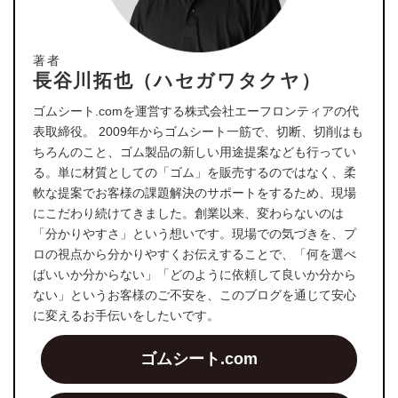
著者
長谷川拓也（ハセガワタクヤ）
ゴムシート.comを運営する株式会社エーフロンティアの代
表取締役。 2009年からゴムシート一筋で、切断、切削はも
ちろんのこと、ゴム製品の新しい用途提案なども行ってい
る。単に材質としての「ゴム」を販売するのではなく、柔
軟な提案でお客様の課題解決のサポートをするため、現場
にこだわり続けてきました。創業以来、変わらないのは
「分かりやすさ」という想いです。現場での気づきを、プ
ロの視点から分かりやすくお伝えすることで、「何を選べ
ばいいか分からない」「どのように依頼して良いか分から
ない」というお客様のご不安を、このブログを通じて安心
に変えるお手伝いをしたいです。
ゴムシート.com