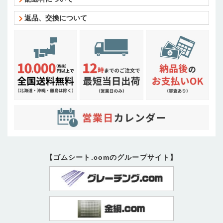
返品、交換について
【ゴムシート.comのグループサイト】