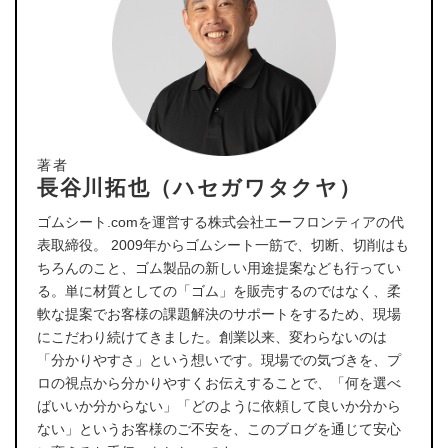
著者
長谷川拓也（ハセガワタクヤ）
ゴムシート.comを運営する株式会社エーフロンティアの代
表取締役。 2009年からゴムシート一筋で、切断、切削はも
ちろんのこと、ゴム製品の新しい用途提案なども行ってい
る。単に材質としての「ゴム」を販売するのではなく、柔
軟な提案でお客様の課題解決のサポートをするため、現場
にこだわり続けてきました。創業以来、変わらないのは
「分かりやすさ」という想いです。現場での気づきを、プ
ロの視点から分かりやすくお伝えすることで、「何を選べ
ばいいか分からない」「どのように依頼して良いか分から
ない」というお客様のご不安を、このブログを通じて安心