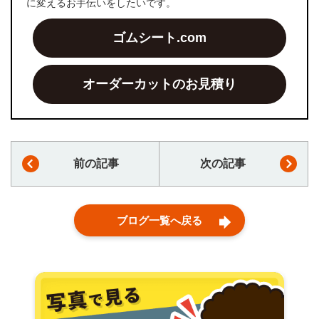
に変えるお手伝いをしたいです。
ゴムシート.com
オーダーカットのお見積り
前の記事
次の記事
ブログ一覧へ戻る