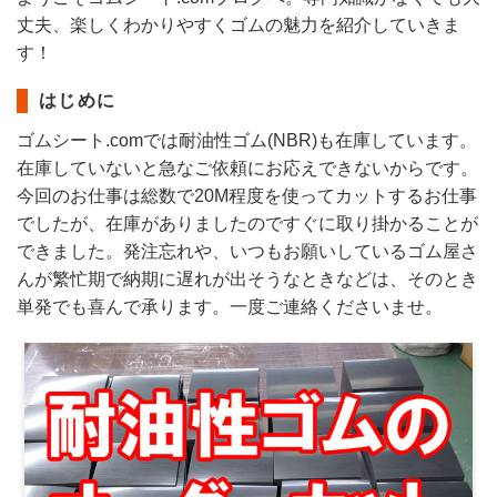
丈夫、楽しくわかりやすくゴムの魅力を紹介していきま
す！
はじめに
ゴムシート.comでは耐油性ゴム(NBR)も在庫しています。
在庫していないと急なご依頼にお応えできないからです。
今回のお仕事は総数で20M程度を使ってカットするお仕事
でしたが、在庫がありましたのですぐに取り掛かることが
できました。発注忘れや、いつもお願いしているゴム屋さ
んが繁忙期で納期に遅れが出そうなときなどは、そのとき
単発でも喜んで承ります。一度ご連絡くださいませ。