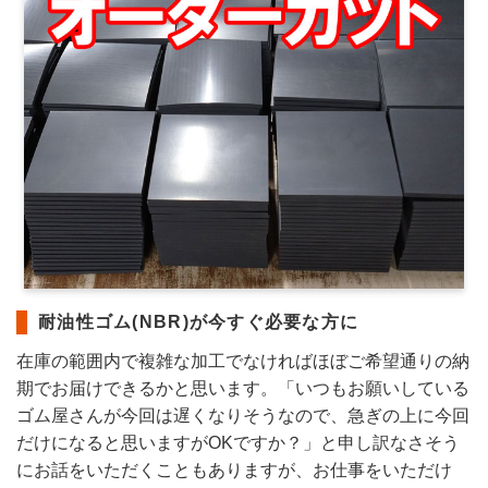
耐油性ゴム(NBR)が今すぐ必要な方に
在庫の範囲内で複雑な加工でなければほぼご希望通りの納
期でお届けできるかと思います。「いつもお願いしている
ゴム屋さんが今回は遅くなりそうなので、急ぎの上に今回
だけになると思いますがOKですか？」と申し訳なさそう
にお話をいただくこともありますが、お仕事をいただけ