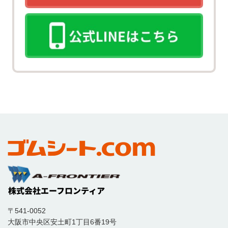
〒541-0052
大阪市中央区安土町1丁目6番19号