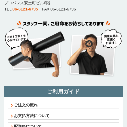
プロパレス安土町ビル6階
TEL
06-6121-6795
FAX 06-6121-6796
ご利用ガイド
ご注文の流れ
お支払方法について
配送料について