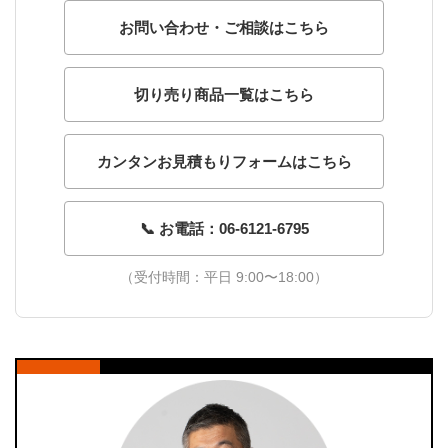
お問い合わせ・ご相談はこちら
切り売り商品一覧はこちら
カンタンお見積もりフォームはこちら
📞 お電話：06-6121-6795
（受付時間：平日 9:00〜18:00）