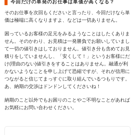
今回だけの単発のお仕事は単価が高くなる？
そのお仕事を次回もくださいと言ったり、今回だけなら単
価は極端に高くなりますよ、などは一切ありません。
困っているお客様の足元をみるようなことはしたくありま
せん。そのかわり、お見積は一発勝負でお願いしていまし
て一切の値引きはしておりません。値引き分も含めてお見
積りをしていませんし、「安くして！」というお客様にだ
け(理由のない)値引きをすることはありません。融通が利
かないようなことを申し上げて恐縮ですが、それが信用に
つながると信じてまっすぐに取り組んでいるつもりです。
あ、納期の交渉はドンドンしてくださいね！
納期のこと以外でもお困りのことやご不明なことがあれば
お気軽にお問い合わせください。