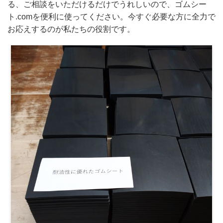
る、ご相談をいただけるだけでうれしいので、ゴムシー
ト.comを便利に使ってください。今すぐ必要な方に全力で
お応えするのが私たちの役割です。