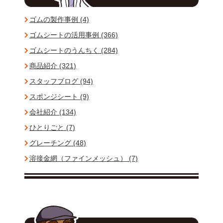
ゴムの製作事例 (4)
ゴムシートの活用事例 (366)
ゴムシートのうんちく (284)
商品紹介 (321)
スタッフブログ (94)
スポンジシート (9)
会社紹介 (134)
ひとりごと (7)
グレーチング (48)
溶接金網（ファインメッシュ） (7)