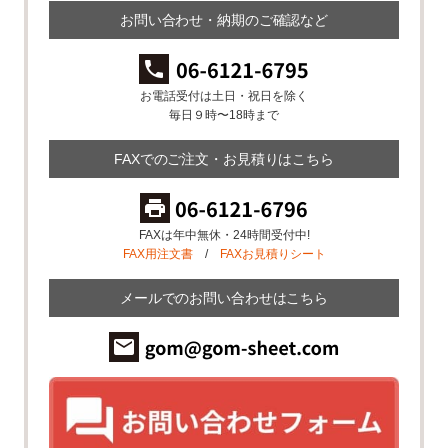
お問い合わせ・納期のご確認など
お電話受付は土日・祝日を除く
毎日９時〜18時まで
FAXでのご注文・お見積りはこちら
FAXは年中無休・24時間受付中!
FAX用注文書
/
FAXお見積りシート
メールでのお問い合わせはこちら