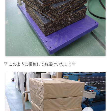
▽ このように梱包してお届けいたします