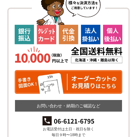
お問い合わせ・納期のご確認など
お電話受付は土日・祝日を除く
毎日９時〜18時まで