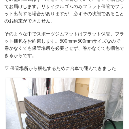
てお届けします。リサイクルゴムのみフラット保管でフラ
ット出荷する場合がありますが、必ずその状態であること
のお約束ができません。
そのような中でスポーツジムマットはフラット保管、フラ
ット梱包をお約束します。500mm×500mmサイズなので
巻かなくても保管場所を必要とせず、巻かなくても梱包で
きるからです。
▽ 保管場所から梱包するために台車で運んできました