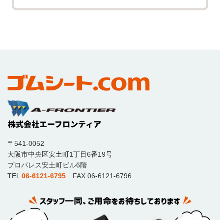
〒541-0052
大阪市中央区安土町1丁目6番19号
プロパレス安土町ビル6階
TEL
06-6121-6795
FAX 06-6121-6796