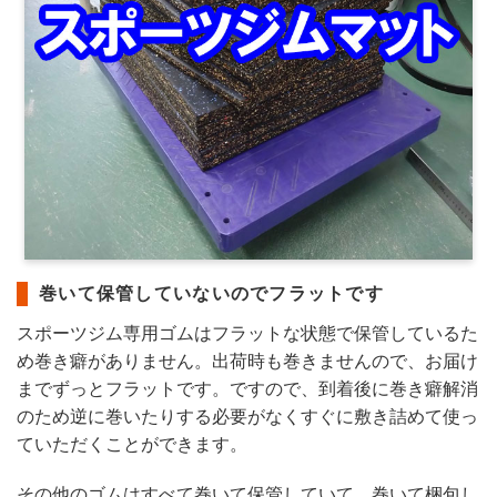
巻いて保管していないのでフラットです
スポーツジム専用ゴムはフラットな状態で保管しているた
め巻き癖がありません。出荷時も巻きませんので、お届け
までずっとフラットです。ですので、到着後に巻き癖解消
のため逆に巻いたりする必要がなくすぐに敷き詰めて使っ
ていただくことができます。
その他のゴムはすべて巻いて保管していて、巻いて梱包し