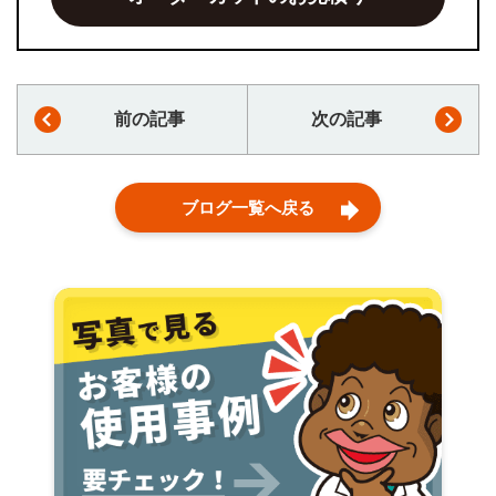
前の記事
次の記事
ブログ一覧へ戻る