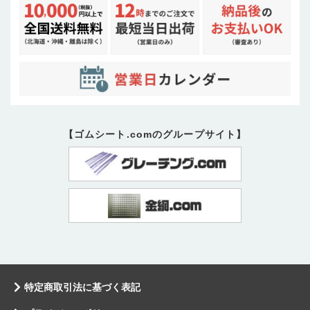
【ゴムシート.comのグループサイト】
特定商取引法に基づく表記