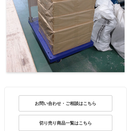
お問い合わせ・ご相談はこちら
切り売り商品一覧はこちら