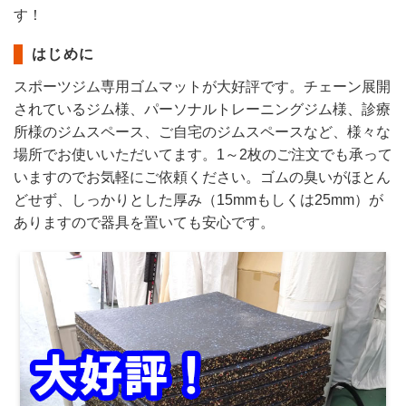
す！
はじめに
スポーツジム専用ゴムマットが大好評です。チェーン展開
されているジム様、パーソナルトレーニングジム様、診療
所様のジムスペース、ご自宅のジムスペースなど、様々な
場所でお使いいただいてます。1～2枚のご注文でも承って
いますのでお気軽にご依頼ください。ゴムの臭いがほとん
どせず、しっかりとした厚み（15mmもしくは25mm）が
ありますので器具を置いても安心です。