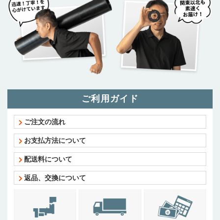
ご利用ガイド
ご注文の流れ
お支払方法について
配送料について
返品、交換について