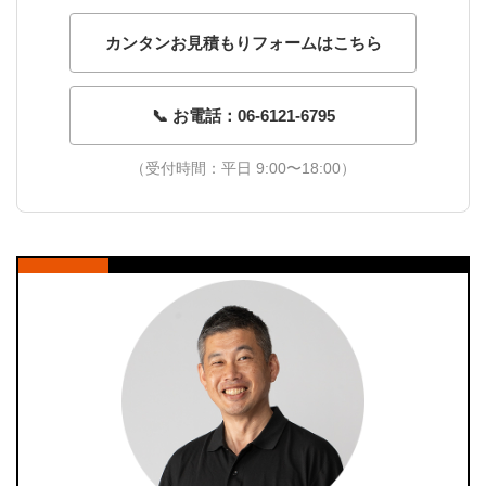
カンタンお見積もりフォームはこちら
📞 お電話：06-6121-6795
（受付時間：平日 9:00〜18:00）