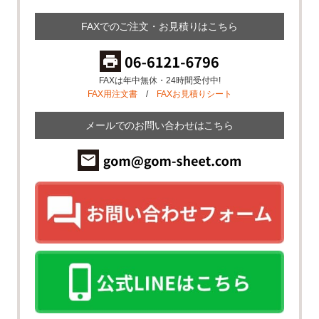
FAXでのご注文・お見積りはこちら
FAXは年中無休・24時間受付中!
FAX用注文書
/
FAXお見積りシート
メールでのお問い合わせはこちら