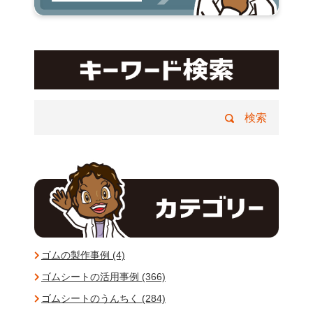
ゴムの製作事例 (4)
ゴムシートの活用事例 (366)
ゴムシートのうんちく (284)