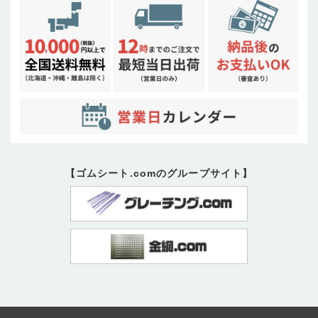
【ゴムシート.comのグループサイト】