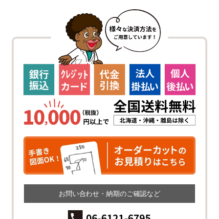
お問い合わせ・納期のご確認など