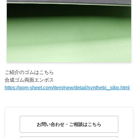
ご紹介のゴムはこちら
合成ゴム両面エンボス
https://gom-sheet.com/item/new/detail/synthetic_sibo.html
お問い合わせ・ご相談はこちら