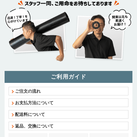
ご利用ガイド
ご注文の流れ
お支払方法について
配送料について
返品、交換について