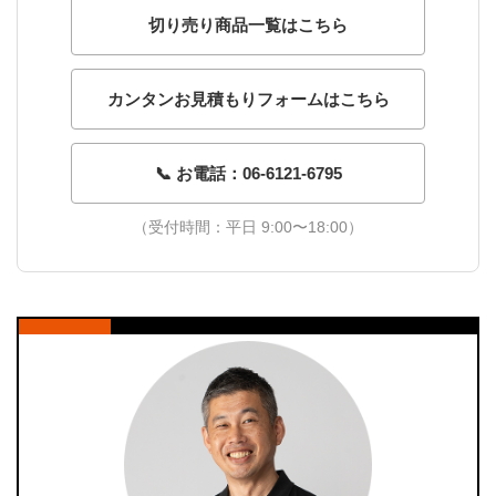
切り売り商品一覧はこちら
カンタンお見積もりフォームはこちら
📞 お電話：06-6121-6795
（受付時間：平日 9:00〜18:00）