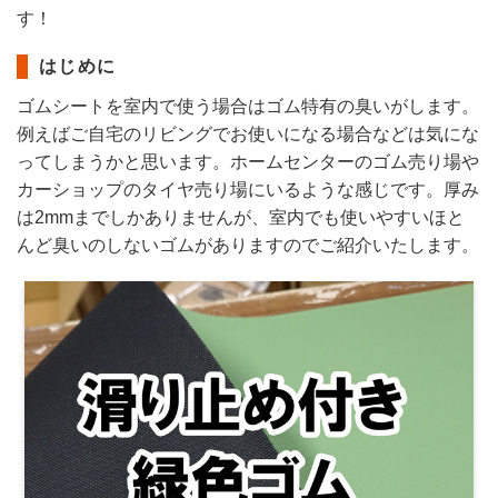
す！
はじめに
ゴムシートを室内で使う場合はゴム特有の臭いがします。
例えばご自宅のリビングでお使いになる場合などは気にな
ってしまうかと思います。ホームセンターのゴム売り場や
カーショップのタイヤ売り場にいるような感じです。厚み
は2mmまでしかありませんが、室内でも使いやすいほと
んど臭いのしないゴムがありますのでご紹介いたします。