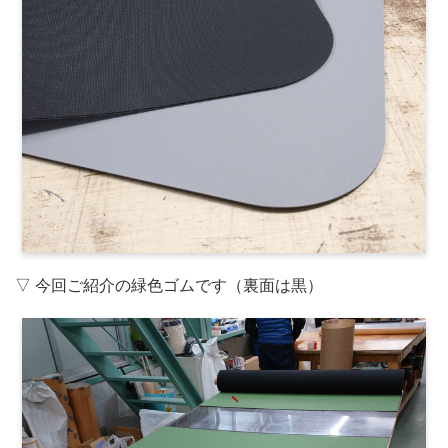
▽ 今回ご紹介の緑色ゴムです（裏面は黒）