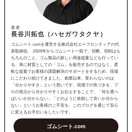
著者
長谷川拓也（ハセガワタクヤ）
ゴムシート.comを運営する株式会社エーフロンティアの代
表取締役。 2009年からゴムシート一筋で、切断、切削はも
ちろんのこと、ゴム製品の新しい用途提案なども行ってい
る。単に材質としての「ゴム」を販売するのではなく、柔
軟な提案でお客様の課題解決のサポートをするため、現場
にこだわり続けてきました。創業以来、変わらないのは
「分かりやすさ」という想いです。現場での気づきを、プ
ロの視点から分かりやすくお伝えすることで、「何を選べ
ばいいか分からない」「どのように依頼して良いか分から
ない」というお客様のご不安を、このブログを通じて安心
に変えるお手伝いをしたいです。
ゴムシート.com