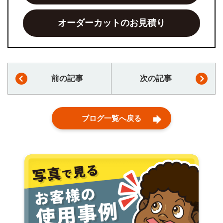
オーダーカットのお見積り
前の記事
次の記事
ブログ一覧へ戻る