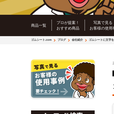
プロが提案！
写真で見る
商品一覧
おすすめ商品
お客様の使用
ゴムシート.com
ブログ
会社紹介
ゴムシートに文字を