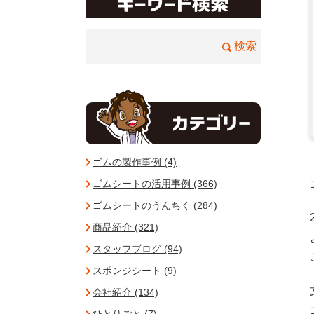
ゴムの製作事例 (4)
ゴムシートの活用事例 (366)
ゴムシートのうんちく (284)
商品紹介 (321)
スタッフブログ (94)
スポンジシート (9)
会社紹介 (134)