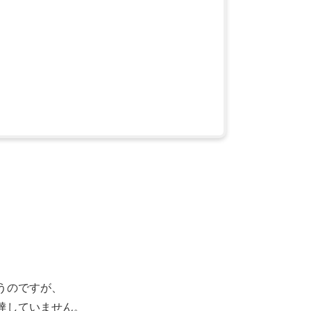
うのですが、
達していません。