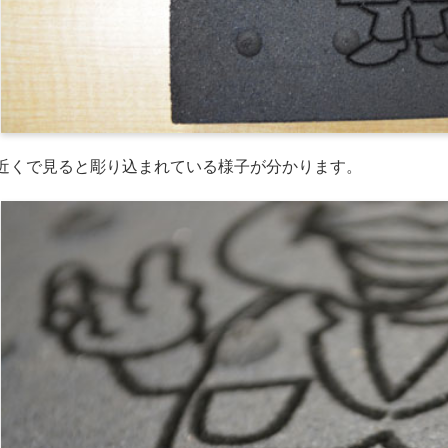
近くで見ると彫り込まれている様子が分かります。