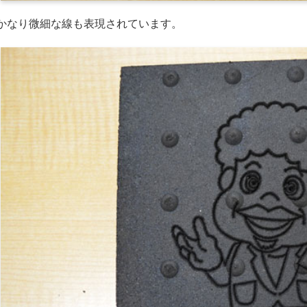
かなり微細な線も表現されています。