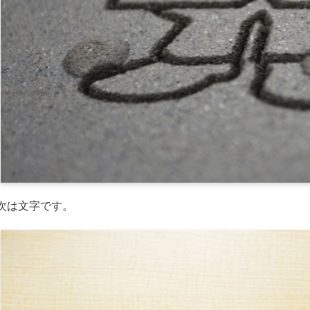
次は文字です。