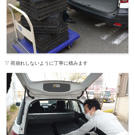
▽ 荷崩れしないように丁寧に積みます