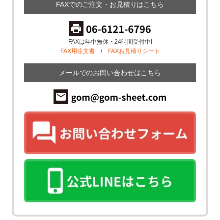
FAXでのご注文・お見積りはこちら
FAXは年中無休・24時間受付中!
FAX用注文書
/
FAXお見積りシート
メールでのお問い合わせはこちら