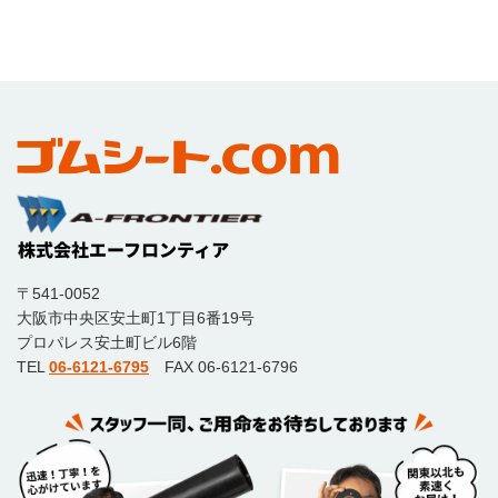
〒541-0052
大阪市中央区安土町1丁目6番19号
プロパレス安土町ビル6階
TEL
06-6121-6795
FAX 06-6121-6796