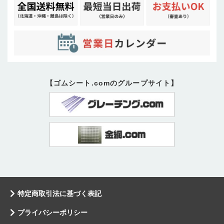
【ゴムシート.comのグループサイト】
特定商取引法に基づく表記
プライバシーポリシー