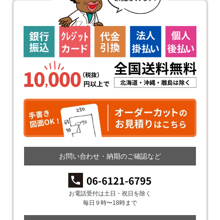
お問い合わせ・納期のご確認など
お電話受付は土日・祝日を除く
毎日９時〜18時まで