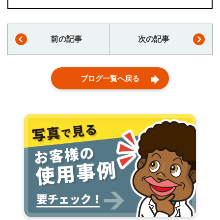
前の記事
次の記事
ブログ一覧へ戻る