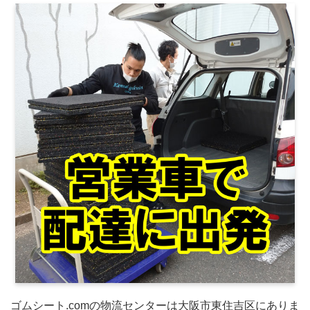
ゴムシート.comの物流センターは大阪市東住吉区にありま