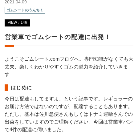
2021.04.09
ゴムシートのうんちく
VIEW：146
営業車でゴムシートの配達に出発！
ようこそゴムシート.comブログへ。専門知識がなくても大
丈夫、楽しくわかりやすくゴムの魅力を紹介していきま
す！
はじめに
今日は配達もしてますよ、という記事です。レギュラーの
お届け方法ではないのですが、配達することもあります。
ただし、基本は佐川急便さんもしくはトナミ運輸さんでの
出荷をしていますのでご理解ください。今回は営業車バン
で4件の配達に伺いました。