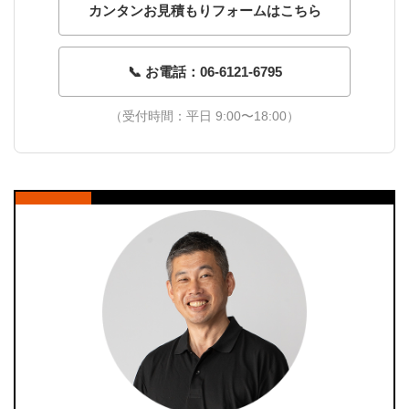
カンタンお見積もりフォームはこちら
📞 お電話：06-6121-6795
（受付時間：平日 9:00〜18:00）