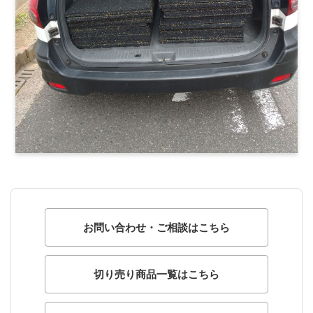
お問い合わせ・ご相談はこちら
切り売り商品一覧はこちら