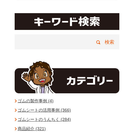
ゴムの製作事例 (4)
ゴムシートの活用事例 (366)
ゴムシートのうんちく (284)
商品紹介 (321)