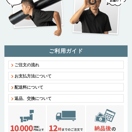
ご利用ガイド
ご注文の流れ
お支払方法について
配送料について
返品、交換について