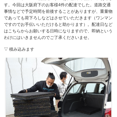
す。今回は大阪府下のお客様4件の配達でした。道路交通
事情などで予定時間を前後することがありますが、重量物
であっても荷下ろしなどはさせていただきます（ワンマン
ですのでお手伝いいただけると助かります）。配達日など
はこちらからお願いする日時になりますので、即納という
わけにはいきませんのでご了承くださいませ。
▽ 積み込みます