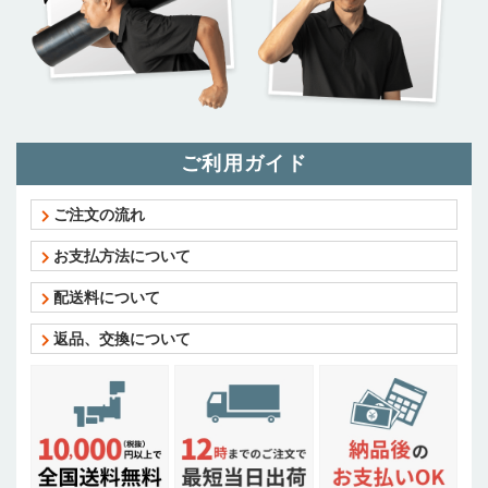
ご利用ガイド
ご注文の流れ
お支払方法について
配送料について
返品、交換について