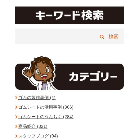
ゴムの製作事例 (4)
ゴムシートの活用事例 (366)
ゴムシートのうんちく (284)
商品紹介 (321)
スタッフブログ (94)