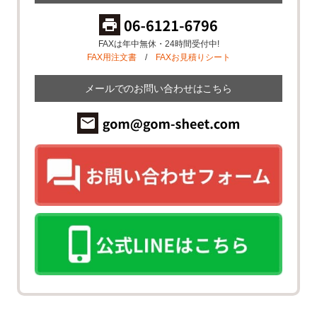
FAXは年中無休・24時間受付中!
FAX用注文書
/
FAXお見積りシート
メールでのお問い合わせはこちら