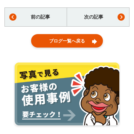
前の記事
次の記事
ブログ一覧へ戻る