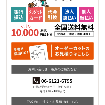
お問い合わせ・納期のご確認など
お電話受付は土日・祝日を除く
毎日９時〜18時まで
FAXでのご注文・お見積りはこちら