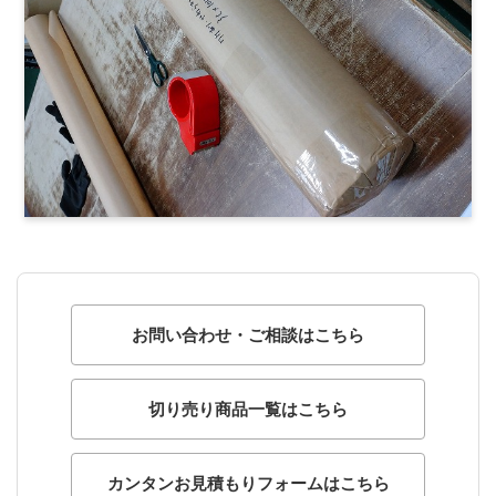
お問い合わせ・ご相談はこちら
切り売り商品一覧はこちら
カンタンお見積もりフォームはこちら