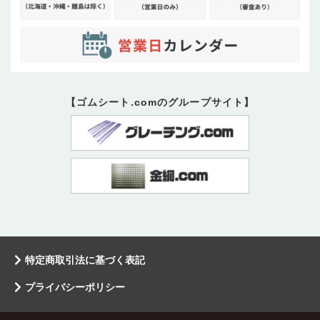
【ゴムシート.comのグループサイト】
特定商取引法に基づく表記
プライバシーポリシー