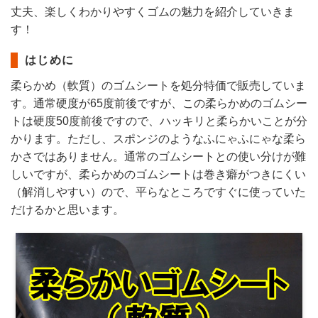
丈夫、楽しくわかりやすくゴムの魅力を紹介していきま
す！
はじめに
柔らかめ（軟質）のゴムシートを処分特価で販売していま
す。通常硬度が65度前後ですが、この柔らかめのゴムシー
トは硬度50度前後ですので、ハッキリと柔らかいことが分
かります。ただし、スポンジのようなふにゃふにゃな柔ら
かさではありません。通常のゴムシートとの使い分けが難
しいですが、柔らかめのゴムシートは巻き癖がつきにくい
（解消しやすい）ので、平らなところですぐに使っていた
だけるかと思います。