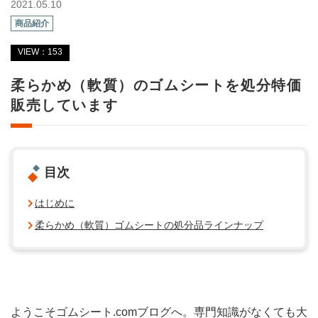
2021.05.10
商品紹介
VIEW：153
柔らかめ（軟質）のゴムシートを処分特価
販売しています
目次
はじめに
柔らかめ（軟質）ゴムシートの処分品ラインナップ
ようこそゴムシート.comブログへ。専門知識がなくても大