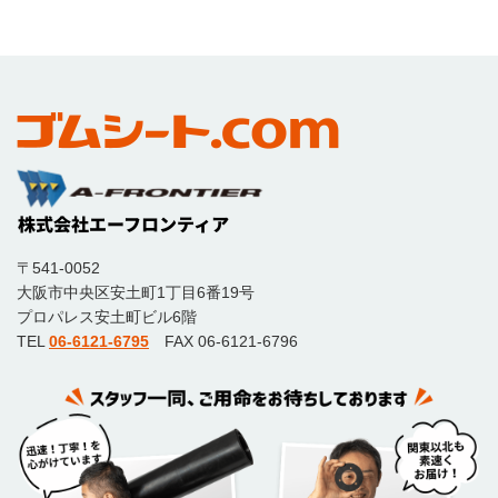
〒541-0052
大阪市中央区安土町1丁目6番19号
プロパレス安土町ビル6階
TEL
06-6121-6795
FAX 06-6121-6796