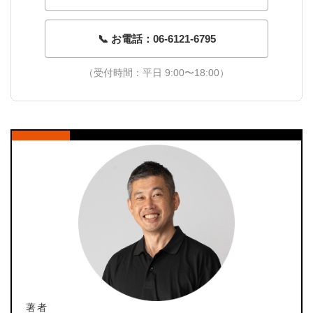
📞 お電話：06-6121-6795
（受付時間：平日 9:00〜18:00）
著者