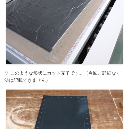
▽ このような形状にカット完了です。（今回、詳細な寸
法は記載できません）