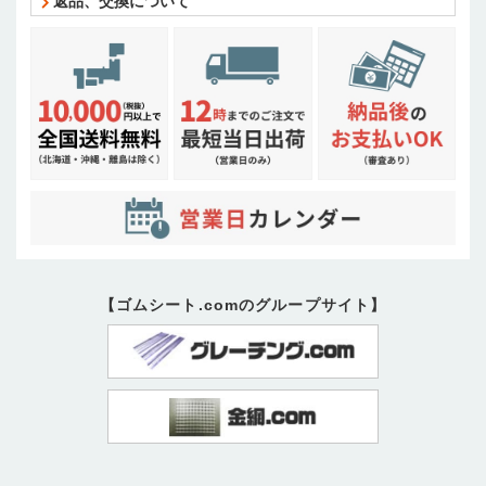
返品、交換について
【ゴムシート.comのグループサイト】