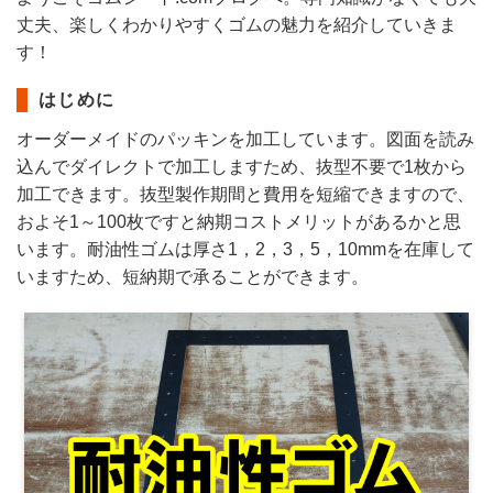
丈夫、楽しくわかりやすくゴムの魅力を紹介していきま
す！
はじめに
オーダーメイドのパッキンを加工しています。図面を読み
込んでダイレクトで加工しますため、抜型不要で1枚から
加工できます。抜型製作期間と費用を短縮できますので、
およそ1～100枚ですと納期コストメリットがあるかと思
います。耐油性ゴムは厚さ1，2，3，5，10mmを在庫して
いますため、短納期で承ることができます。