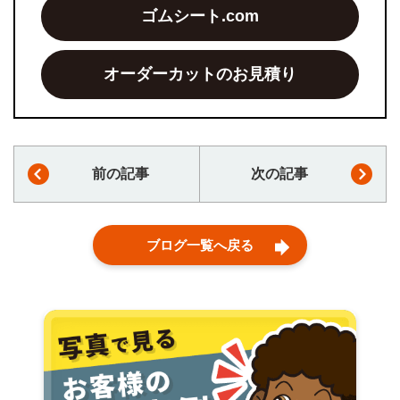
ゴムシート.com
オーダーカットのお見積り
前の記事
次の記事
ブログ一覧へ戻る