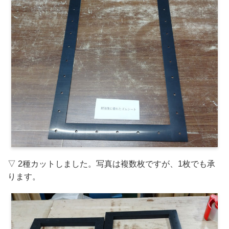
▽ 2種カットしました。写真は複数枚ですが、1枚でも承
ります。