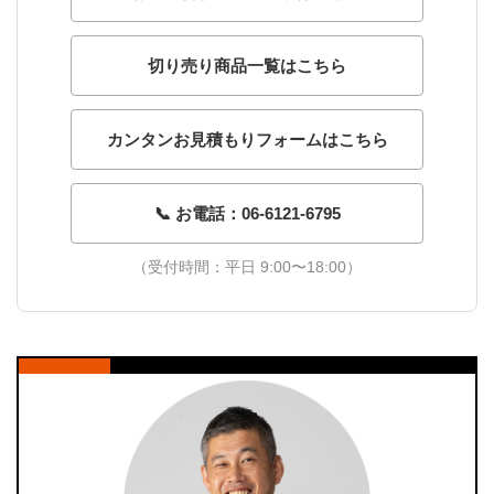
切り売り商品一覧はこちら
カンタンお見積もりフォームはこちら
📞 お電話：06-6121-6795
（受付時間：平日 9:00〜18:00）