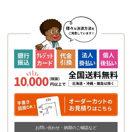
お問い合わせ・納期のご確認など