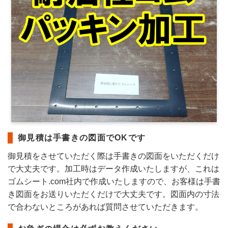
御見積は手書きの図面でOKです
御見積をさせていただく際は手書きの図面をいただくだけ
で大丈夫です。加工時はデータ作成いたしますが、これは
ゴムシート.com社内で作成いたしますので、お客様は手書
き図面をお送りいただくだけで大丈夫です。図面内の寸法
で合わないところがあれば質問させていただきます。