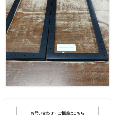
お問い合わせ・ご相談はこちら