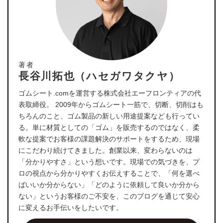
著者
長谷川拓也（ハセガワタクヤ）
ゴムシート.comを運営する株式会社エーフロンティアの代
表取締役。 2009年からゴムシート一筋で、切断、切削はも
ちろんのこと、ゴム製品の新しい用途提案なども行ってい
る。単に材質としての「ゴム」を販売するのではなく、柔
軟な提案でお客様の課題解決のサポートをするため、現場
にこだわり続けてきました。創業以来、変わらないのは
「分かりやすさ」という想いです。現場での気づきを、プ
ロの視点から分かりやすくお伝えすることで、「何を選べ
ばいいか分からない」「どのように依頼して良いか分から
ない」というお客様のご不安を、このブログを通じて安心
に変えるお手伝いをしたいです。