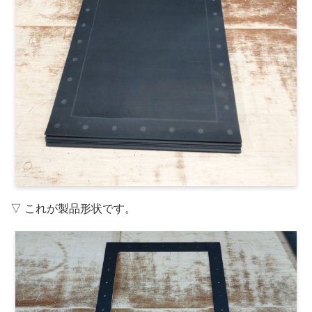
▽ これが製品形状です。