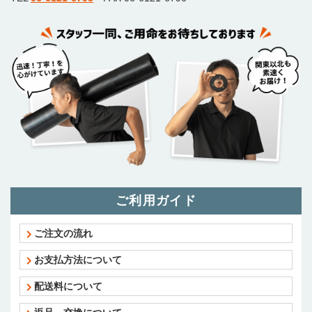
ご利用ガイド
ご注文の流れ
お支払方法について
配送料について