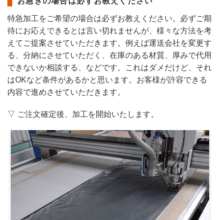
お急ぎの場合は必ずお教えください
特急加工をご希望の場合は必ずお教えください。必ずご期
待にお応えできるとは言い切れませんが、様々な方法を考
えてご提案させていただきます。例えば運送会社を変更す
る、分納にさせていただく、在庫のある材質、厚みで代用
できないか相談する、などです。これはダメだけど、それ
はOKなど条件があるかと思います。お客様が許容できる
内容で進めさせていただきます。
▽ ご注文確定後、加工を開始いたします。