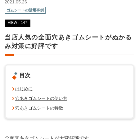
2021.05.26
ゴムシートの活用事例
VIEW：147
当店人気の全面穴あきゴムシートがぬかる
み対策に好評です
目次
はじめに
穴あきゴムシートの使い方
穴あきゴムシートの特徴
全面穴あきゴムシートが大変好評です。