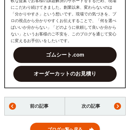
軟な提案でお客様の課題解決のサポートをするため、現場
にこだわり続けてきました。創業以来、変わらないのは
「分かりやすさ」という想いです。現場での気づきを、プ
ロの視点から分かりやすくお伝えすることで、「何を選べ
ばいいか分からない」「どのように依頼して良いか分から
ない」というお客様のご不安を、このブログを通じて安心
に変えるお手伝いをしたいです。
ゴムシート.com
オーダーカットのお見積り
前の記事
次の記事
ブログ一覧へ戻る