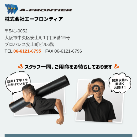
〒541-0052
大阪市中央区安土町1丁目6番19号
プロパレス安土町ビル6階
TEL
06-6121-6795
FAX 06-6121-6796