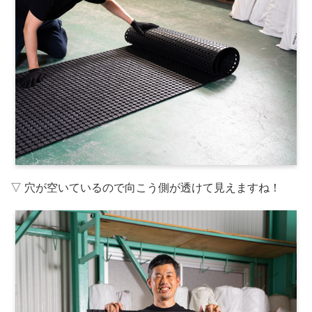
▽ 穴が空いているので向こう側が透けて見えますね！