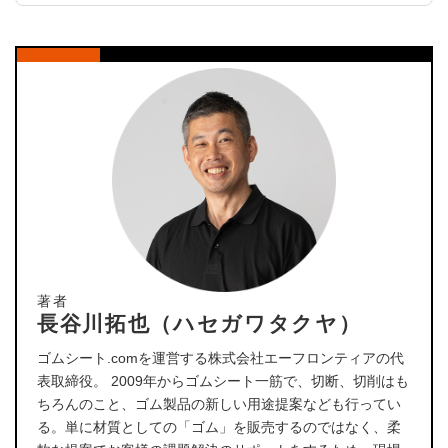
著者
長谷川拓也（ハセガワタクヤ）
ゴムシート.comを運営する株式会社エーフロンティアの代
表取締役。 2009年からゴムシート一筋で、切断、切削はも
ちろんのこと、ゴム製品の新しい用途提案なども行ってい
る。単に材質としての「ゴム」を販売するのではなく、柔