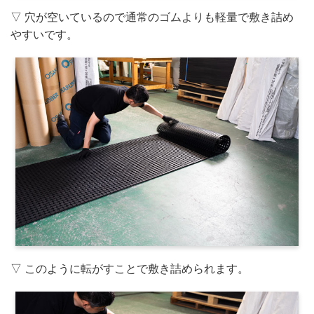
▽ 穴が空いているので通常のゴムよりも軽量で敷き詰め
やすいです。
▽ このように転がすことで敷き詰められます。