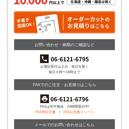
お問い合わせ・納期のご確認など
お電話受付は土日・祝日を除く
毎日９時〜18時まで
FAXでのご注文・お見積りはこちら
FAXは年中無休・24時間受付中!
FAX用注文書
/
FAXお見積りシート
メールでのお問い合わせはこちら