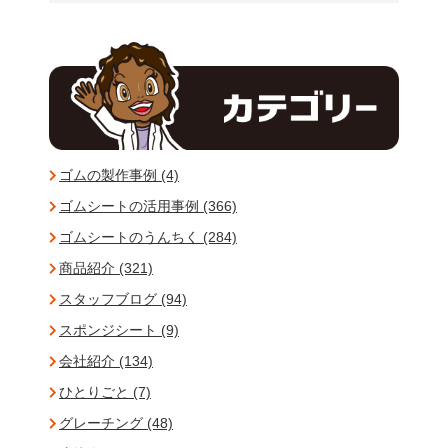
ゴムの製作事例 (4)
ゴムシートの活用事例 (366)
ゴムシートのうんちく (284)
商品紹介 (321)
スタッフブログ (94)
スポンジシート (9)
会社紹介 (134)
ひとりごと (7)
グレーチング (48)