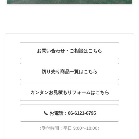
お問い合わせ・ご相談はこちら
切り売り商品一覧はこちら
カンタンお見積もりフォームはこちら
📞 お電話：06-6121-6795
（受付時間：平日 9:00〜18:00）