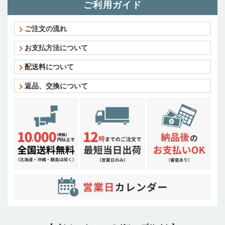
ご利用ガイド
ご注文の流れ
お支払方法について
配送料について
返品、交換について