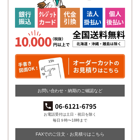
お問い合わせ・納期のご確認など
お電話受付は土日・祝日を除く
毎日９時〜18時まで
FAXでのご注文・お見積りはこちら