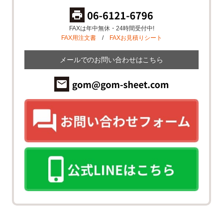
FAXは年中無休・24時間受付中!
FAX用注文書
/
FAXお見積りシート
メールでのお問い合わせはこちら