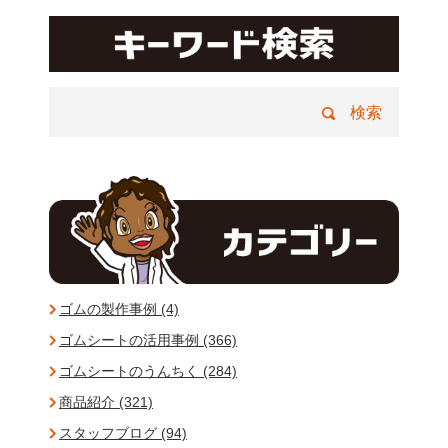
ゴムの製作事例 (4)
ゴムシートの活用事例 (366)
ゴムシートのうんちく (284)
商品紹介 (321)
スタッフブログ (94)