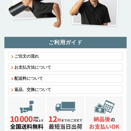
ご利用ガイド
ご注文の流れ
お支払方法について
配送料について
返品、交換について