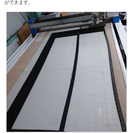
ができます。