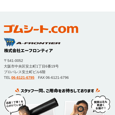
〒541-0052
大阪市中央区安土町1丁目6番19号
プロパレス安土町ビル6階
TEL
06-6121-6795
FAX 06-6121-6796