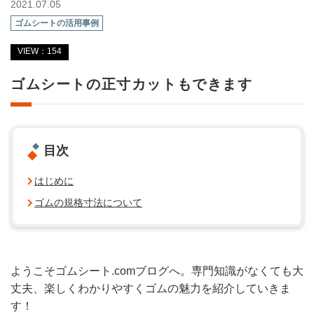
2021.07.05
ゴムシートの活用事例
VIEW：154
ゴムシートの正寸カットもできます
目次
はじめに
ゴムの規格寸法について
ようこそゴムシート.comブログへ。専門知識がなくても大
丈夫、楽しくわかりやすくゴムの魅力を紹介していきま
す！