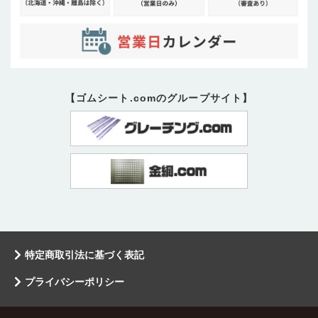
【ゴムシート.comのグループサイト】
特定商取引法に基づく表記
プライバシーポリシー