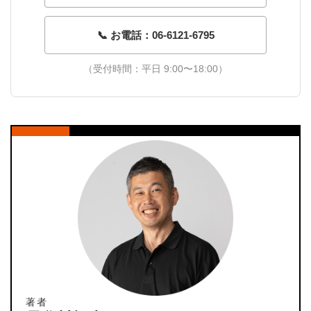
📞 お電話：06-6121-6795
（受付時間：平日 9:00〜18:00）
著者