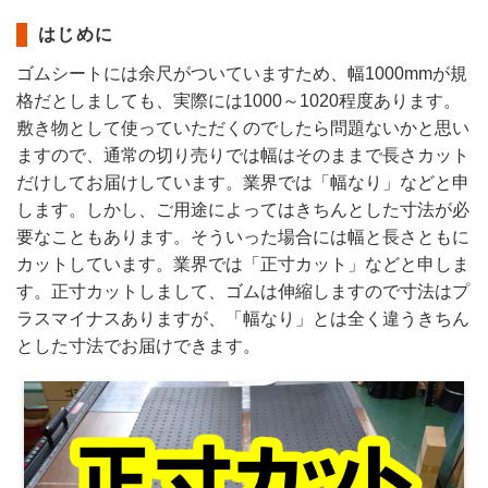
はじめに
ゴムシートには余尺がついていますため、幅1000mmが規
格だとしましても、実際には1000～1020程度あります。
敷き物として使っていただくのでしたら問題ないかと思い
ますので、通常の切り売りでは幅はそのままで長さカット
だけしてお届けしています。業界では「幅なり」などと申
します。しかし、ご用途によってはきちんとした寸法が必
要なこともあります。そういった場合には幅と長さともに
カットしています。業界では「正寸カット」などと申しま
す。正寸カットしまして、ゴムは伸縮しますので寸法はプ
ラスマイナスありますが、「幅なり」とは全く違うきちん
とした寸法でお届けできます。