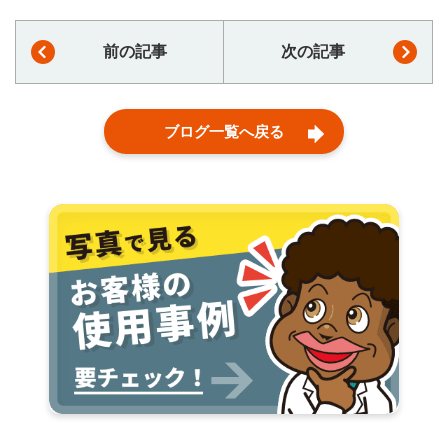
前の記事
次の記事
ブログ一覧へ戻る