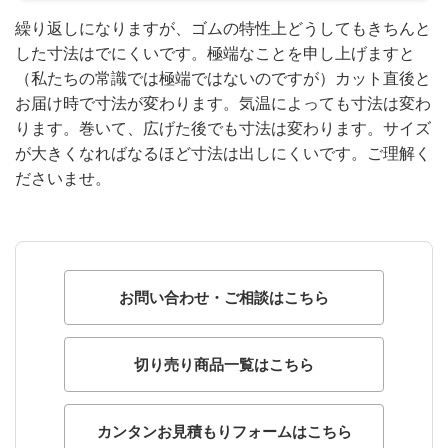
繰り返しになりますが、ゴムの特性上どうしてもきちんと
した寸法はでにくいです。極端なことを申し上げますと
（私たちの常識では極端ではないのですが）カット直後と
お届け時で寸法が変わります。気温によっても寸法は変わ
ります。巻いて、広げた後でも寸法は変わります。サイズ
が大きくなればなるほど寸法は出しにくいです。ご理解く
ださいませ。
お問い合わせ・ご相談はこちら
切り売り商品一覧はこちら
カンタンお見積もりフォームはこちら