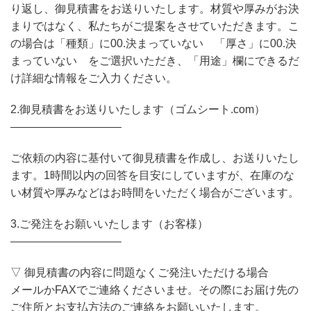
り返し、御見積書をお送りいたします。材質や厚みがお決
まりではなく、私たちがご提案をさせていただきます。こ
の場合は「種類」に00.決まっていない 「厚さ」に00.決
まっていない をご選択いただき、「用途」欄にできるだ
け詳細な情報をご入力ください。
2.御見積書をお送りいたします（ゴムシート.com）
——————————
ご依頼の内容に基付いて御見積書を作成し、お送りいたし
ます。1時間以内の回答を目安にしていますが、在庫のな
い材質や厚みなどはお時間をいただく場合がございます。
3.ご発注をお願いいたします（お客様）
——————————
▽ 御見積書の内容に問題なくご発注いただける場合
メールかFAXでご連絡くださいませ。その際にお届け先の
ご住所とお支払方法のご連絡をお願いいたします。