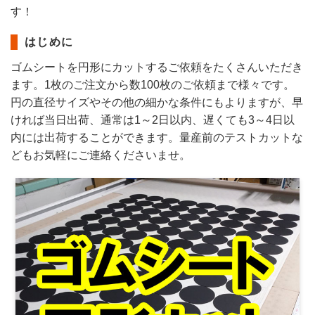
す！
はじめに
ゴムシートを円形にカットするご依頼をたくさんいただき
ます。1枚のご注文から数100枚のご依頼まで様々です。
円の直径サイズやその他の細かな条件にもよりますが、早
ければ当日出荷、通常は1～2日以内、遅くても3～4日以
内には出荷することができます。量産前のテストカットな
どもお気軽にご連絡くださいませ。