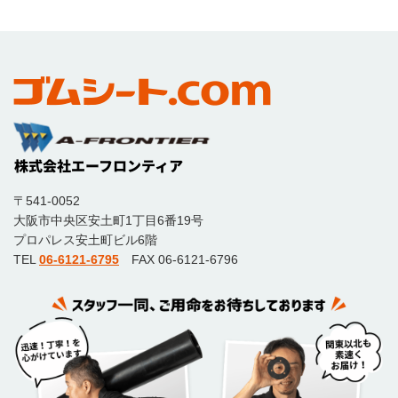
〒541-0052
大阪市中央区安土町1丁目6番19号
プロパレス安土町ビル6階
TEL
06-6121-6795
FAX 06-6121-6796