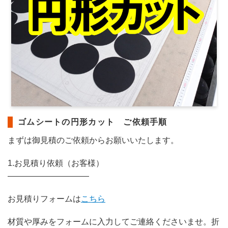
ゴムシートの円形カット ご依頼手順
まずは御見積のご依頼からお願いいたします。
1.お見積り依頼（お客様）
——————————
お見積りフォームは
こちら
材質や厚みをフォームに入力してご連絡くださいませ。折