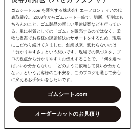
ゴムシート.comを運営する株式会社エーフロンティアの代
表取締役。 2009年からゴムシート一筋で、切断、切削はも
ちろんのこと、ゴム製品の新しい用途提案なども行ってい
る。単に材質としての「ゴム」を販売するのではなく、柔
軟な提案でお客様の課題解決のサポートをするため、現場
にこだわり続けてきました。創業以来、変わらないのは
「分かりやすさ」という想いです。現場での気づきを、プ
ロの視点から分かりやすくお伝えすることで、「何を選べ
ばいいか分からない」「どのように依頼して良いか分から
ない」というお客様のご不安を、このブログを通じて安心
に変えるお手伝いをしたいです。
ゴムシート.com
オーダーカットのお見積り