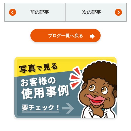
前の記事
次の記事
ブログ一覧へ戻る