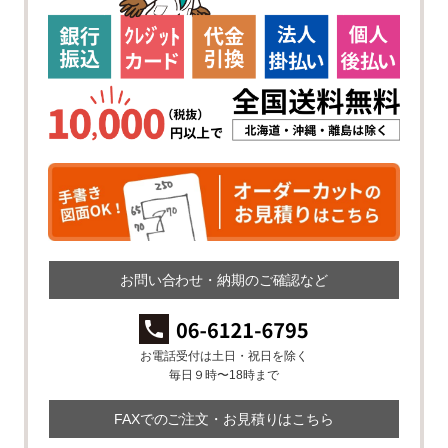
お問い合わせ・納期のご確認など
お電話受付は土日・祝日を除く
毎日９時〜18時まで
FAXでのご注文・お見積りはこちら