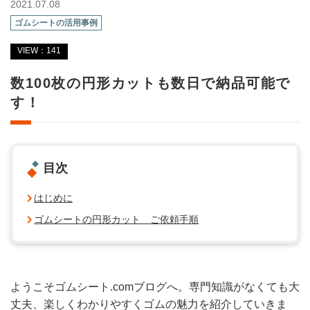
2021.07.08
ゴムシートの活用事例
VIEW：141
数100枚の円形カットも数日で納品可能で
す！
目次
はじめに
ゴムシートの円形カット ご依頼手順
ようこそゴムシート.comブログへ。専門知識がなくても大
丈夫、楽しくわかりやすくゴムの魅力を紹介していきま