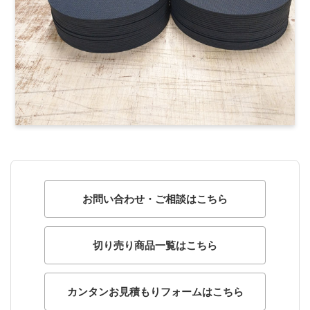
お問い合わせ・ご相談はこちら
切り売り商品一覧はこちら
カンタンお見積もりフォームはこちら