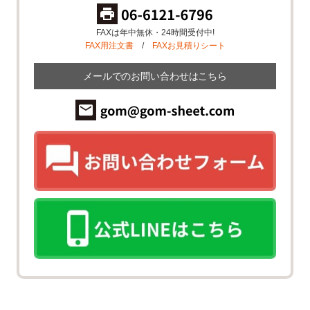
FAXは年中無休・24時間受付中!
FAX用注文書
/
FAXお見積りシート
メールでのお問い合わせはこちら