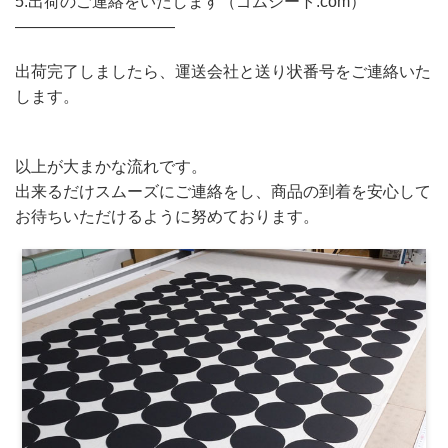
5.出荷のご連絡をいたします（ゴムシート.com）
——————————
出荷完了しましたら、運送会社と送り状番号をご連絡いた
します。
以上が大まかな流れです。
出来るだけスムーズにご連絡をし、商品の到着を安心して
お待ちいただけるように努めております。