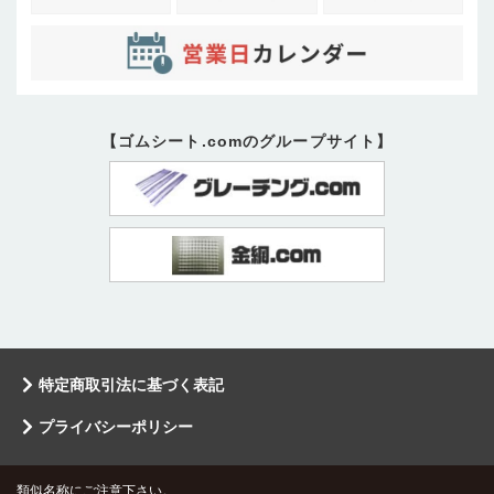
【ゴムシート.comのグループサイト】
特定商取引法に基づく表記
プライバシーポリシー
類似名称にご注意下さい。