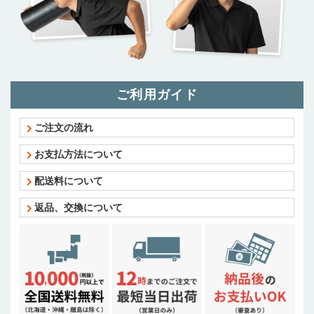
ご利用ガイド
ご注文の流れ
お支払方法について
配送料について
返品、交換について