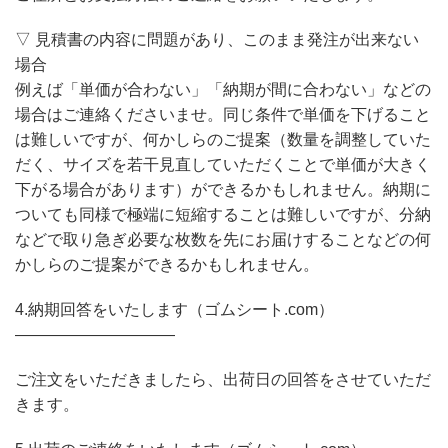
▽ 見積書の内容に問題があり、このまま発注が出来ない
場合
例えば「単価が合わない」「納期が間に合わない」などの
場合はご連絡くださいませ。同じ条件で単価を下げること
は難しいですが、何かしらのご提案（数量を調整していた
だく、サイズを若干見直していただくことで単価が大きく
下がる場合があります）ができるかもしれません。納期に
ついても同様で極端に短縮することは難しいですが、分納
などで取り急ぎ必要な枚数を先にお届けすることなどの何
かしらのご提案ができるかもしれません。
4.納期回答をいたします（ゴムシート.com）
——————————
ご注文をいただきましたら、出荷日の回答をさせていただ
きます。