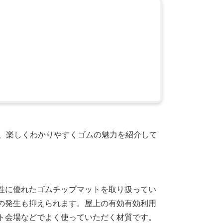
夫、楽しくわかりやすくゴムの魅力を紹介して
性に優れたゴムチップマットを取り扱ってい
の発生も抑えられます。屋上の有効有効利用
ト会場などでよく使っていただく材質です。