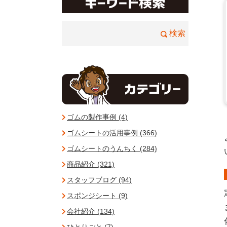
ゴムの製作事例 (4)
ゴムシートの活用事例 (366)
ゴムシートのうんちく (284)
商品紹介 (321)
スタッフブログ (94)
スポンジシート (9)
会社紹介 (134)