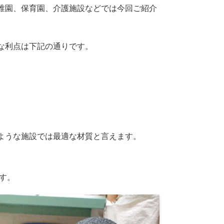
稚園、保育園、介護施設などでは今回ご紹介
な利点は下記の通りです。
ような施設では最適な材質と言えます。
す。