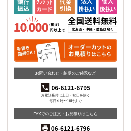
お問い合わせ・納期のご確認など
お電話受付は土日・祝日を除く
毎日９時〜18時まで
FAXでのご注文・お見積りはこちら