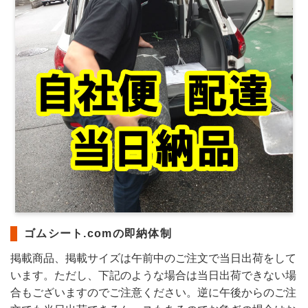
ゴムシート.comの即納体制
掲載商品、掲載サイズは午前中のご注文で当日出荷をして
います。ただし、下記のような場合は当日出荷できない場
合もございますのでご注意ください。逆に午後からのご注