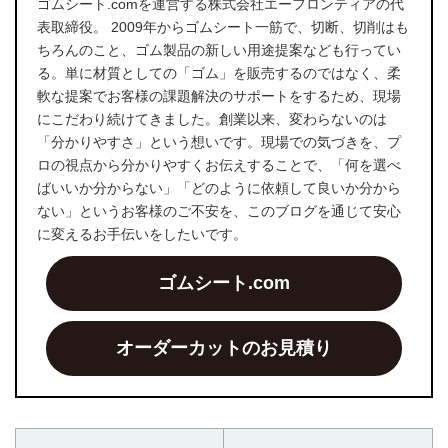
ゴムシート.comを運営する株式会社エーフロンティアの代
表取締役。 2009年からゴムシート一筋で、切断、切削はも
ちろんのこと、ゴム製品の新しい用途提案なども行ってい
る。単に材質としての「ゴム」を販売するのではなく、柔
軟な提案でお客様の課題解決のサポートをするため、現場
にこだわり続けてきました。創業以来、変わらないのは
「分かりやすさ」という想いです。現場での気づきを、プ
ロの視点から分かりやすくお伝えすることで、「何を選べ
ばいいか分からない」「どのように依頼して良いか分から
ない」というお客様のご不安を、このブログを通じて安心
に変えるお手伝いをしたいです。
ゴムシート.com
オーダーカットのお見積り