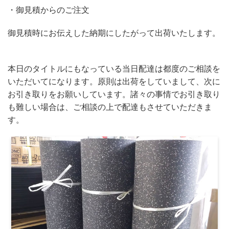
・御見積からのご注文
御見積時にお伝えした納期にしたがって出荷いたします。
本日のタイトルにもなっている当日配達は都度のご相談を
いただいてになります。原則は出荷をしていまして、次に
お引き取りをお願いしています。諸々の事情でお引き取り
も難しい場合は、ご相談の上で配達もさせていただきま
す。