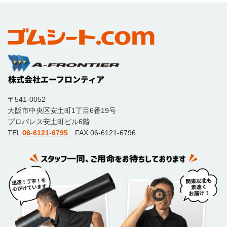
〒541-0052
大阪市中央区安土町1丁目6番19号
プロパレス安土町ビル6階
TEL
06-6121-6795
FAX 06-6121-6796