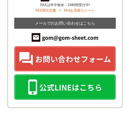
FAXは年中無休・24時間受付中!
FAX用注文書
/
FAXお見積りシート
メールでのお問い合わせはこちら