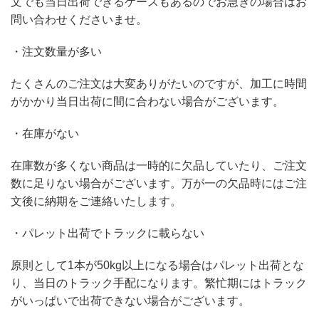
文でも当日出荷できるケースもあるのでお急ぎの場合はお
問い合わせくださいませ。
・注文数量が多い
たくさんのご注文は大変ありがたいのですが、加工に時間
がかかり当日出荷に間に合わない場合がございます。
・在庫がない
在庫数が多くない商品は一時的に欠品していたり、ご注文
数に足りない場合がございます。万が一の欠品時にはご注
文後に納期をご連絡いたします。
・パレット出荷でトラックに載らない
原則として1本が50kg以上になる場合はパレット出荷とな
り、当日のトラック手配になります。繁忙期にはトラック
がいっぱいで出荷できない場合がございます。