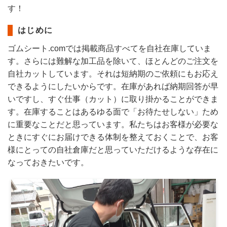
す！
はじめに
ゴムシート.comでは掲載商品すべてを自社在庫していま
す。さらには難解な加工品を除いて、ほとんどのご注文を
自社カットしています。それは短納期のご依頼にもお応え
できるようにしたいからです。在庫があれば納期回答が早
いですし、すぐ仕事（カット）に取り掛かることができま
す。在庫することはあるゆる面で「お待たせしない」ため
に重要なことだと思っています。私たちはお客様が必要な
ときにすぐにお届けできる体制を整えておくことで、お客
様にとっての自社倉庫だと思っていただけるような存在に
なっておきたいです。