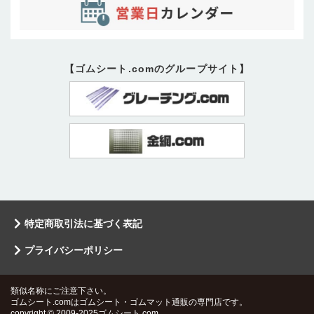
【ゴムシート.comのグループサイト】
特定商取引法に基づく表記
プライバシーポリシー
類似名称にご注意下さい。
ゴムシート.comはゴムシート・ゴムマット通販の専門店です。
copyright © 2009-2025ゴムシート.com