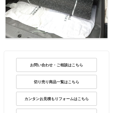
お問い合わせ・ご相談はこちら
切り売り商品一覧はこちら
カンタンお見積もりフォームはこちら