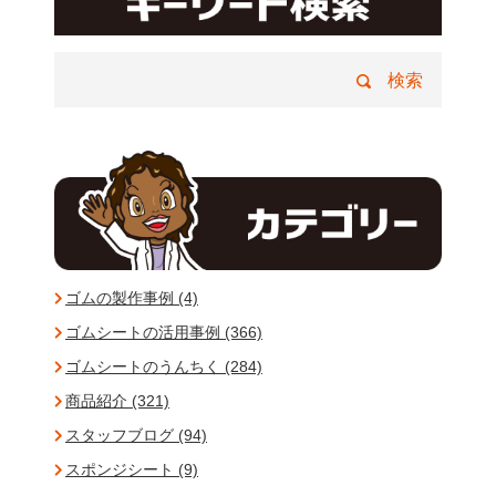
ゴムの製作事例 (4)
ゴムシートの活用事例 (366)
ゴムシートのうんちく (284)
商品紹介 (321)
スタッフブログ (94)
スポンジシート (9)