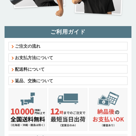
ご利用ガイド
ご注文の流れ
お支払方法について
配送料について
返品、交換について