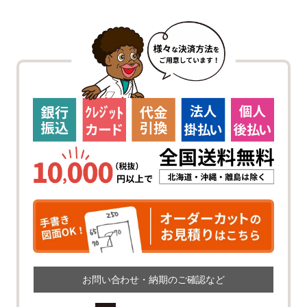
お問い合わせ・納期のご確認など