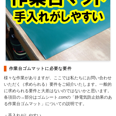
作業台ゴムマットに必要な要件
様々な作業がありますが、ここでは私たちにお問い合わせ
いただく（求められる）要件をご紹介いたします。一般的
に求められる要件と大差はないのではないかと思います。
各項目の→部分はゴムシート.comの「静電気防止効果のあ
る作業台ゴムマット」についての説明です。
・手入れがしやすい