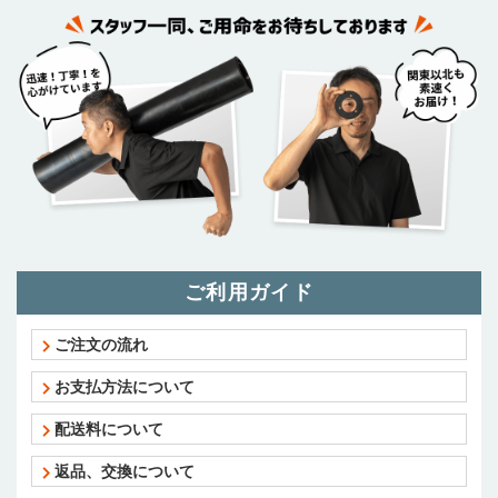
ご利用ガイド
ご注文の流れ
お支払方法について
配送料について
返品、交換について