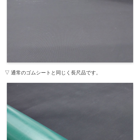
▽ 通常のゴムシートと同じく長尺品です。