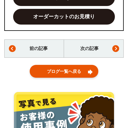
オーダーカットのお見積り
前の記事
次の記事
ブログ一覧へ戻る