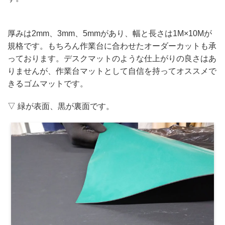
厚みは2mm、3mm、5mmがあり、幅と長さは1M×10Mが
規格です。もちろん作業台に合わせたオーダーカットも承
っております。デスクマットのような仕上がりの良さはあ
りませんが、作業台マットとして自信を持ってオススメで
きるゴムマットです。
▽ 緑が表面、黒が裏面です。