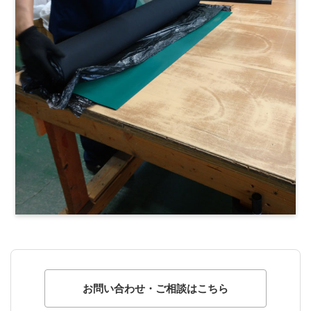
お問い合わせ・ご相談はこちら