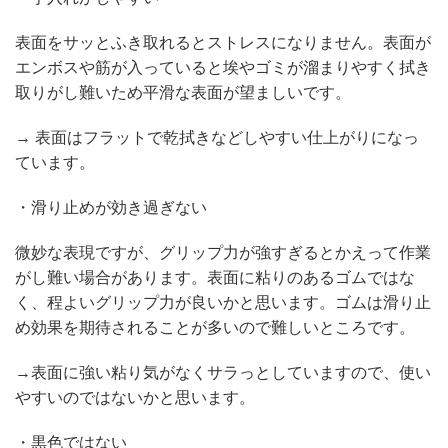
表面をサッとふき取れるとストレスになりません。表面が
エンボスや筋が入っていると埃やゴミが溜まりやすく拭き
取りがし難いため平滑な表面が望ましいです。
→ 表面はフラットで乾拭きなどしやすい仕上がりになっ
ています。
・滑り止めが効き過ぎない
微妙な表現ですが、グリップ力が強すぎるとかえって作業
がし難い場合があります。表面に粘りのあるゴムではな
く、程よいグリップ力が良いかと思います。ゴムは滑り止
め効果を期待されることが多いので難しいところです。
→表面に強い粘り気がなくサラっとしていますので、使い
やすいのではないかと思います。
・黒色ではない