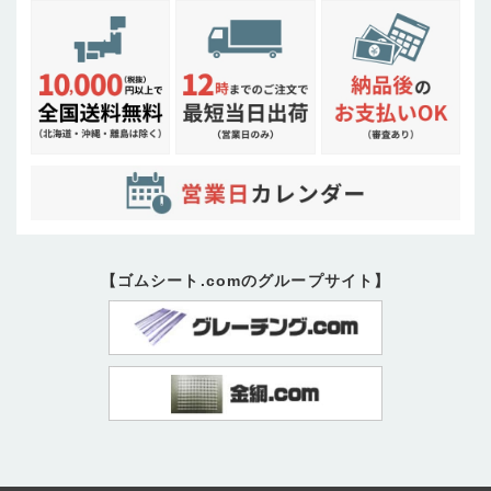
【ゴムシート.comのグループサイト】