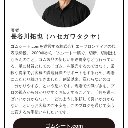
著者
長谷川拓也（ハセガワタクヤ）
ゴムシート.comを運営する株式会社エーフロンティアの代
表取締役。 2009年からゴムシート一筋で、切断、切削はも
ちろんのこと、ゴム製品の新しい用途提案なども行ってい
る。単に材質としての「ゴム」を販売するのではなく、柔
軟な提案でお客様の課題解決のサポートをするため、現場
にこだわり続けてきました。創業以来、変わらないのは
「分かりやすさ」という想いです。現場での気づきを、プ
ロの視点から分かりやすくお伝えすることで、「何を選べ
ばいいか分からない」「どのように依頼して良いか分から
ない」というお客様のご不安を、このブログを通じて安心
に変えるお手伝いをしたいです。
ゴムシート.com