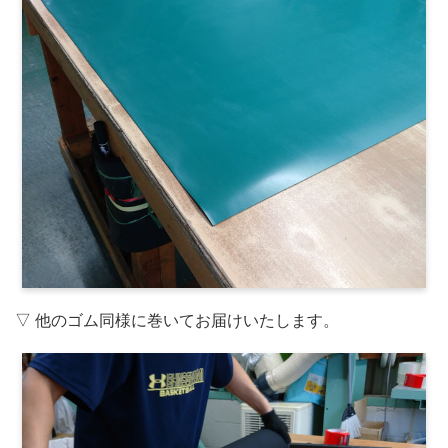
▽ 他のゴム同様に巻いてお届けいたします。