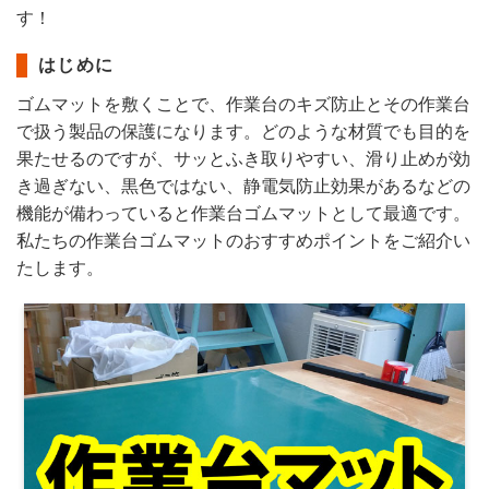
す！
はじめに
ゴムマットを敷くことで、作業台のキズ防止とその作業台
で扱う製品の保護になります。どのような材質でも目的を
果たせるのですが、サッとふき取りやすい、滑り止めが効
き過ぎない、黒色ではない、静電気防止効果があるなどの
機能が備わっていると作業台ゴムマットとして最適です。
私たちの作業台ゴムマットのおすすめポイントをご紹介い
たします。