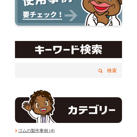
ゴムの製作事例 (4)