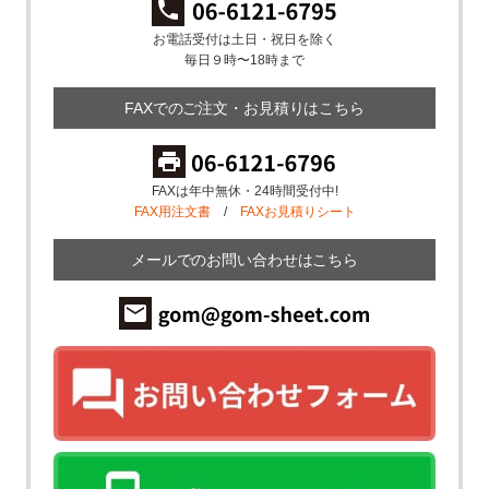
お電話受付は土日・祝日を除く
毎日９時〜18時まで
FAXでのご注文・お見積りはこちら
FAXは年中無休・24時間受付中!
FAX用注文書
/
FAXお見積りシート
メールでのお問い合わせはこちら