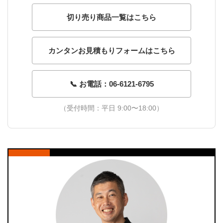
切り売り商品一覧はこちら
カンタンお見積もりフォームはこちら
📞 お電話：06-6121-6795
（受付時間：平日 9:00〜18:00）