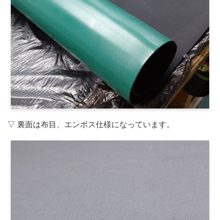
▽ 裏面は布目、エンボス仕様になっています。