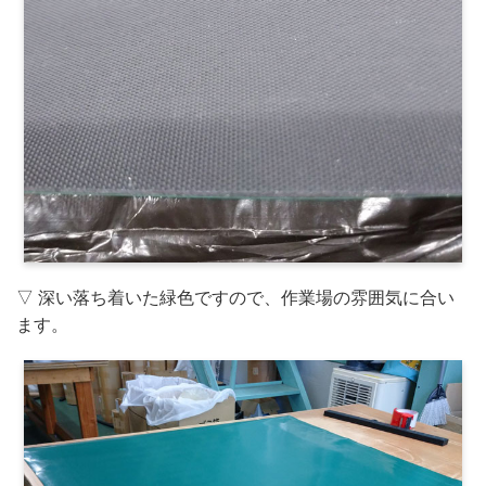
▽ 深い落ち着いた緑色ですので、作業場の雰囲気に合い
ます。