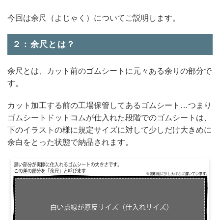
今回は余尺（よじゃく）についてご説明します。
２：余尺とは？
余尺とは、カット前のゴムシートに元々ある余りの部分で
す。
カット加工する前の工場保管してあるゴムシート…つまり
ゴムシートドットコムが仕入れた段階でのゴムシートは、
下のイラストの様に規定サイズに対して少しだけ大きめに
余白をとった状態で納品されます。