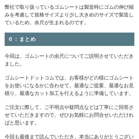
弊社で取り扱っているゴムシートは製造時にゴムの伸び縮
みを考慮して規格サイズより少し大きめのサイズで製造し
ているため、余尺が生まれるのです。
６：まとめ
今回は、ゴムシートの余尺についてご説明させていただき
ました。
ゴムシートドットコムでは、お客様がどの様にゴムシート
をお使いになるかに合わせて、最適なご提案、最適なお見
積り、最適なカット加工を行えるように準備しています。
ご注文に際して、ご不明点や疑問点などは丁寧にご回答さ
せていただきますので、ぜひお気軽にお問合せいただけれ
ばと思います。
今回も最後まで読んでいただき、本当にありがとうござい