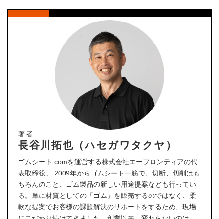
著者
長谷川拓也（ハセガワタクヤ）
ゴムシート.comを運営する株式会社エーフロンティアの代
表取締役。 2009年からゴムシート一筋で、切断、切削はも
ちろんのこと、ゴム製品の新しい用途提案なども行ってい
る。単に材質としての「ゴム」を販売するのではなく、柔
軟な提案でお客様の課題解決のサポートをするため、現場
にこだわり続けてきました。創業以来、変わらないのは