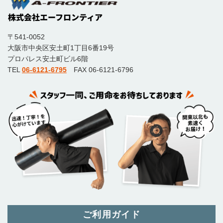
〒541-0052
大阪市中央区安土町1丁目6番19号
プロパレス安土町ビル6階
TEL
06-6121-6795
FAX 06-6121-6796
ご利用ガイド