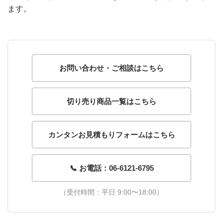
ます。
お問い合わせ・ご相談はこちら
切り売り商品一覧はこちら
カンタンお見積もりフォームはこちら
📞 お電話：06-6121-6795
（受付時間：平日 9:00〜18:00）