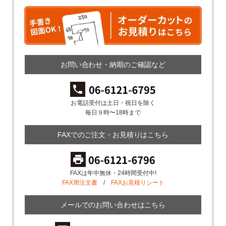
お問い合わせ・納期のご確認など
お電話受付は土日・祝日を除く
毎日９時〜18時まで
FAXでのご注文・お見積りはこちら
FAXは年中無休・24時間受付中!
FAX用注文書
/
FAXお見積りシート
メールでのお問い合わせはこちら