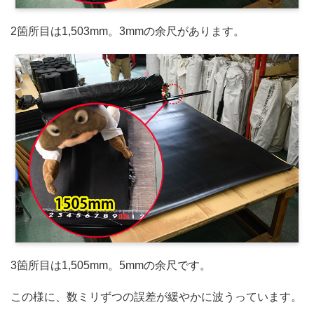
2箇所目は1,503mm。3mmの余尺があります。
3箇所目は1,505mm。5mmの余尺です。
この様に、数ミリずつの誤差が緩やかに波うっています。