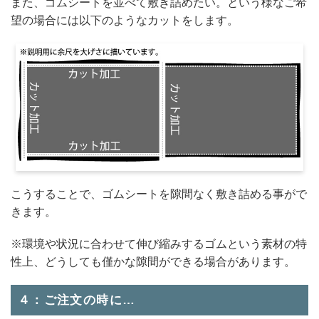
また、ゴムシートを並べて敷き詰めたい。という様なご希
望の場合には以下のようなカットをします。
こうすることで、ゴムシートを隙間なく敷き詰める事がで
きます。
※環境や状況に合わせて伸び縮みするゴムという素材の特
性上、どうしても僅かな隙間ができる場合があります。
４：ご注文の時に…