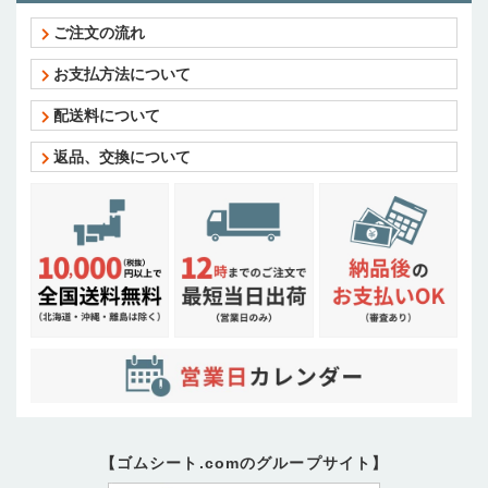
ご注文の流れ
お支払方法について
配送料について
返品、交換について
【ゴムシート.comのグループサイト】