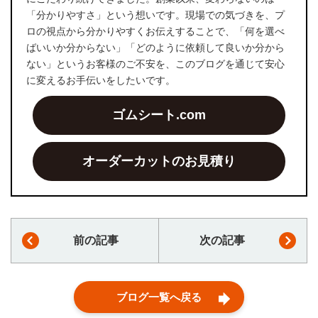
「分かりやすさ」という想いです。現場での気づきを、プ
ロの視点から分かりやすくお伝えすることで、「何を選べ
ばいいか分からない」「どのように依頼して良いか分から
ない」というお客様のご不安を、このブログを通じて安心
に変えるお手伝いをしたいです。
ゴムシート.com
オーダーカットのお見積り
前の記事
次の記事
ブログ一覧へ戻る