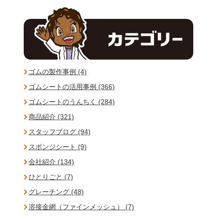
ゴムの製作事例 (4)
ゴムシートの活用事例 (366)
ゴムシートのうんちく (284)
商品紹介 (321)
スタッフブログ (94)
スポンジシート (9)
会社紹介 (134)
ひとりごと (7)
グレーチング (48)
溶接金網（ファインメッシュ） (7)