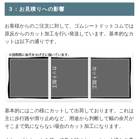
３：お見積りへの影響
お客様からのご注文に対して、ゴムシートドットコムでは
原反からのカット加工を行い発送しています。基本的なカ
ットは以下の通りです。
基本的にはこの様にカットして出荷しております。これは
主に歩行路や滑り止めなど、用途から判断して幅の余尺が
そこまで気にならない場合のカット加工になります。