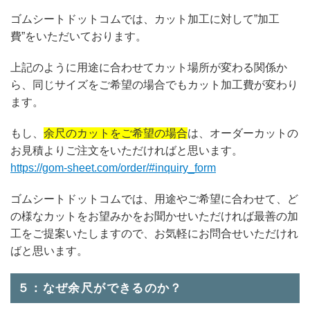
ゴムシートドットコムでは、カット加工に対して”加工
費”をいただいております。
上記のように用途に合わせてカット場所が変わる関係か
ら、同じサイズをご希望の場合でもカット加工費が変わり
ます。
もし、
余尺のカットをご希望の場合
は、オーダーカットの
お見積よりご注文をいただければと思います。
https://gom-sheet.com/order/#inquiry_form
ゴムシートドットコムでは、用途やご希望に合わせて、ど
の様なカットをお望みかをお聞かせいただければ最善の加
工をご提案いたしますので、お気軽にお問合せいただけれ
ばと思います。
５：なぜ余尺ができるのか？