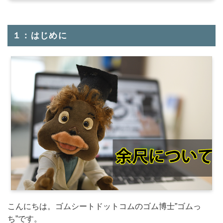
１：はじめに
こんにちは。ゴムシートドットコムのゴム博士”ゴムっ
ち”です。