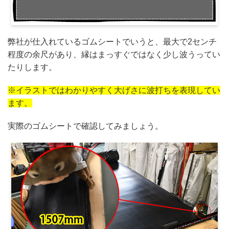
弊社が仕入れているゴムシートでいうと、最大で2センチ
程度の余尺があり、縁はまっすぐではなく少し波うってい
たりします。
※イラストではわかりやすく大げさに波打ちを表現してい
ます。
実際のゴムシートで確認してみましょう。