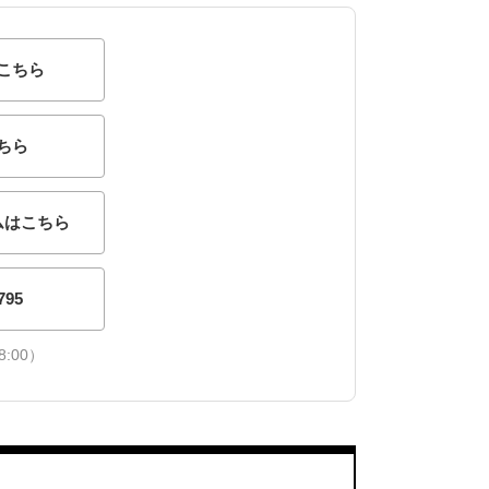
こちら
ちら
ムはこちら
795
:00）