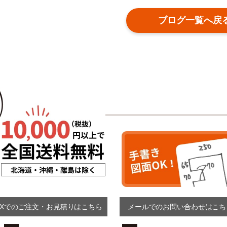
ブログ一覧へ戻
AXでのご注文・お見積りはこちら
メールでのお問い合わせはこち