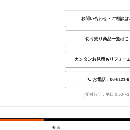
お問い合わせ・ご相談は
切り売り商品一覧はこ
カンタンお見積もりフォー
📞 お電話：06-6121-6
（受付時間：平日 9:00〜18
著者