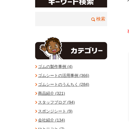
ゴムの製作事例 (4)
ゴムシートの活用事例 (366)
ゴムシートのうんちく (284)
商品紹介 (321)
スタッフブログ (94)
スポンジシート (9)
会社紹介 (134)