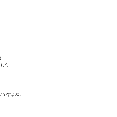
す。
けど、
いですよね。