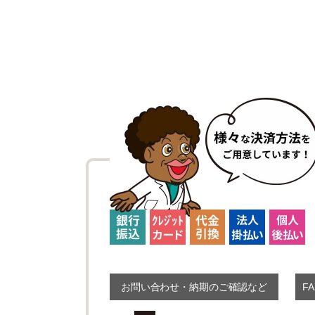
お問い合わせ・納期のご確認など
F