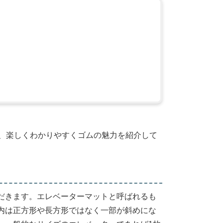
夫、楽しくわかりやすくゴムの魅力を紹介して
だきます。エレベーターマットと呼ばれるも
内は正方形や長方形ではなく一部が斜めにな