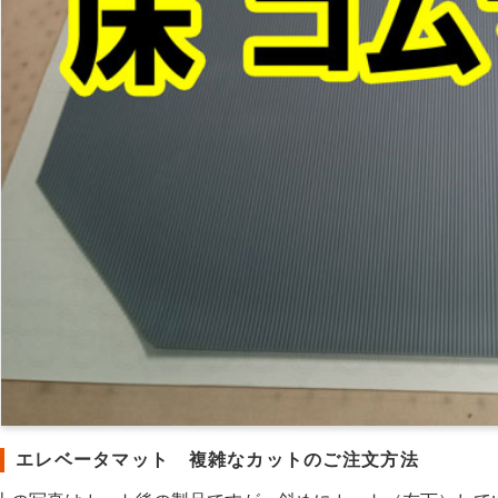
エレベータマット 複雑なカットのご注文方法