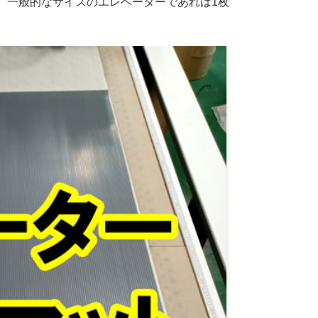
。一般的なサイズのエレベーターであれば1枚