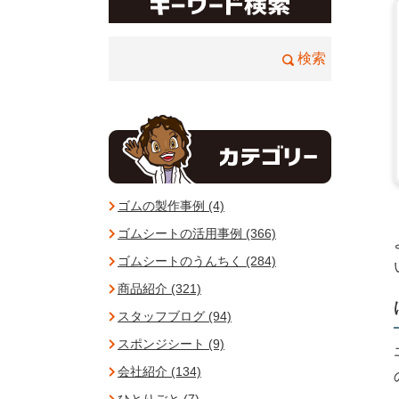
ゴムの製作事例 (4)
ゴムシートの活用事例 (366)
ゴムシートのうんちく (284)
商品紹介 (321)
スタッフブログ (94)
スポンジシート (9)
会社紹介 (134)