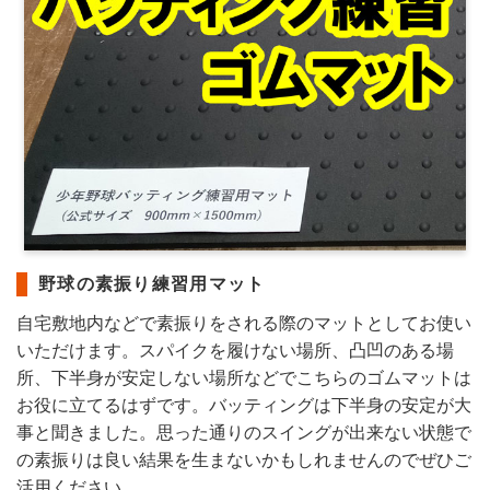
野球の素振り練習用マット
自宅敷地内などで素振りをされる際のマットとしてお使い
いただけます。スパイクを履けない場所、凸凹のある場
所、下半身が安定しない場所などでこちらのゴムマットは
お役に立てるはずです。バッティングは下半身の安定が大
事と聞きました。思った通りのスイングが出来ない状態で
の素振りは良い結果を生まないかもしれませんのでぜひご
活用ください。