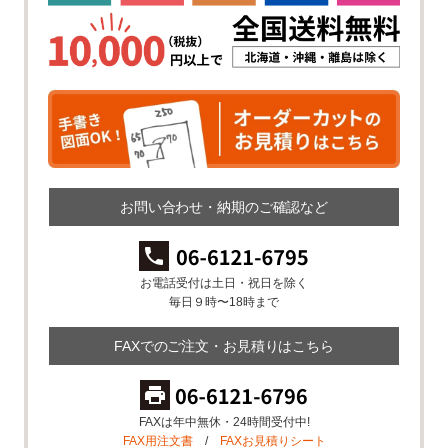
お問い合わせ・納期のご確認など
お電話受付は土日・祝日を除く
毎日９時〜18時まで
FAXでのご注文・お見積りはこちら
FAXは年中無休・24時間受付中!
FAX用注文書
/
FAXお見積りシート