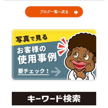
ブログ一覧へ戻る