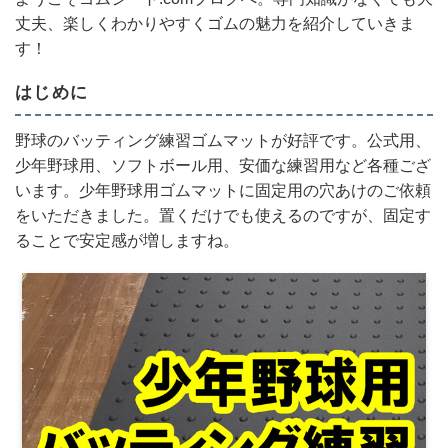
丈夫、楽しくわかりやすくゴムの魅力を紹介していきま
す！
はじめに
野球のバッティング練習ゴムマットが好評です。公式用、
少年野球用、ソフトボール用、安価な練習用など各種ござ
います。少年野球用ゴムマットに固定用の穴あけのご依頼
をいただきました。置くだけでも使えるのですが、固定す
ることで安定感が増しますね。