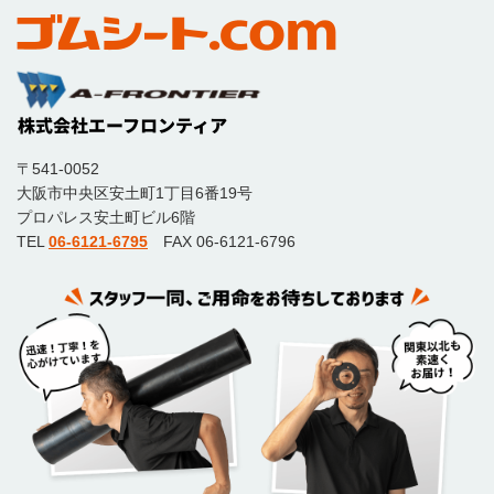
〒541-0052
大阪市中央区安土町1丁目6番19号
プロパレス安土町ビル6階
TEL
06-6121-6795
FAX 06-6121-6796