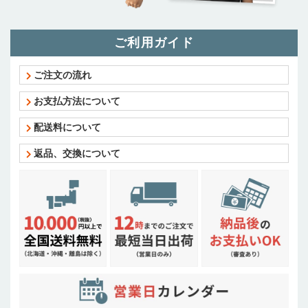
ご利用ガイド
ご注文の流れ
お支払方法について
配送料について
返品、交換について