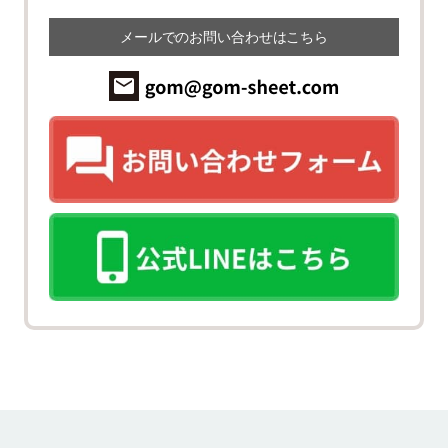
メールでのお問い合わせはこちら