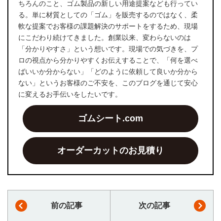
ちろんのこと、ゴム製品の新しい用途提案なども行ってい
る。単に材質としての「ゴム」を販売するのではなく、柔
軟な提案でお客様の課題解決のサポートをするため、現場
にこだわり続けてきました。創業以来、変わらないのは
「分かりやすさ」という想いです。現場での気づきを、プ
ロの視点から分かりやすくお伝えすることで、「何を選べ
ばいいか分からない」「どのように依頼して良いか分から
ない」というお客様のご不安を、このブログを通じて安心
に変えるお手伝いをしたいです。
ゴムシート.com
オーダーカットのお見積り
前の記事
次の記事