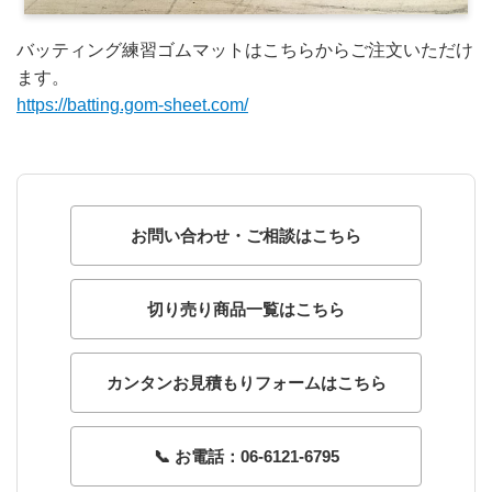
バッティング練習ゴムマットはこちらからご注文いただけ
ます。
https://batting.gom-sheet.com/
お問い合わせ・ご相談はこちら
切り売り商品一覧はこちら
カンタンお見積もりフォームはこちら
📞 お電話：06-6121-6795