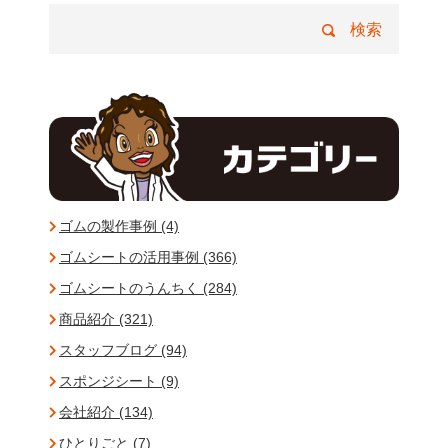
ゴムの製作事例 (4)
ゴムシートの活用事例 (366)
ゴムシートのうんちく (284)
商品紹介 (321)
スタッフブログ (94)
スポンジシート (9)
会社紹介 (134)
ひとりごと (7)