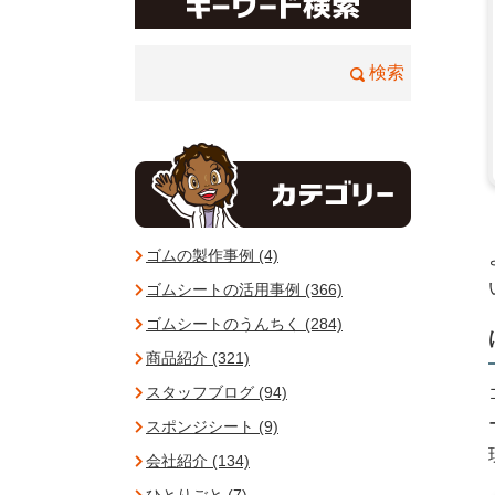
ゴムの製作事例 (4)
ゴムシートの活用事例 (366)
ゴムシートのうんちく (284)
商品紹介 (321)
スタッフブログ (94)
スポンジシート (9)
会社紹介 (134)