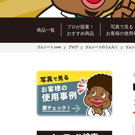
プロが提案！
写真で見る
商品一覧
おすすめ商品
お客様の使用
ゴムシート.com
ブログ
ゴムシートのうんちく
ゴムシ