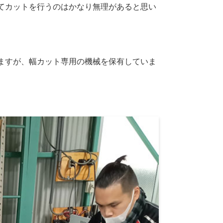
てカットを行うのはかなり無理があると思い
ますが、幅カット専用の機械を保有していま