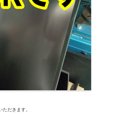
いただきます。