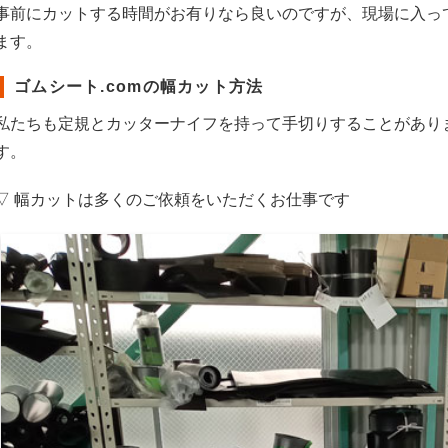
事前にカットする時間がお有りなら良いのですが、現場に入っ
ます。
ゴムシート.comの幅カット方法
私たちも定規とカッターナイフを持って手切りすることがあり
す。
▽ 幅カットは多くのご依頼をいただくお仕事です