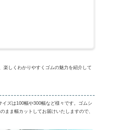
夫、楽しくわかりやすくゴムの魅力を紹介して
イズは100幅や300幅など様々です。ゴムシ
長尺のまま幅カットしてお届けいたしますので、