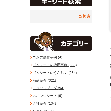
ゴムの製作事例 (4)
ゴムシートの活用事例 (366)
ゴムシートのうんちく (284)
商品紹介 (321)
スタッフブログ (94)
スポンジシート (9)
会社紹介 (134)