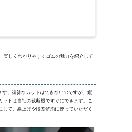
夫、楽しくわかりやすくゴムの魅力を紹介して
います。複雑なカットはできないのですが、縦
カットは自社の裁断機ですぐにできます。こ
にして、嵩上げや段差解消に使っていただく