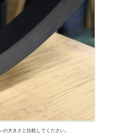
油性ペンの大きさと比較してください。