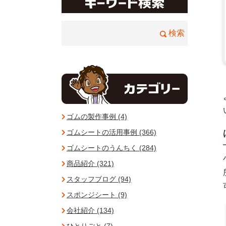
ゴムの製作事例 (4)
ゴムシートの活用事例 (366)
ゴムシートのうんちく (284)
商品紹介 (321)
スタッフブログ (94)
スポンジシート (9)
会社紹介 (134)