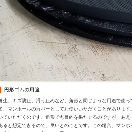
円形ゴムの用途
養生、キズ防止、滑り止めなど、角形と同じような用途で使っ
て、マンホールのカバーとしてお使いいただくことがあります
いていただくのです。角形でも目的を果たせるのですが、あえ
あると想定できるので、良いとのことです。この場合、マンホ