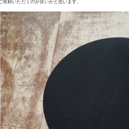
ご依頼いただくのが良いかと思います。