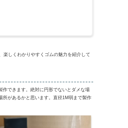
夫、楽しくわかりやすくゴムの魅力を紹介して
製作できます。絶対に円形でないとダメな場
場所があるかと思います。直径1M弱まで製作