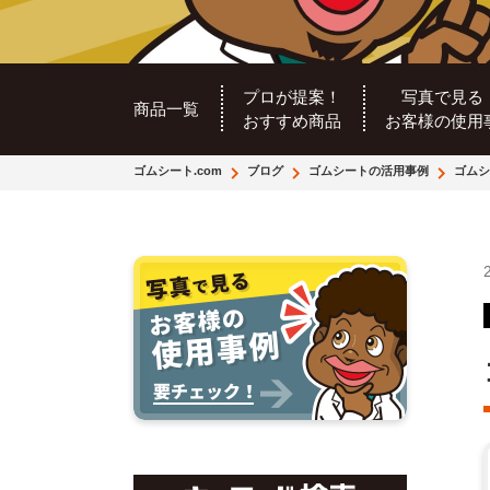
プロが提案！
写真で見る
商品一覧
おすすめ商品
お客様の使用
ゴムシート.com
ブログ
ゴムシートの活用事例
ゴムシ