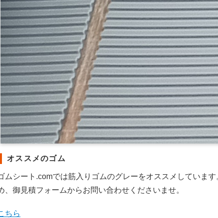
オススメのゴム
ゴムシート.comでは筋入りゴムのグレーをオススメしていま
め、御見積フォームからお問い合わせくださいませ。
こちら