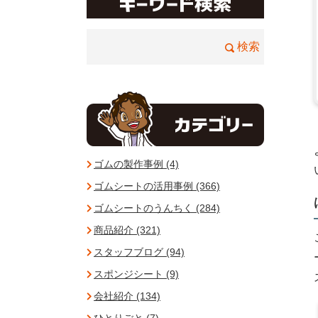
ゴムの製作事例 (4)
ゴムシートの活用事例 (366)
ゴムシートのうんちく (284)
商品紹介 (321)
スタッフブログ (94)
スポンジシート (9)
会社紹介 (134)