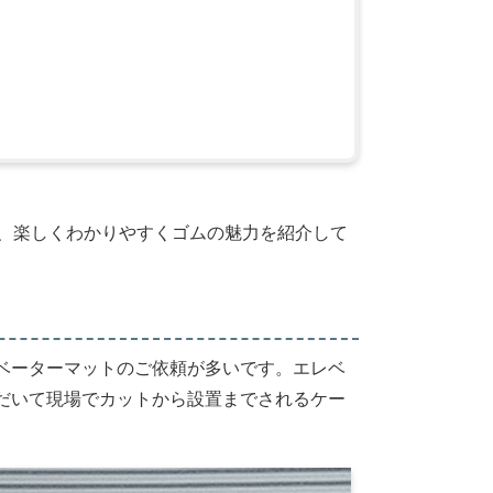
夫、楽しくわかりやすくゴムの魅力を紹介して
ベーターマットのご依頼が多いです。エレベ
だいて現場でカットから設置までされるケー