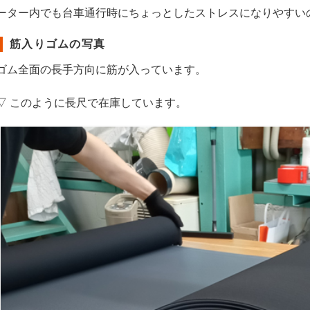
ーター内でも台車通行時にちょっとしたストレスになりやすい
筋入りゴムの写真
ゴム全面の長手方向に筋が入っています。
▽ このように長尺で在庫しています。