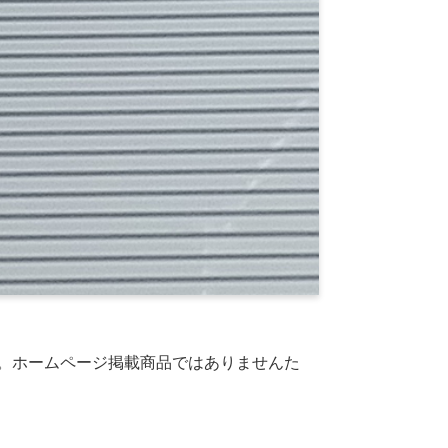
す。ホームページ掲載商品ではありませんた