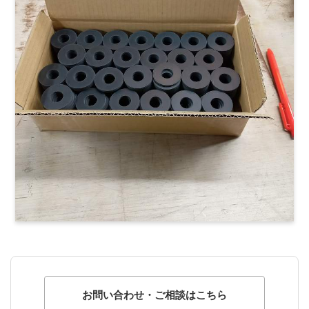
お問い合わせ・ご相談はこちら