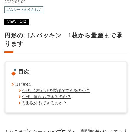
2022.05.09
ゴムシートのうんちく
VIEW：142
円形のゴムパッキン 1枚から量産まで承
ります
目次
はじめに
なぜ、1枚だけの製作ができるのか？
なぜ、量産もできるのか？
円形以外もできるのか？
ようこそゴムシート.comブログへ。専門知識がなくても大