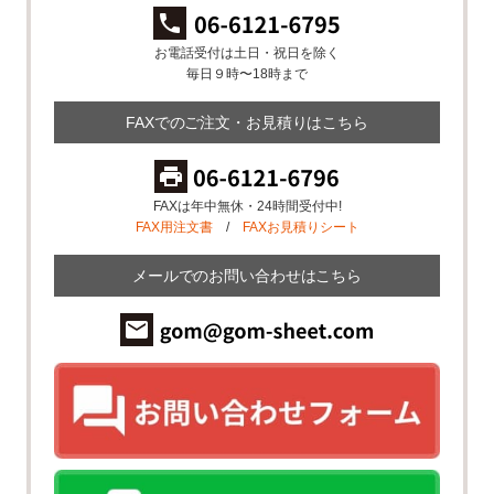
お電話受付は土日・祝日を除く
毎日９時〜18時まで
FAXでのご注文・お見積りはこちら
FAXは年中無休・24時間受付中!
FAX用注文書
/
FAXお見積りシート
メールでのお問い合わせはこちら