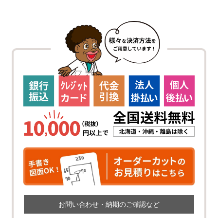
お問い合わせ・納期のご確認など