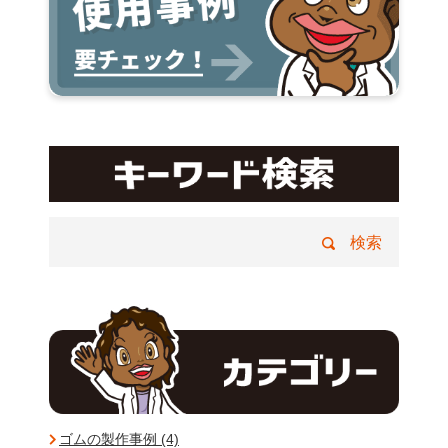
ゴムの製作事例 (4)