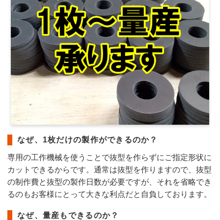
なぜ、1枚だけの製作ができるのか？
専用の工作機械を使うことで抜型を作らずにご指定形状に
カットできるからです。通常は抜型を作りますので、抜型
の制作費と抜型の製作日数が必要ですが、それを省略でき
るのもお客様にとって大きな利点だと自負しております。
なぜ、量産もできるのか？