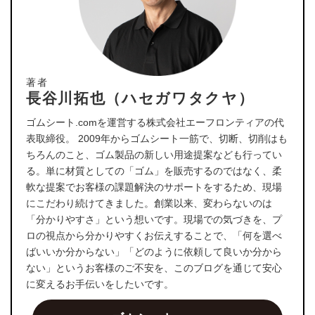
著者
長谷川拓也（ハセガワタクヤ）
ゴムシート.comを運営する株式会社エーフロンティアの代
表取締役。 2009年からゴムシート一筋で、切断、切削はも
ちろんのこと、ゴム製品の新しい用途提案なども行ってい
る。単に材質としての「ゴム」を販売するのではなく、柔
軟な提案でお客様の課題解決のサポートをするため、現場
にこだわり続けてきました。創業以来、変わらないのは
「分かりやすさ」という想いです。現場での気づきを、プ
ロの視点から分かりやすくお伝えすることで、「何を選べ
ばいいか分からない」「どのように依頼して良いか分から
ない」というお客様のご不安を、このブログを通じて安心
に変えるお手伝いをしたいです。