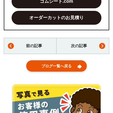
ゴムシート.com
オーダーカットのお見積り
前の記事
次の記事
ブログ一覧へ戻る