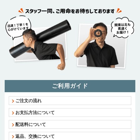
ご利用ガイド
ご注文の流れ
お支払方法について
配送料について
返品、交換について