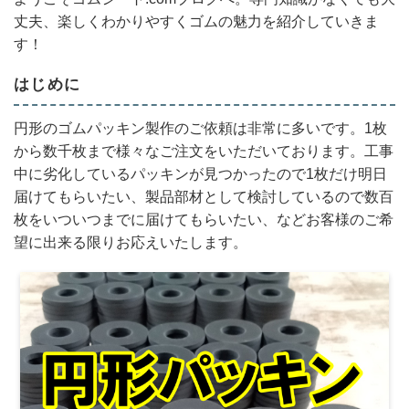
丈夫、楽しくわかりやすくゴムの魅力を紹介していきま
す！
はじめに
円形のゴムパッキン製作のご依頼は非常に多いです。1枚
から数千枚まで様々なご注文をいただいております。工事
中に劣化しているパッキンが見つかったので1枚だけ明日
届けてもらいたい、製品部材として検討しているので数百
枚をいついつまでに届けてもらいたい、などお客様のご希
望に出来る限りお応えいたします。