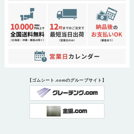
【ゴムシート.comのグループサイト】