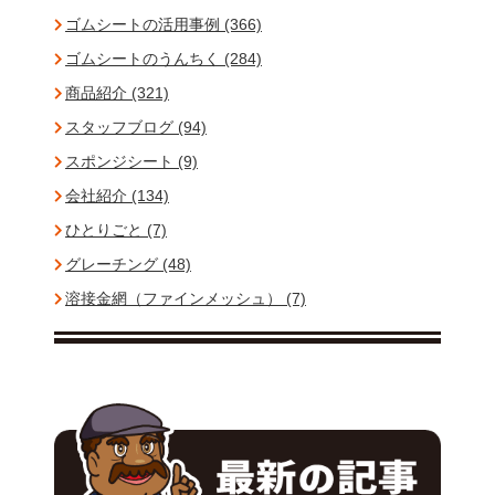
ゴムシートの活用事例 (366)
ゴムシートのうんちく (284)
商品紹介 (321)
スタッフブログ (94)
スポンジシート (9)
会社紹介 (134)
ひとりごと (7)
グレーチング (48)
溶接金網（ファインメッシュ） (7)