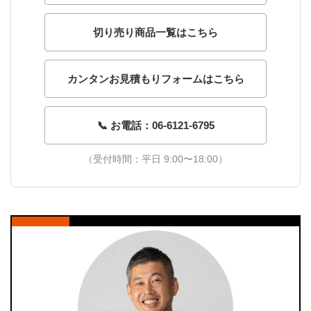
切り売り商品一覧はこちら
カンタンお見積もりフォームはこちら
📞 お電話：06-6121-6795
（受付時間：平日 9:00〜18:00）