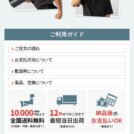
ご利用ガイド
ご注文の流れ
お支払方法について
配送料について
返品、交換について