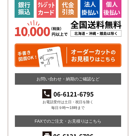
お問い合わせ・納期のご確認など
お電話受付は土日・祝日を除く
毎日９時〜18時まで
FAXでのご注文・お見積りはこちら