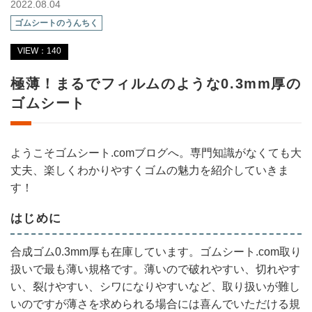
2022.08.04
ゴムシートのうんちく
VIEW：140
極薄！まるでフィルムのような0.3mm厚の
ゴムシート
ようこそゴムシート.comブログへ。専門知識がなくても大
丈夫、楽しくわかりやすくゴムの魅力を紹介していきま
す！
はじめに
合成ゴム0.3mm厚も在庫しています。ゴムシート.com取り
扱いで最も薄い規格です。薄いので破れやすい、切れやす
い、裂けやすい、シワになりやすいなど、取り扱いが難し
いのですが薄さを求められる場合には喜んでいただける規