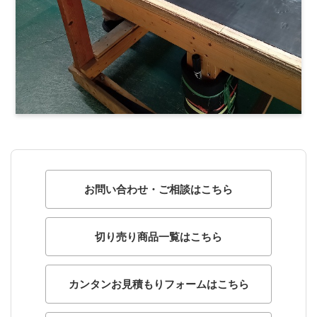
お問い合わせ・ご相談はこちら
切り売り商品一覧はこちら
カンタンお見積もりフォームはこちら