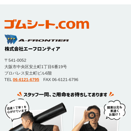
〒541-0052
大阪市中央区安土町1丁目6番19号
プロパレス安土町ビル6階
TEL
06-6121-6795
FAX 06-6121-6796