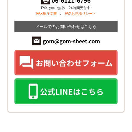
FAXは年中無休・24時間受付中!
FAX用注文書
/
FAXお見積りシート
メールでのお問い合わせはこちら