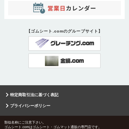
【ゴムシート.comのグループサイト】
特定商取引法に基づく表記
プライバシーポリシー
類似名称にご注意下さい。
ゴムシート.comはゴムシート・ゴムマット通販の専門店です。