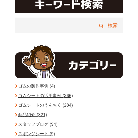
ゴムの製作事例 (4)
ゴムシートの活用事例 (366)
ゴムシートのうんちく (284)
商品紹介 (321)
スタッフブログ (94)
スポンジシート (9)