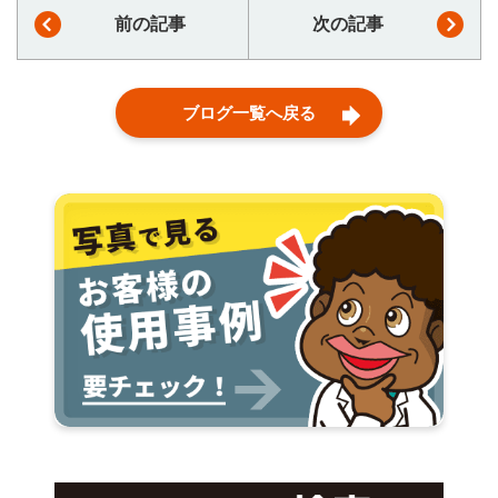
前の記事
次の記事
ブログ一覧へ戻る