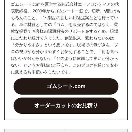
ゴムシート.comを運営する株式会社エーフロンティアの代
表取締役。 2009年からゴムシート一筋で、切断、切削はも
ちろんのこと、ゴム製品の新しい用途提案なども行ってい
る。単に材質としての「ゴム」を販売するのではなく、柔
軟な提案でお客様の課題解決のサポートをするため、現場
にこだわり続けてきました。創業以来、変わらないのは
「分かりやすさ」という想いです。現場での気づきを、プ
ロの視点から分かりやすくお伝えすることで、「何を選べ
ばいいか分からない」「どのように依頼して良いか分から
ない」というお客様のご不安を、このブログを通じて安心
に変えるお手伝いをしたいです。
ゴムシート.com
オーダーカットのお見積り