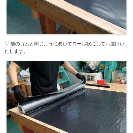
▽ 他のゴムと同じように巻いてロール状にしてお届けい
たします。