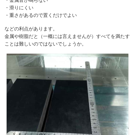
・金属音が鳴らない
・滑りにくい
・重さがあるので置くだけでよい
などの利点があります。
金属や樹脂だと（一概には言えませんが）すべてを満たす
ことは難しいのではないでしょうか。