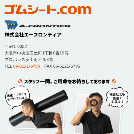
〒541-0052
大阪市中央区安土町1丁目6番19号
プロパレス安土町ビル6階
TEL
06-6121-6795
FAX 06-6121-6796