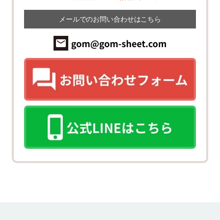
メールでのお問い合わせはこちら