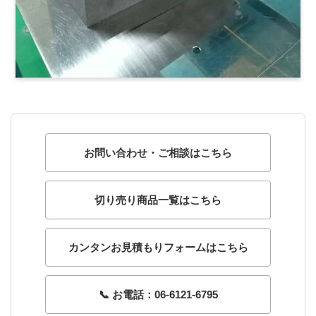
お問い合わせ・ご相談はこちら
切り売り商品一覧はこちら
カンタンお見積もりフォームはこちら
📞 お電話：06-6121-6795