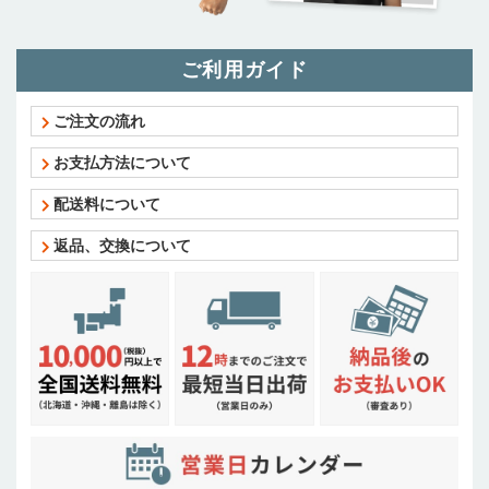
ご利用ガイド
ご注文の流れ
お支払方法について
配送料について
返品、交換について