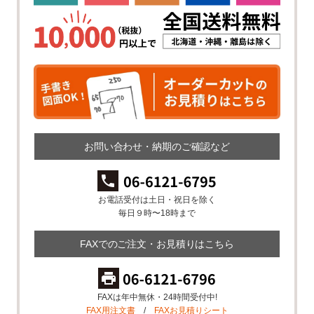
お問い合わせ・納期のご確認など
お電話受付は土日・祝日を除く
毎日９時〜18時まで
FAXでのご注文・お見積りはこちら
FAXは年中無休・24時間受付中!
FAX用注文書
/
FAXお見積りシート