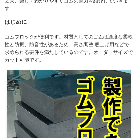
丈夫、楽しくわかりやすくゴムの魅力を紹介していきま
す！
はじめに
ゴムブロックが便利です。材質としてのゴムは適度な柔軟
性と防振、防音性があるため、高さ調整 底上げ用などで
求められる要件を満たしているのです。オーダーサイズで
カット可能です。