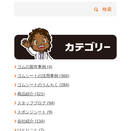
ゴムの製作事例 (4)
ゴムシートの活用事例 (366)
ゴムシートのうんちく (284)
商品紹介 (321)
スタッフブログ (94)
スポンジシート (9)
会社紹介 (134)
ひとりごと (7)