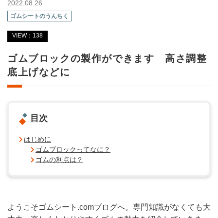
2022.08.26
ゴムシートのうんちく
VIEW：138
ゴムブロックの製作ができます 高さ調整
底上げなどに
目次
はじめに
ゴムブロックってなに？
ゴムの利点は？
ようこそゴムシート.comブログへ。専門知識がなくても大