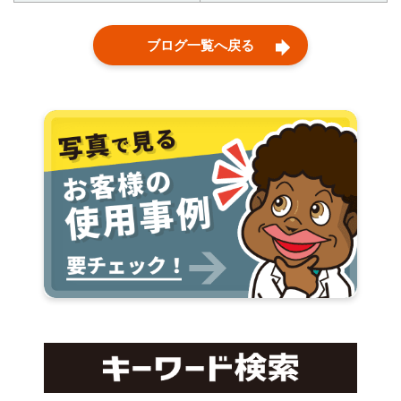
ブログ一覧へ戻る