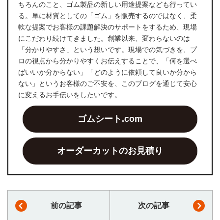
ちろんのこと、ゴム製品の新しい用途提案なども行ってい
る。単に材質としての「ゴム」を販売するのではなく、柔
軟な提案でお客様の課題解決のサポートをするため、現場
にこだわり続けてきました。創業以来、変わらないのは
「分かりやすさ」という想いです。現場での気づきを、プ
ロの視点から分かりやすくお伝えすることで、「何を選べ
ばいいか分からない」「どのように依頼して良いか分から
ない」というお客様のご不安を、このブログを通じて安心
に変えるお手伝いをしたいです。
ゴムシート.com
オーダーカットのお見積り
前の記事
次の記事