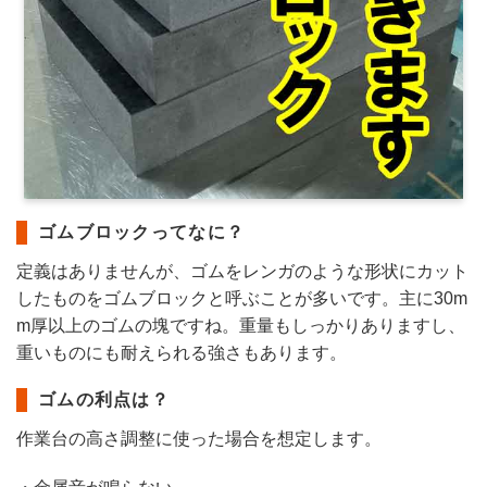
ゴムブロックってなに？
定義はありませんが、ゴムをレンガのような形状にカット
したものをゴムブロックと呼ぶことが多いです。主に30m
m厚以上のゴムの塊ですね。重量もしっかりありますし、
重いものにも耐えられる強さもあります。
ゴムの利点は？
作業台の高さ調整に使った場合を想定します。