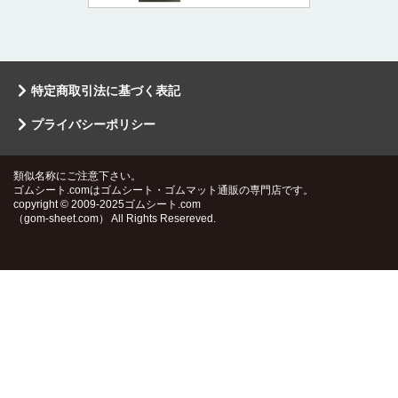
特定商取引法に基づく表記
プライバシーポリシー
類似名称にご注意下さい。
ゴムシート.comはゴムシート・ゴムマット通販の専門店です。
copyright © 2009-2025ゴムシート.com
（gom-sheet.com） All Rights Resereved.