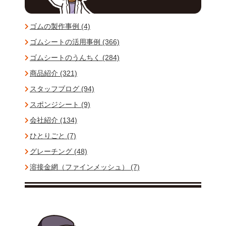
ゴムの製作事例 (4)
ゴムシートの活用事例 (366)
ゴムシートのうんちく (284)
商品紹介 (321)
スタッフブログ (94)
スポンジシート (9)
会社紹介 (134)
ひとりごと (7)
グレーチング (48)
溶接金網（ファインメッシュ） (7)