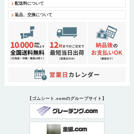
配送料について
返品、交換について
【ゴムシート.comのグループサイト】