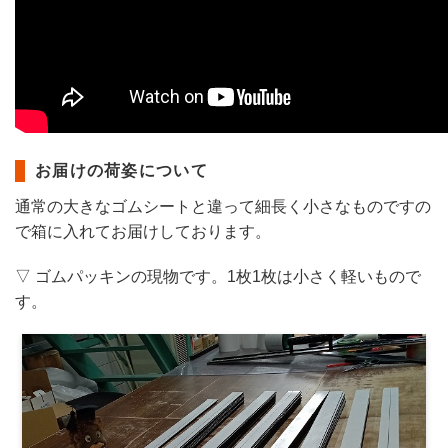
お届けの荷姿について
通常の大きなゴムシートと違って細長く小さなものですの
で箱に入れてお届けしております。
▽ ゴムパッキンの現物です。1枚1枚は小さく軽いもので
す。