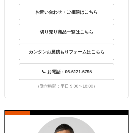
お問い合わせ・ご相談はこちら
切り売り商品一覧はこちら
カンタンお見積もりフォームはこちら
📞 お電話：06-6121-6795
（受付時間：平日 9:00〜18:00）