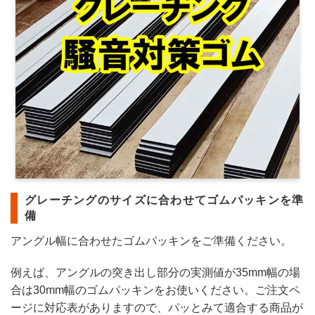
グレーチングのサイズに合わせてゴムパッキンを準
備
アングル幅に合わせたゴムパッキンをご準備ください。
例えば、アングルの突き出し部分の実測値が35mm幅の場
合は30mm幅のゴムパッキンをお使いください。ご注文ペ
ージに対応表がありますので、パッとみて適合する商品が