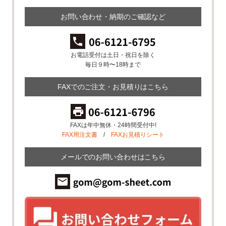
お問い合わせ・納期のご確認など
お電話受付は土日・祝日を除く
毎日９時〜18時まで
FAXでのご注文・お見積りはこちら
FAXは年中無休・24時間受付中!
FAX用注文書
/
FAXお見積りシート
メールでのお問い合わせはこちら