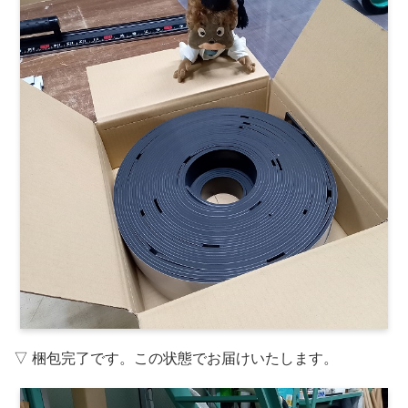
▽ 梱包完了です。この状態でお届けいたします。