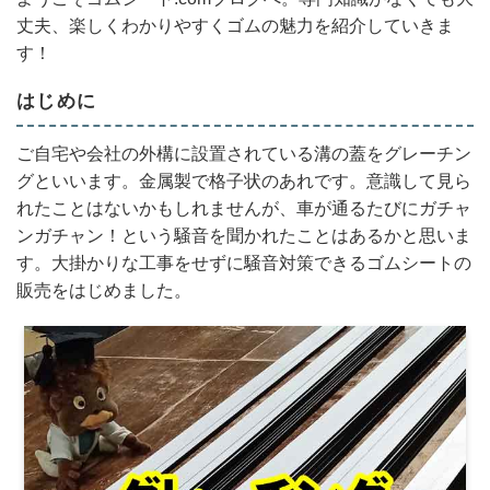
丈夫、楽しくわかりやすくゴムの魅力を紹介していきま
す！
はじめに
ご自宅や会社の外構に設置されている溝の蓋をグレーチン
グといいます。金属製で格子状のあれです。意識して見ら
れたことはないかもしれませんが、車が通るたびにガチャ
ンガチャン！という騒音を聞かれたことはあるかと思いま
す。大掛かりな工事をせずに騒音対策できるゴムシートの
販売をはじめました。