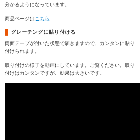
分かるようになっています。
商品ページは
こちら
グレーチングに貼り付ける
両面テープが付いた状態で届きますので、カンタンに貼り
付けられます。
取り付けの様子を動画にしています。ご覧ください。取り
付けはカンタンですが、効果は大きいです。