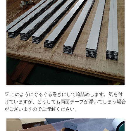
▽ このようにぐるぐる巻きにして箱詰めします。気を付
けていますが、どうしても両面テープが浮いてしまう場合
がございますのでご理解ください。