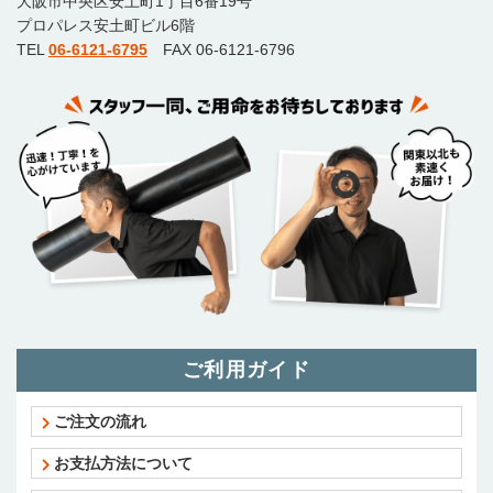
大阪市中央区安土町1丁目6番19号
プロパレス安土町ビル6階
TEL
06-6121-6795
FAX 06-6121-6796
ご利用ガイド
ご注文の流れ
お支払方法について