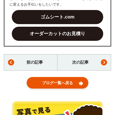
に変えるお手伝いをしたいです。
ゴムシート.com
オーダーカットのお見積り
前の記事
次の記事
ブログ一覧へ戻る