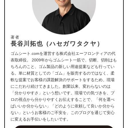
著者
長谷川拓也（ハセガワタクヤ）
ゴムシート.comを運営する株式会社エーフロンティアの代
表取締役。 2009年からゴムシート一筋で、切断、切削はも
ちろんのこと、ゴム製品の新しい用途提案なども行ってい
る。単に材質としての「ゴム」を販売するのではなく、柔
軟な提案でお客様の課題解決のサポートをするため、現場
にこだわり続けてきました。創業以来、変わらないのは
「分かりやすさ」という想いです。現場での気づきを、プ
ロの視点から分かりやすくお伝えすることで、「何を選べ
ばいいか分からない」「どのように依頼して良いか分から
ない」というお客様のご不安を、このブログを通じて安心
に変えるお手伝いをしたいです。