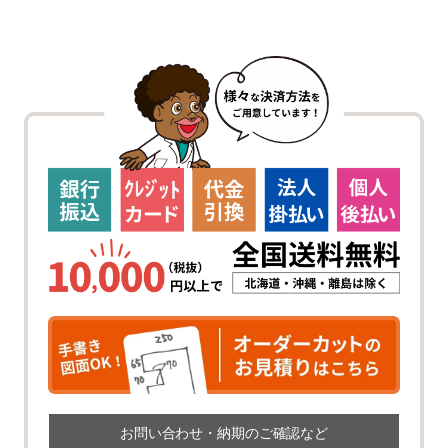
お問い合わせ・納期のご確認など