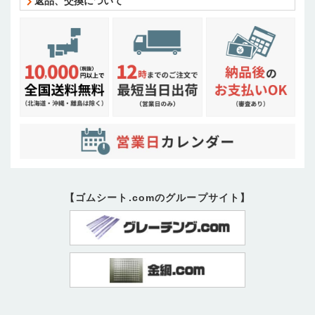
返品、交換について
【ゴムシート.comのグループサイト】