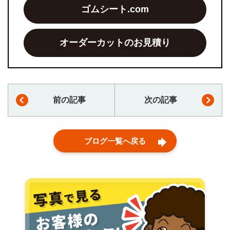
ゴムシート.com
オーダーカットのお見積り
前の記事
次の記事
ブログ一覧へ戻る