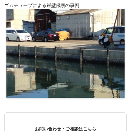
ゴムチューブによる岸壁保護の事例
お問い合わせ・ご相談はこちら