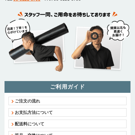
ご利用ガイド
ご注文の流れ
お支払方法について
配送料について