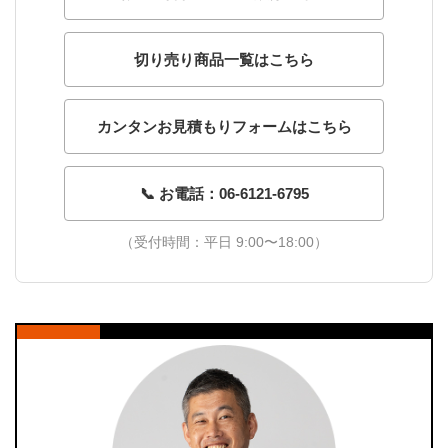
切り売り商品一覧はこちら
カンタンお見積もりフォームはこちら
📞 お電話：06-6121-6795
（受付時間：平日 9:00〜18:00）