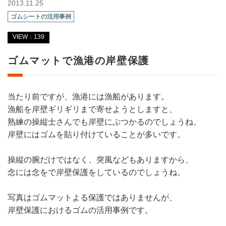
2013.11.25
ゴムシートの活用事例
VIEW：139
ゴムマットで漁港の岸壁保護
当たり前ですが、漁港には漁船があります。
漁船を岸壁ギリギリまで寄せようとしますと、
熟練の操縦士さんでも岸壁にぶつかるのでしょうね、
岸壁にはゴムを貼り付けていることが多いです。
操縦の腕だけではなく、突風などもありますから、
念には念をで岸壁保護をしているのでしょうね。
写真はゴムマットよる保護ではありませんが、
岸壁保護におけるゴムの活用事例です。