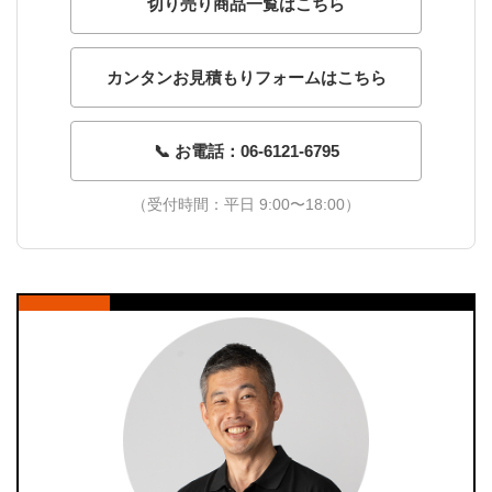
切り売り商品一覧はこちら
カンタンお見積もりフォームはこちら
📞 お電話：06-6121-6795
（受付時間：平日 9:00〜18:00）