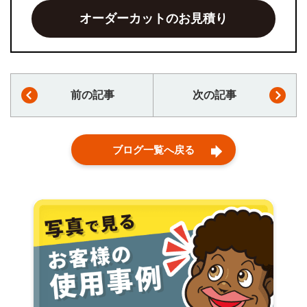
オーダーカットのお見積り
前の記事
次の記事
ブログ一覧へ戻る