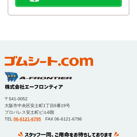
〒541-0052
大阪市中央区安土町1丁目6番19号
プロパレス安土町ビル6階
TEL
06-6121-6795
FAX 06-6121-6796