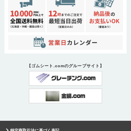
【ゴムシート.comのグループサイト】
特定商取引法に基づく表記