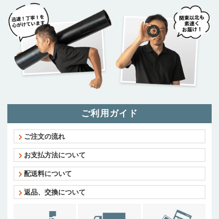
ご利用ガイド
ご注文の流れ
お支払方法について
配送料について
返品、交換について