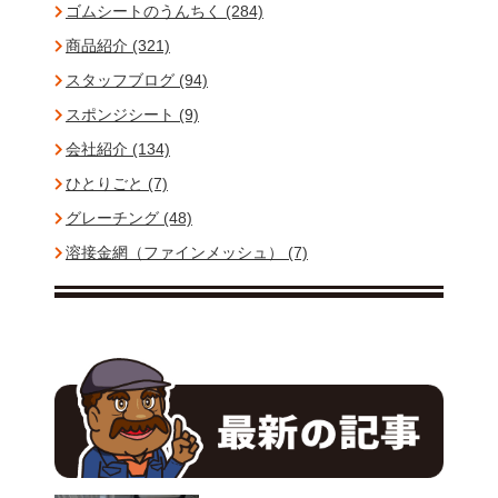
ゴムシートのうんちく (284)
商品紹介 (321)
スタッフブログ (94)
スポンジシート (9)
会社紹介 (134)
ひとりごと (7)
グレーチング (48)
溶接金網（ファインメッシュ） (7)