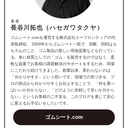
著者
長谷川拓也（ハセガワタクヤ）
ゴムシート.comを運営する株式会社エーフロンティアの代
表取締役。 2009年からゴムシート一筋で、切断、切削はも
ちろんのこと、ゴム製品の新しい用途提案なども行ってい
る。単に材質としての「ゴム」を販売するのではなく、柔
軟な提案でお客様の課題解決のサポートをするため、現場
にこだわり続けてきました。創業以来、変わらないのは
「分かりやすさ」という想いです。現場での気づきを、プ
ロの視点から分かりやすくお伝えすることで、「何を選べ
ばいいか分からない」「どのように依頼して良いか分から
ない」というお客様のご不安を、このブログを通じて安心
に変えるお手伝いをしたいです。
ゴムシート.com