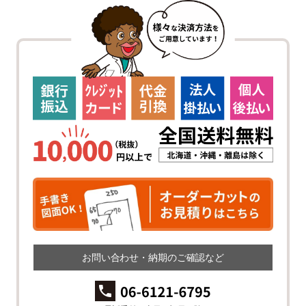
お問い合わせ・納期のご確認など