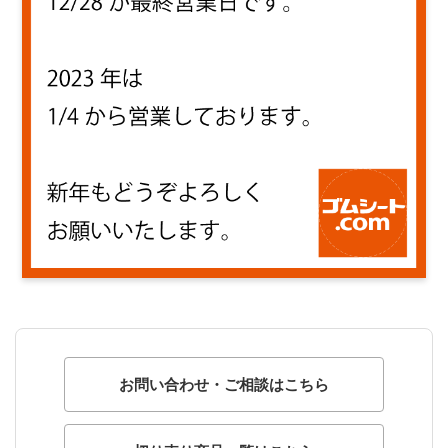
お問い合わせ・ご相談はこちら