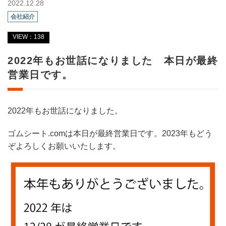
2022.12.28
会社紹介
VIEW：138
2022年もお世話になりました 本日が最終
営業日です。
2022年もお世話になりました。
ゴムシート.comは本日が最終営業日です。2023年もどう
ぞよろしくお願いいたします。