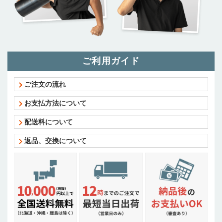
ご利用ガイド
ご注文の流れ
お支払方法について
配送料について
返品、交換について