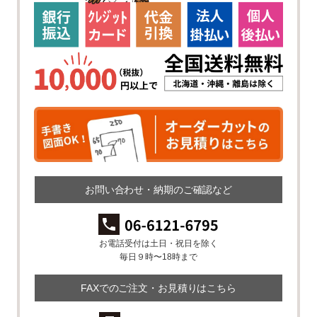
お問い合わせ・納期のご確認など
お電話受付は土日・祝日を除く
毎日９時〜18時まで
FAXでのご注文・お見積りはこちら