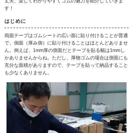
丈夫、楽しくわかりやすくゴムの魅力を紹介していきま
す！
はじめに
両面テープはゴムシートの広い面に貼り付けることが普通
で、側面（厚み側）に貼り付けることはほとんどありませ
ん。例えば、1mm厚の側面だとテープを貼る幅は1mmし
かありませんからね。ただし、厚物ゴムの場合は側面にも
充分な面積がありますので、テープを貼って納品すること
も少なくありません。