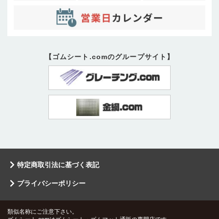
【ゴムシート.comのグループサイト】
特定商取引法に基づく表記
プライバシーポリシー
類似名称にご注意下さい。