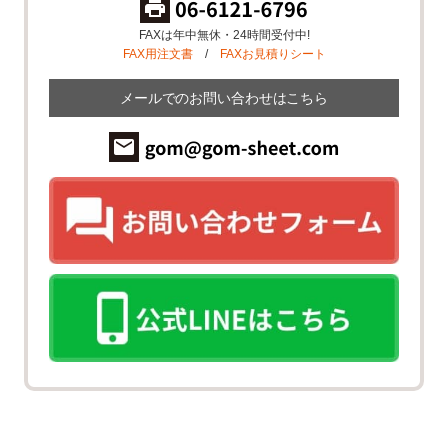
FAXは年中無休・24時間受付中!
FAX用注文書
/
FAXお見積りシート
メールでのお問い合わせはこちら