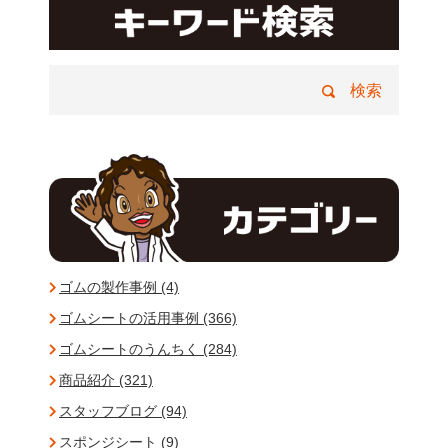
ゴムの製作事例 (4)
ゴムシートの活用事例 (366)
ゴムシートのうんちく (284)
商品紹介 (321)
スタッフブログ (94)
スポンジシート (9)