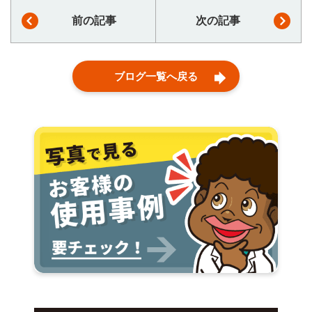
前の記事
次の記事
ブログ一覧へ戻る