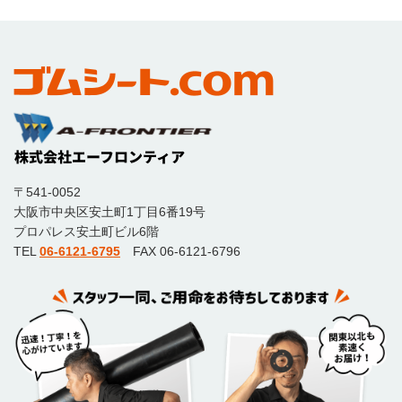
〒541-0052
大阪市中央区安土町1丁目6番19号
プロパレス安土町ビル6階
TEL
06-6121-6795
FAX 06-6121-6796