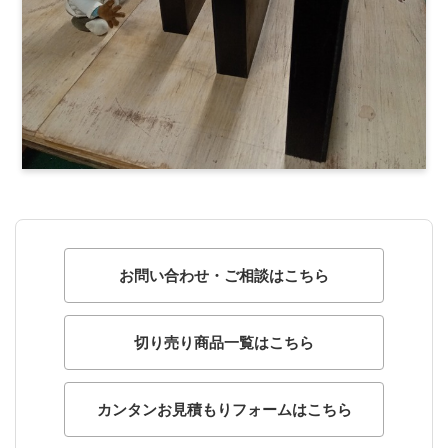
お問い合わせ・ご相談はこちら
切り売り商品一覧はこちら
カンタンお見積もりフォームはこちら