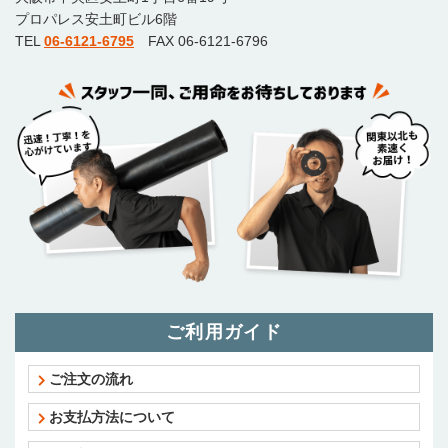
プロパレス安土町ビル6階
TEL
06-6121-6795
FAX 06-6121-6796
ご利用ガイド
ご注文の流れ
お支払方法について