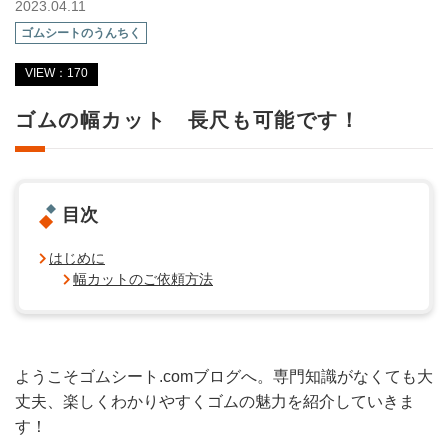
2023.04.11
ゴムシートのうんちく
VIEW：170
ゴムの幅カット 長尺も可能です！
目次
はじめに
幅カットのご依頼方法
ようこそゴムシート.comブログへ。専門知識がなくても大
丈夫、楽しくわかりやすくゴムの魅力を紹介していきま
す！