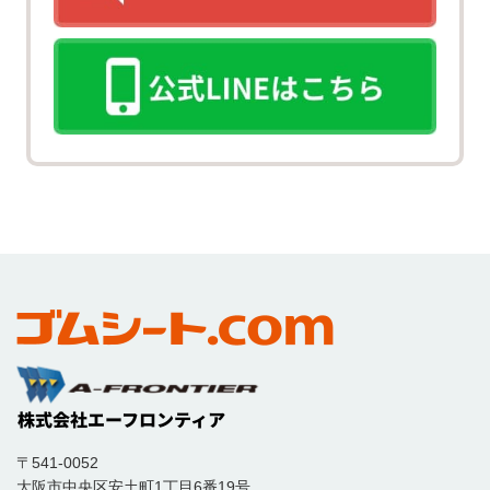
〒541-0052
大阪市中央区安土町1丁目6番19号