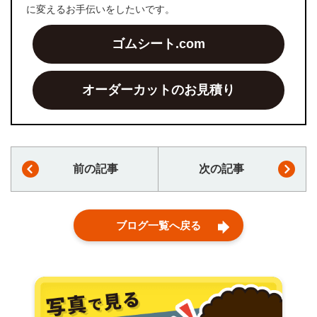
に変えるお手伝いをしたいです。
ゴムシート.com
オーダーカットのお見積り
前の記事
次の記事
ブログ一覧へ戻る