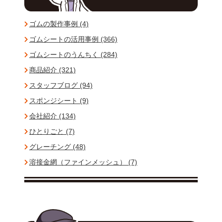
ゴムの製作事例 (4)
ゴムシートの活用事例 (366)
ゴムシートのうんちく (284)
商品紹介 (321)
スタッフブログ (94)
スポンジシート (9)
会社紹介 (134)
ひとりごと (7)
グレーチング (48)
溶接金網（ファインメッシュ） (7)