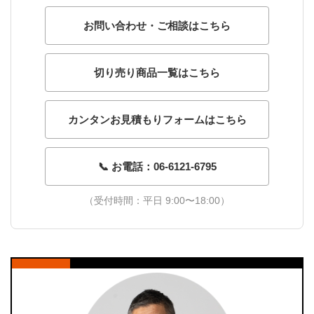
お問い合わせ・ご相談はこちら
切り売り商品一覧はこちら
カンタンお見積もりフォームはこちら
📞 お電話：06-6121-6795
（受付時間：平日 9:00〜18:00）