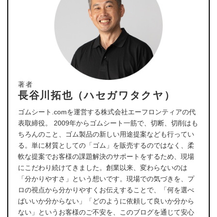
著者
長谷川拓也（ハセガワタクヤ）
ゴムシート.comを運営する株式会社エーフロンティアの代
表取締役。 2009年からゴムシート一筋で、切断、切削はも
ちろんのこと、ゴム製品の新しい用途提案なども行ってい
る。単に材質としての「ゴム」を販売するのではなく、柔
軟な提案でお客様の課題解決のサポートをするため、現場
にこだわり続けてきました。創業以来、変わらないのは
「分かりやすさ」という想いです。現場での気づきを、プ
ロの視点から分かりやすくお伝えすることで、「何を選べ
ばいいか分からない」「どのように依頼して良いか分から
ない」というお客様のご不安を、このブログを通じて安心