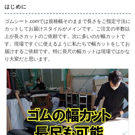
はじめに
ゴムシート.comでは規格幅そのままで長さをご指定寸法に
カットしてお届けスタイルがメインです。ご注文の半数以
上が長さカットのご依頼です。次に多いのが幅カットで
す。現場ですぐに使えるように私たちで幅カットをしてお
届けするご依頼です。特に長尺の幅カットは現場ではかな
り大変だと思います。