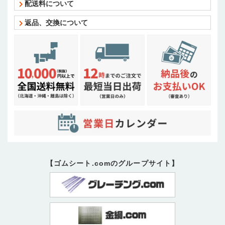
配送料について
返品、交換について
【ゴムシート.comのグループサイト】