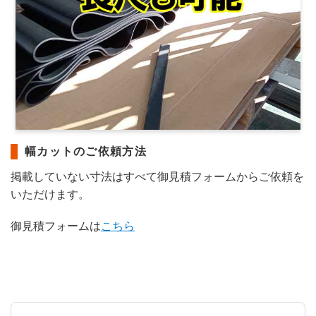
幅カットのご依頼方法
掲載していない寸法はすべて御見積フォームからご依頼を
いただけます。
御見積フォームは
こちら