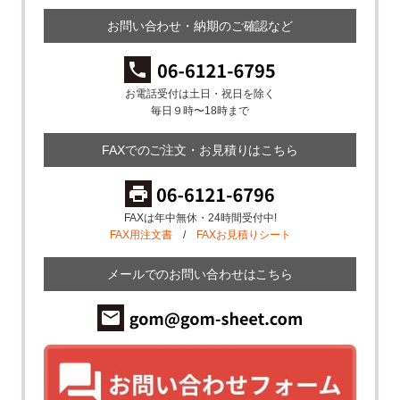
お問い合わせ・納期のご確認など
お電話受付は土日・祝日を除く
毎日９時〜18時まで
FAXでのご注文・お見積りはこちら
FAXは年中無休・24時間受付中!
FAX用注文書
/
FAXお見積りシート
メールでのお問い合わせはこちら