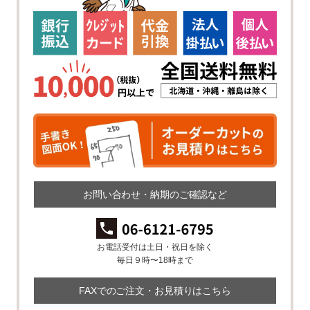
お問い合わせ・納期のご確認など
お電話受付は土日・祝日を除く
毎日９時〜18時まで
FAXでのご注文・お見積りはこちら