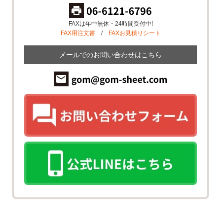
FAXは年中無休・24時間受付中!
FAX用注文書
/
FAXお見積りシート
メールでのお問い合わせはこちら