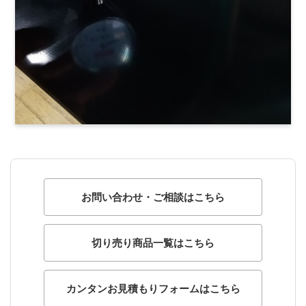
お問い合わせ・ご相談はこちら
切り売り商品一覧はこちら
カンタンお見積もりフォームはこちら