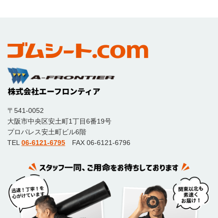
〒541-0052
大阪市中央区安土町1丁目6番19号
プロパレス安土町ビル6階
TEL
06-6121-6795
FAX 06-6121-6796