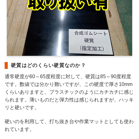
硬質はどのくらい硬質なのか？
通常硬度が60～65度程度に対して、硬質は85～90度程度
です。数値では分かり難いですが、この硬度で厚さ10mm
くらいありますと、プラスチックのようにカチカチに感じ
られます。薄いものだと弾力性は感じられますが、ハッキ
リと硬いです。
硬いのを利用して、打ち抜き台や作業マットとしても使わ
れています。