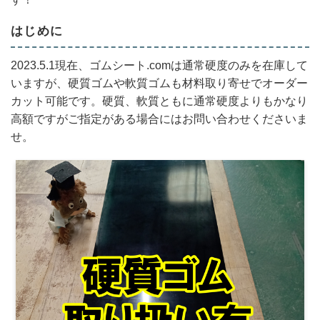
はじめに
2023.5.1現在、ゴムシート.comは通常硬度のみを在庫して
いますが、硬質ゴムや軟質ゴムも材料取り寄せでオーダー
カット可能です。硬質、軟質ともに通常硬度よりもかなり
高額ですがご指定がある場合にはお問い合わせくださいま
せ。