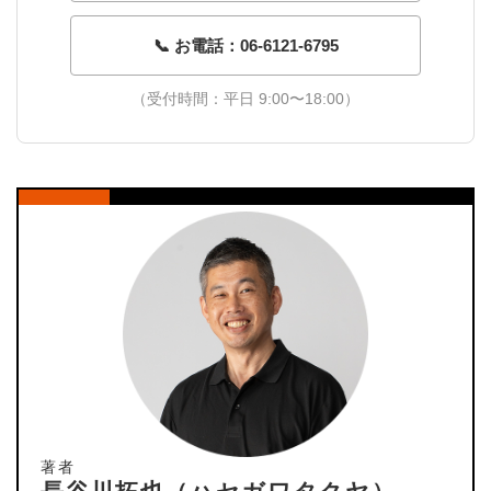
📞 お電話：06-6121-6795
（受付時間：平日 9:00〜18:00）
著者