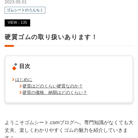
2023.05.01
ゴムシートのうんちく
VIEW：135
硬質ゴムの取り扱いあります！
目次
はじめに
硬質はどのくらい硬質なのか？
硬質の価格、納期はどのくらい？
ようこそゴムシート.comブログへ。専門知識がなくても大
丈夫、楽しくわかりやすくゴムの魅力を紹介していきま
す！