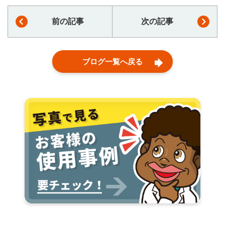
前の記事
次の記事
ブログ一覧へ戻る