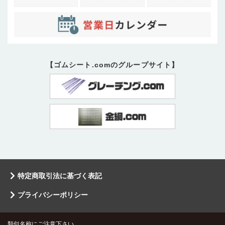
【ゴムシート.comのグループサイト】
特定商取引法に基づく表記
プライバシーポリシー
類似名称にご注意下さい。