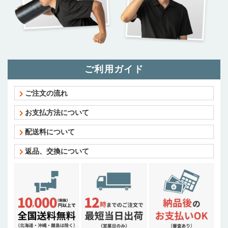
ご利用ガイド
ご注文の流れ
お支払方法について
配送料について
返品、交換について