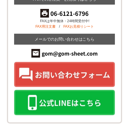
FAXは年中無休・24時間受付中!
FAX用注文書
/
FAXお見積りシート
メールでのお問い合わせはこちら