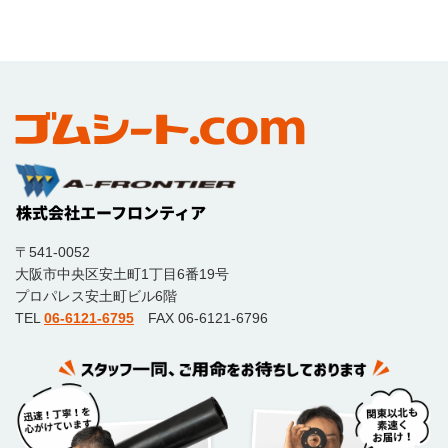
〒541-0052
大阪市中央区安土町1丁目6番19号
プロパレス安土町ビル6階
TEL
06-6121-6795
FAX 06-6121-6796