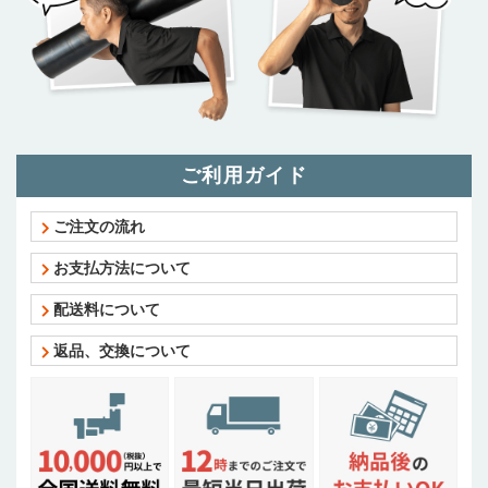
ご利用ガイド
ご注文の流れ
お支払方法について
配送料について
返品、交換について