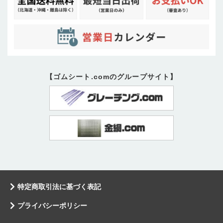
【ゴムシート.comのグループサイト】
特定商取引法に基づく表記
プライバシーポリシー