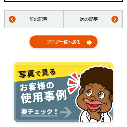
前の記事
次の記事
ブログ一覧へ戻る