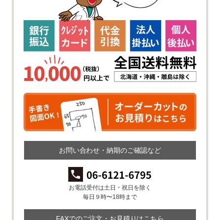
お問い合わせ・納期のご確認など
お電話受付は土日・祝日を除く
毎日９時〜18時まで
FAXでのご注文・お見積りはこちら