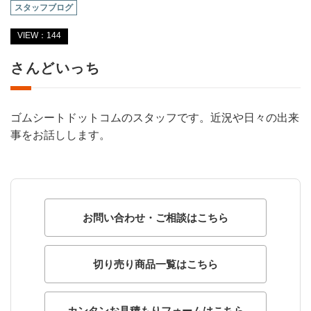
スタッフブログ
VIEW：144
さんどいっち
ゴムシートドットコムのスタッフです。近況や日々の出来
事をお話しします。
お問い合わせ・ご相談はこちら
切り売り商品一覧はこちら
カンタンお見積もりフォームはこちら