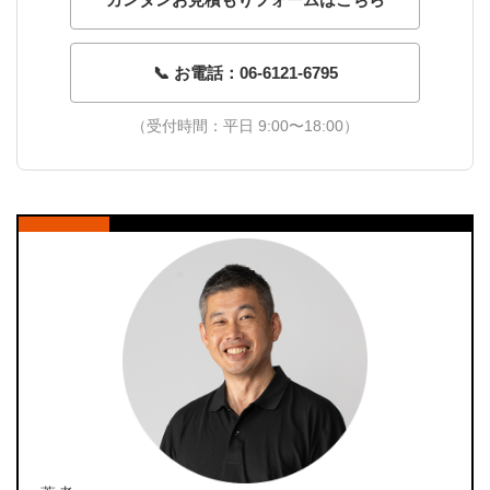
📞 お電話：06-6121-6795
（受付時間：平日 9:00〜18:00）