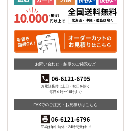
お問い合わせ・納期のご確認など
お電話受付は土日・祝日を除く
毎日９時〜18時まで
FAXでのご注文・お見積りはこちら
FAXは年中無休・24時間受付中!