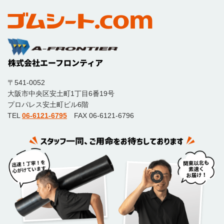
〒541-0052
大阪市中央区安土町1丁目6番19号
プロパレス安土町ビル6階
TEL
06-6121-6795
FAX 06-6121-6796