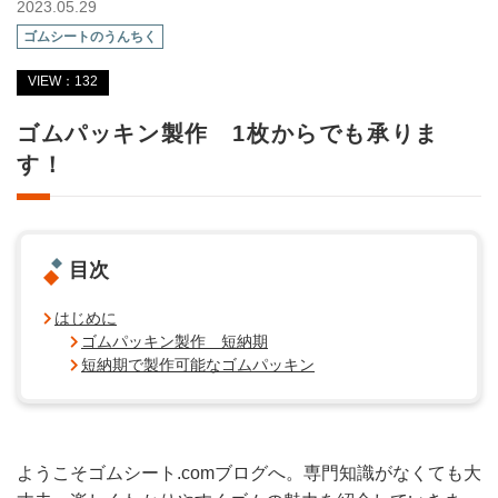
2023.05.29
ゴムシートのうんちく
VIEW：132
ゴムパッキン製作 1枚からでも承りま
す！
目次
はじめに
ゴムパッキン製作 短納期
短納期で製作可能なゴムパッキン
ようこそゴムシート.comブログへ。専門知識がなくても大