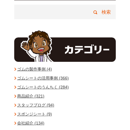
ゴムの製作事例 (4)
ゴムシートの活用事例 (366)
ゴムシートのうんちく (284)
商品紹介 (321)
スタッフブログ (94)
スポンジシート (9)
会社紹介 (134)