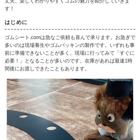
丈夫、楽しくわかりやすくゴムの魅力を紹介していきま
す！
はじめに
ゴムシート.comは急なご依頼も喜んで承ります。お急ぎで
多いのは現場養生やゴムパッキンの製作です。いずれも事
前に準備できないことが多く、現場に行ってみて「すぐに
必要！」となることが多いのです。在庫があれば最速1時
間後にお渡しできたこともあります。