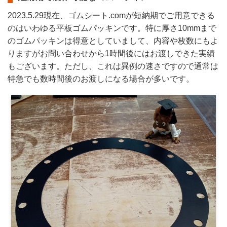
2023.5.29現在、ゴムシート.comが短納期でご用意できる
のはいわゆる平板ゴムパッキンです。特に厚さ10mmまで
のゴムパッキンは得意としていまして、内容や枚数にもよ
りますがお問い合わせから1時間後にはお渡しできた実績
もございます。ただし、これは異例の速さですので通常は
特急でも数時間後のお渡しになる場合が多いです。