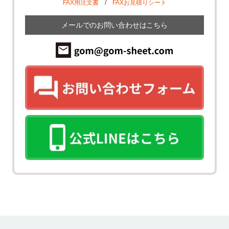
FAX用注文書
/
FAXお見積りシート
メールでのお問い合わせはこちら