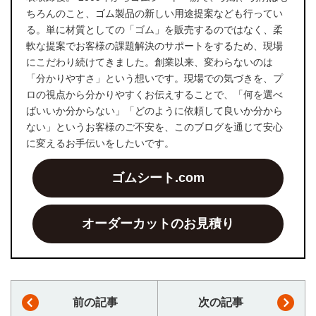
ちろんのこと、ゴム製品の新しい用途提案なども行ってい
る。単に材質としての「ゴム」を販売するのではなく、柔
軟な提案でお客様の課題解決のサポートをするため、現場
にこだわり続けてきました。創業以来、変わらないのは
「分かりやすさ」という想いです。現場での気づきを、プ
ロの視点から分かりやすくお伝えすることで、「何を選べ
ばいいか分からない」「どのように依頼して良いか分から
ない」というお客様のご不安を、このブログを通じて安心
に変えるお手伝いをしたいです。
ゴムシート.com
オーダーカットのお見積り
前の記事
次の記事