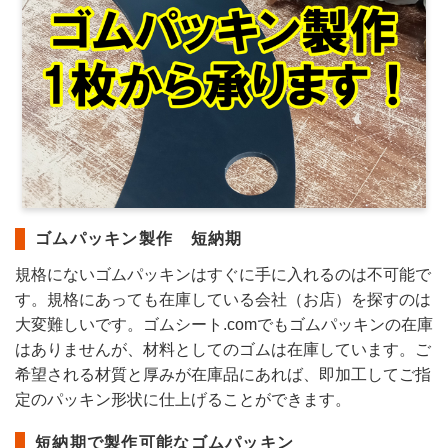
ゴムパッキン製作 短納期
規格にないゴムパッキンはすぐに手に入れるのは不可能で
す。規格にあっても在庫している会社（お店）を探すのは
大変難しいです。ゴムシート.comでもゴムパッキンの在庫
はありませんが、材料としてのゴムは在庫しています。ご
希望される材質と厚みが在庫品にあれば、即加工してご指
定のパッキン形状に仕上げることができます。
短納期で製作可能なゴムパッキン