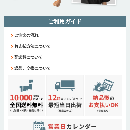
ご利用ガイド
ご注文の流れ
お支払方法について
配送料について
返品、交換について