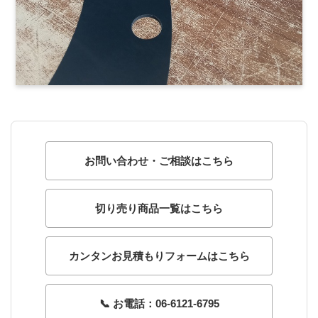
お問い合わせ・ご相談はこちら
切り売り商品一覧はこちら
カンタンお見積もりフォームはこちら
📞 お電話：06-6121-6795