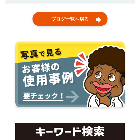
ブログ一覧へ戻る