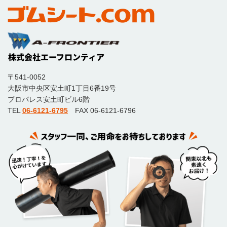
〒541-0052
大阪市中央区安土町1丁目6番19号
プロパレス安土町ビル6階
TEL
06-6121-6795
FAX 06-6121-6796