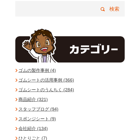
ゴムの製作事例 (4)
ゴムシートの活用事例 (366)
ゴムシートのうんちく (284)
商品紹介 (321)
スタッフブログ (94)
スポンジシート (9)
会社紹介 (134)
ひとりごと (7)