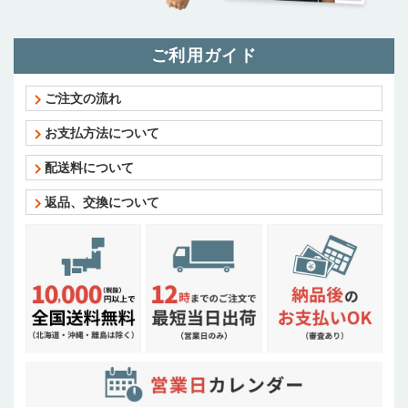
ご利用ガイド
ご注文の流れ
お支払方法について
配送料について
返品、交換について