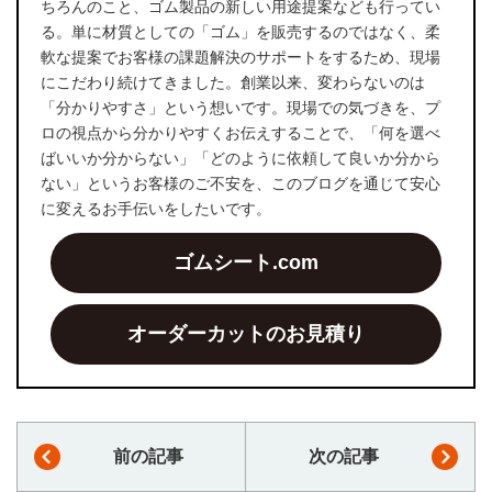
ちろんのこと、ゴム製品の新しい用途提案なども行ってい
る。単に材質としての「ゴム」を販売するのではなく、柔
軟な提案でお客様の課題解決のサポートをするため、現場
にこだわり続けてきました。創業以来、変わらないのは
「分かりやすさ」という想いです。現場での気づきを、プ
ロの視点から分かりやすくお伝えすることで、「何を選べ
ばいいか分からない」「どのように依頼して良いか分から
ない」というお客様のご不安を、このブログを通じて安心
に変えるお手伝いをしたいです。
ゴムシート.com
オーダーカットのお見積り
前の記事
次の記事