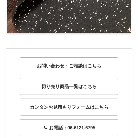
お問い合わせ・ご相談はこちら
切り売り商品一覧はこちら
カンタンお見積もりフォームはこちら
📞 お電話：06-6121-6795