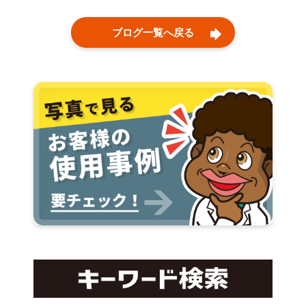
ブログ一覧へ戻る