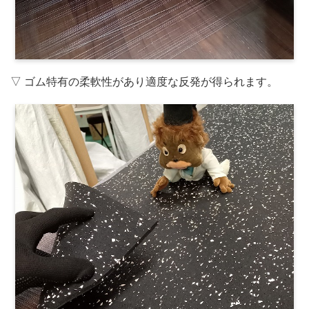
▽ ゴム特有の柔軟性があり適度な反発が得られます。