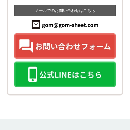
メールでのお問い合わせはこちら