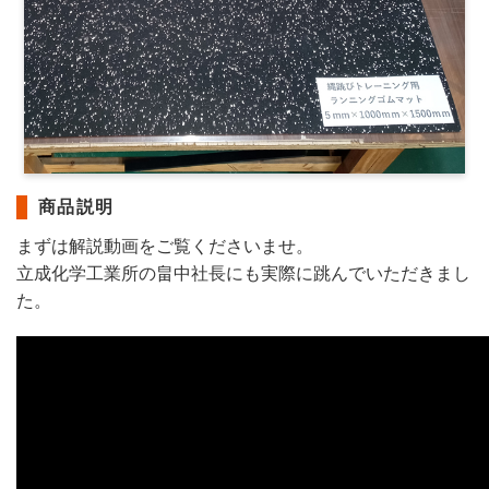
商品説明
まずは解説動画をご覧くださいませ。
立成化学工業所の畠中社長にも実際に跳んでいただきまし
た。