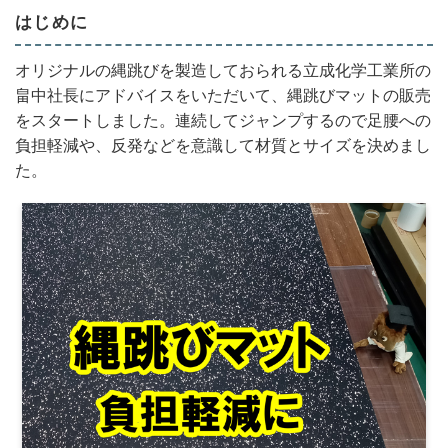
はじめに
オリジナルの縄跳びを製造しておられる立成化学工業所の
畠中社長にアドバイスをいただいて、縄跳びマットの販売
をスタートしました。連続してジャンプするので足腰への
負担軽減や、反発などを意識して材質とサイズを決めまし
た。