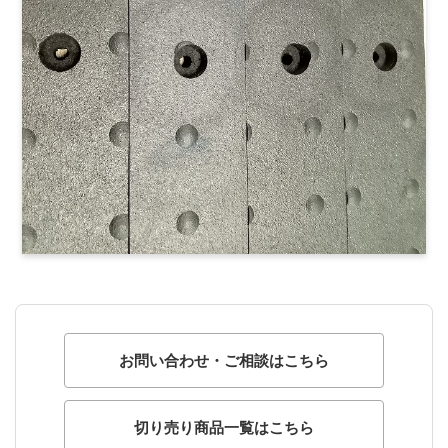
お問い合わせ・ご相談はこちら
切り売り商品一覧はこちら