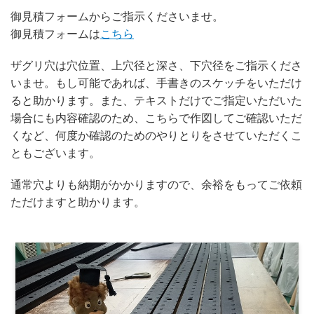
御見積フォームからご指示くださいませ。
御見積フォームは
こちら
ザグリ穴は穴位置、上穴径と深さ、下穴径をご指示くださ
いませ。もし可能であれば、手書きのスケッチをいただけ
ると助かります。また、テキストだけでご指定いただいた
場合にも内容確認のため、こちらで作図してご確認いただ
くなど、何度か確認のためのやりとりをさせていただくこ
ともございます。
通常穴よりも納期がかかりますので、余裕をもってご依頼
ただけますと助かります。