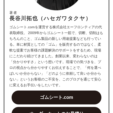
著者
長谷川拓也（ハセガワタクヤ）
ゴムシート.comを運営する株式会社エーフロンティアの代
表取締役。 2009年からゴムシート一筋で、切断、切削はも
ちろんのこと、ゴム製品の新しい用途提案なども行ってい
る。単に材質としての「ゴム」を販売するのではなく、柔
軟な提案でお客様の課題解決のサポートをするため、現場
にこだわり続けてきました。創業以来、変わらないのは
「分かりやすさ」という想いです。現場での気づきを、プ
ロの視点から分かりやすくお伝えすることで、「何を選べ
ばいいか分からない」「どのように依頼して良いか分から
ない」というお客様のご不安を、このブログを通じて安心
に変えるお手伝いをしたいです。
ゴムシート.com