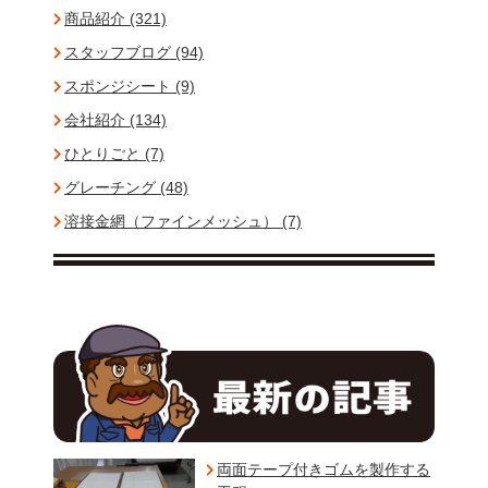
商品紹介 (321)
スタッフブログ (94)
スポンジシート (9)
会社紹介 (134)
ひとりごと (7)
グレーチング (48)
溶接金網（ファインメッシュ） (7)
両面テープ付きゴムを製作する