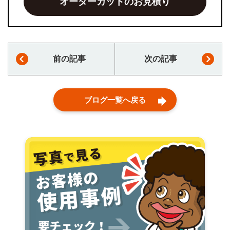
オーダーカットのお見積り
前の記事
次の記事
ブログ一覧へ戻る