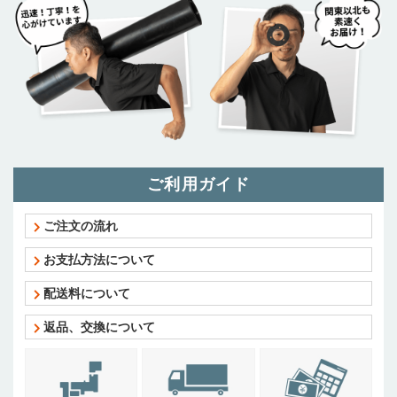
ご利用ガイド
ご注文の流れ
お支払方法について
配送料について
返品、交換について