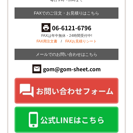
FAXでのご注文・お見積りはこちら
FAXは年中無休・24時間受付中!
FAX用注文書
/
FAXお見積りシート
メールでのお問い合わせはこちら