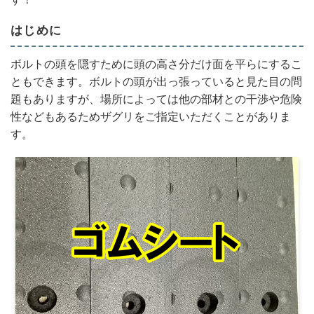
はじめに
ボルトの頭を隠すために頭の高さ分だけ面を平らにするこ
ともできます。ボルトの頭が出っ張っていると見た目の問
題もありますが、場所によっては他の部材との干渉や危険
性などもあるためザグリをご指定いただくことがありま
す。