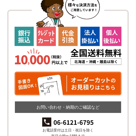
お問い合わせ・納期のご確認など
お電話受付は土日・祝日を除く
毎日９時〜18時まで