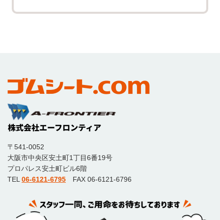
〒541-0052
大阪市中央区安土町1丁目6番19号
プロパレス安土町ビル6階
TEL
06-6121-6795
FAX 06-6121-6796