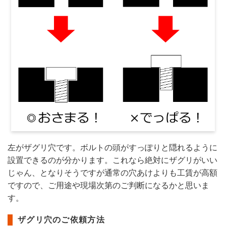
左がザグリ穴です。ボルトの頭がすっぽりと隠れるように
設置できるのが分かります。これなら絶対にザグリがいい
じゃん、となりそうですが通常の穴あけよりも工賃が高額
ですので、ご用途や現場次第のご判断になるかと思いま
す。
ザグリ穴のご依頼方法