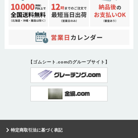
【ゴムシート.comのグループサイト】
特定商取引法に基づく表記