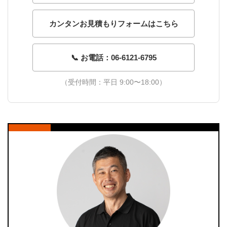
カンタンお見積もりフォームはこちら
📞 お電話：06-6121-6795
（受付時間：平日 9:00〜18:00）