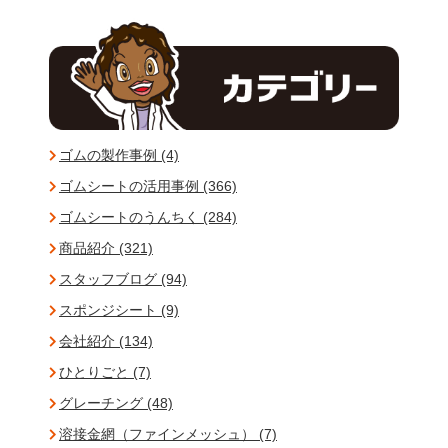
ゴムの製作事例 (4)
ゴムシートの活用事例 (366)
ゴムシートのうんちく (284)
商品紹介 (321)
スタッフブログ (94)
スポンジシート (9)
会社紹介 (134)
ひとりごと (7)
グレーチング (48)
溶接金網（ファインメッシュ） (7)