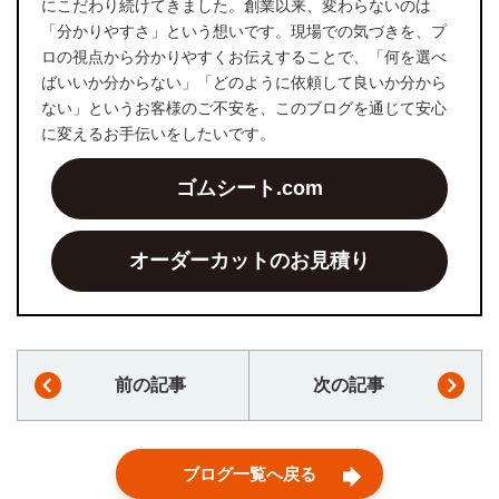
にこだわり続けてきました。創業以来、変わらないのは
「分かりやすさ」という想いです。現場での気づきを、プ
ロの視点から分かりやすくお伝えすることで、「何を選べ
ばいいか分からない」「どのように依頼して良いか分から
ない」というお客様のご不安を、このブログを通じて安心
に変えるお手伝いをしたいです。
ゴムシート.com
オーダーカットのお見積り
前の記事
次の記事
ブログ一覧へ戻る