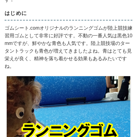
はじめに
ゴムシート.comオリジナルのランニングゴムが陸上競技練
習用ゴムとして非常に好評です。不動の一番人気は黒色10
mmですが、鮮やかな青色も人気です。陸上競技場のター
タントラックも青色が増えてきましたよね。青はとても見
栄えが良く、精神を落ち着かせる効果もあるみたいです
ね。