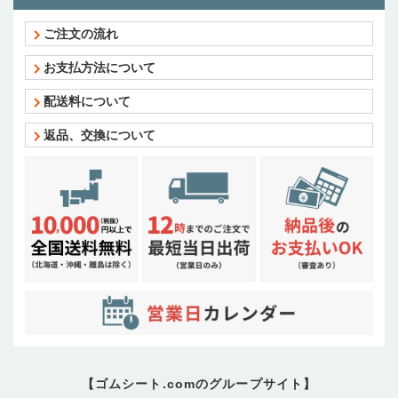
ご注文の流れ
お支払方法について
配送料について
返品、交換について
【ゴムシート.comのグループサイト】