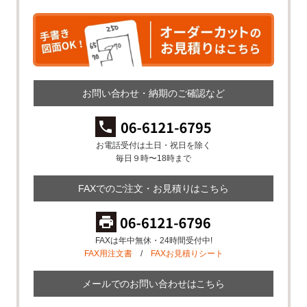
お問い合わせ・納期のご確認など
お電話受付は土日・祝日を除く
毎日９時〜18時まで
FAXでのご注文・お見積りはこちら
FAXは年中無休・24時間受付中!
FAX用注文書
/
FAXお見積りシート
メールでのお問い合わせはこちら