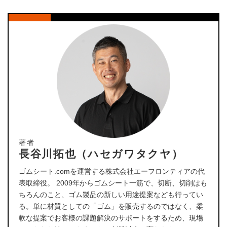
著者
長谷川拓也（ハセガワタクヤ）
ゴムシート.comを運営する株式会社エーフロンティアの代
表取締役。 2009年からゴムシート一筋で、切断、切削はも
ちろんのこと、ゴム製品の新しい用途提案なども行ってい
る。単に材質としての「ゴム」を販売するのではなく、柔
軟な提案でお客様の課題解決のサポートをするため、現場