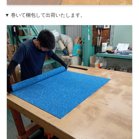
▼ 巻いて梱包して出荷いたします。