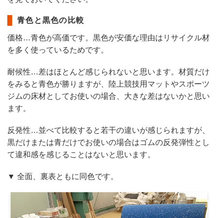
青色と黒色の比較
価格…青色が高価です。黒色が安価な理由はリサイクル材
を多く使っているためです。
耐候性…差はほとんど感じられないと思います。材質だけ
をみると青色が勝りますが、陸上競技用マットやスポーツ
ジムの床材としてお使いの場合、大きな差はないかと思い
ます。
反発性…並べて比較すると若干の違いが感じられますが、
黒だけまたは青だけでお使いの場合はゴムの反発弾性とし
て違和感を感じることはないと思います。
▼ 全面、裏表ともに同色です。