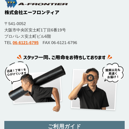
〒541-0052
大阪市中央区安土町1丁目6番19号
プロパレス安土町ビル6階
TEL
06-6121-6795
FAX 06-6121-6796
ご利用ガイド