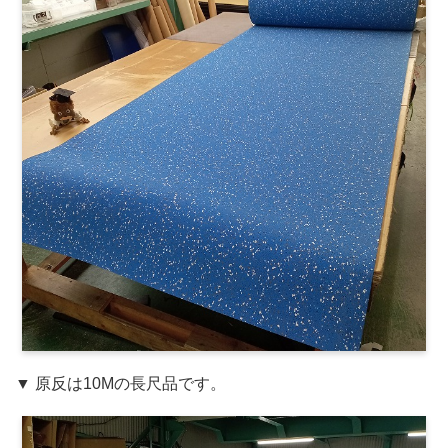
▼ 原反は10Mの長尺品です。