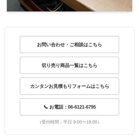
お問い合わせ・ご相談はこちら
切り売り商品一覧はこちら
カンタンお見積もりフォームはこちら
📞 お電話：06-6121-6795
（受付時間：平日 9:00〜18:00）