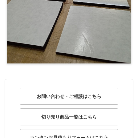
お問い合わせ・ご相談はこちら
切り売り商品一覧はこちら
カンタンお見積もりフォームはこちら