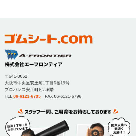
〒541-0052
大阪市中央区安土町1丁目6番19号
プロパレス安土町ビル6階
TEL
06-6121-6795
FAX 06-6121-6796