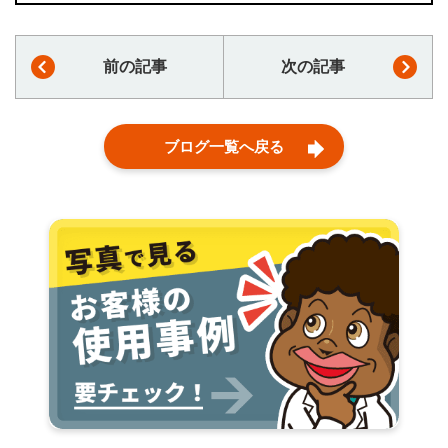
前の記事
次の記事
ブログ一覧へ戻る