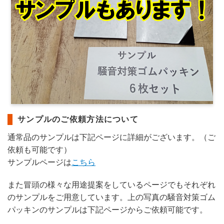
サンプルのご依頼方法について
通常品のサンプルは下記ページに詳細がございます。（ご
依頼も可能です）
サンプルページは
こちら
また冒頭の様々な用途提案をしているページでもそれぞれ
のサンプルをご用意しています。上の写真の騒音対策ゴム
パッキンのサンプルは下記ページからご依頼可能です。