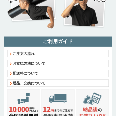
ご利用ガイド
ご注文の流れ
お支払方法について
配送料について
返品、交換について