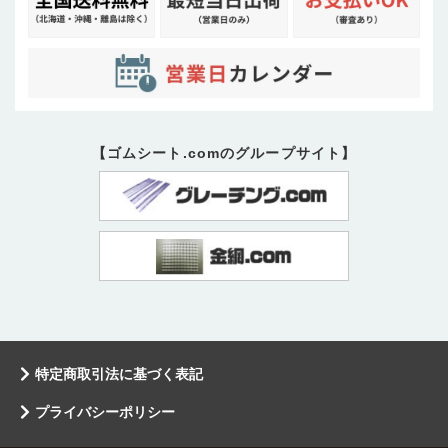
【ゴムシート.comのグループサイト】
特定商取引法に基づく表記
プライバシーポリシー