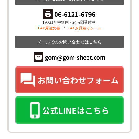
FAXは年中無休・24時間受付中!
FAX用注文書
/
FAXお見積りシート
メールでのお問い合わせはこちら