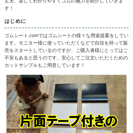
丈夫、楽しくわかりやすくゴムの魅力を紹介していきま
す！
はじめに
ゴムシート.comではゴムシートの様々な用途提案をしてい
ます。モニター様に使っていただくなどで自信を持って販
売をスタートしているのですが、ご購入者様にとってはご
不安もあると思うのです。安心してご注文いただくための
カットサンプルもご用意しています！