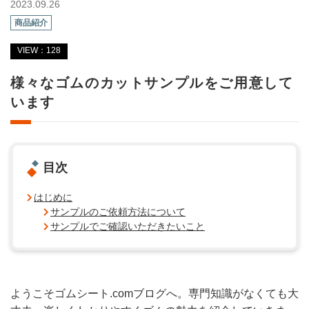
2023.09.26
商品紹介
VIEW：128
様々なゴムのカットサンプルをご用意して
います
目次
はじめに
サンプルのご依頼方法について
サンプルでご確認いただきたいこと
ようこそゴムシート.comブログへ。専門知識がなくても大