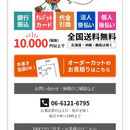
お問い合わせ・納期のご確認など
お電話受付は土日・祝日を除く
毎日９時〜18時まで
FAXでのご注文・お見積りはこちら