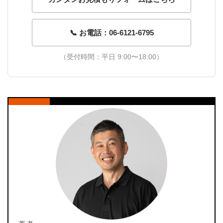
📞 お電話：06-6121-6795
（受付時間：平日 9:00〜18:00）