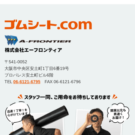
〒541-0052
大阪市中央区安土町1丁目6番19号
プロパレス安土町ビル6階
TEL
06-6121-6795
FAX 06-6121-6796