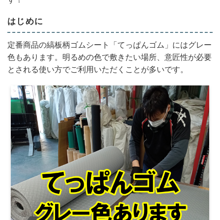
はじめに
定番商品の縞板柄ゴムシート「てっぱんゴム」にはグレー
色もあります。明るめの色で敷きたい場所、意匠性が必要
とされる使い方でご利用いただくことが多いです。