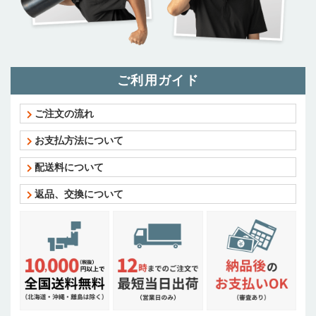
ご利用ガイド
ご注文の流れ
お支払方法について
配送料について
返品、交換について