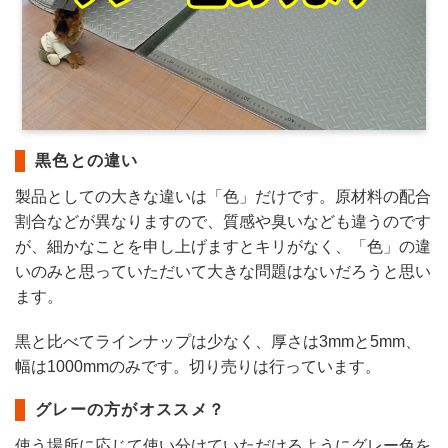
黒色との違い
製品としての大きな違いは「色」だけです。原材料の配合
割合などが異なりますので、質感や臭いなども違うのです
が、細かなことを申し上げますとキリがなく、「色」の違
いのみと思っていただいて大きな問題はないだろうと思い
ます。
黒と比べてラインナップは少なく、厚さは3mmと5mm、
幅は1000mmのみです。切り売りは行っています。
グレーの方がオススメ？
使う場所に応じて使い分けていただけるようにグレー色を