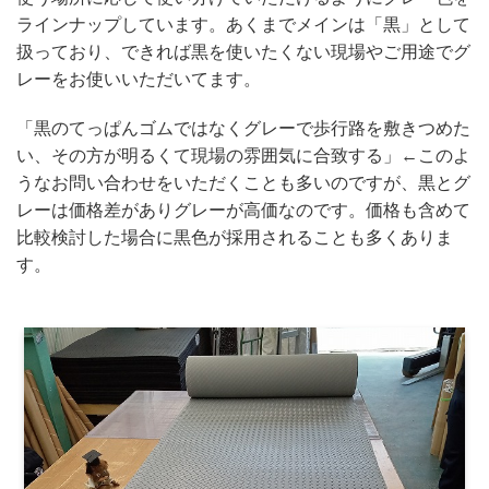
ラインナップしています。あくまでメインは「黒」として
扱っており、できれば黒を使いたくない現場やご用途でグ
レーをお使いいただいてます。
「黒のてっぱんゴムではなくグレーで歩行路を敷きつめた
い、その方が明るくて現場の雰囲気に合致する」←このよ
うなお問い合わせをいただくことも多いのですが、黒とグ
レーは価格差がありグレーが高価なのです。価格も含めて
比較検討した場合に黒色が採用されることも多くありま
す。