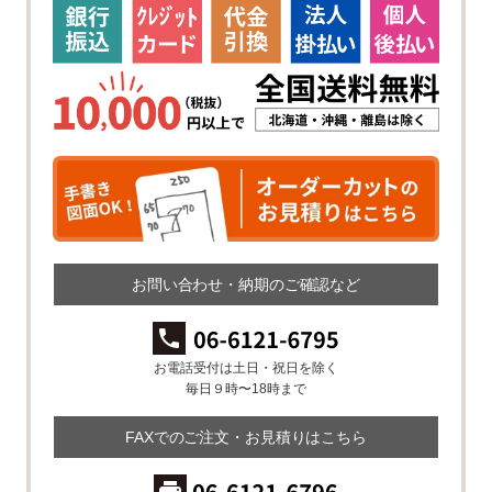
お問い合わせ・納期のご確認など
お電話受付は土日・祝日を除く
毎日９時〜18時まで
FAXでのご注文・お見積りはこちら