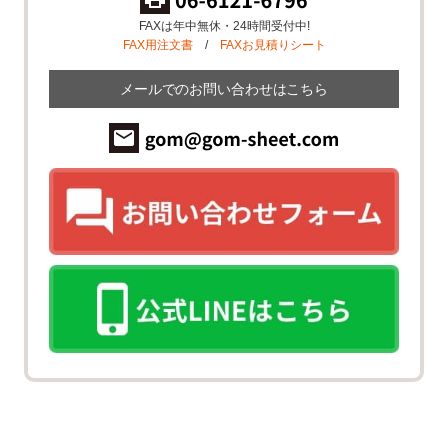
FAXは年中無休・24時間受付中!
FAX用注文書
/
FAXお見積りシート
メールでのお問い合わせはこちら