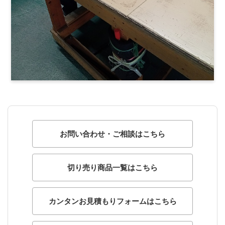
お問い合わせ・ご相談はこちら
切り売り商品一覧はこちら
カンタンお見積もりフォームはこちら