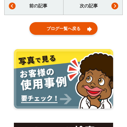
前の記事
次の記事
ブログ一覧へ戻る