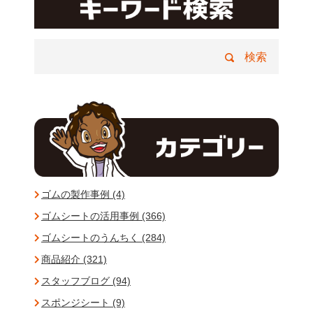
ゴムの製作事例 (4)
ゴムシートの活用事例 (366)
ゴムシートのうんちく (284)
商品紹介 (321)
スタッフブログ (94)
スポンジシート (9)