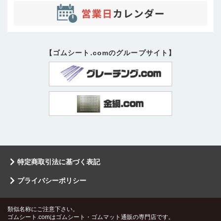
【ゴムシート.comのグループサイト】
特定商取引法に基づく表記
プライバシーポリシー
類似名称にご注意下さい。
ゴムシート.comはゴムシート・ゴムマット通販の専門店です。