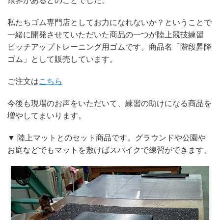
限界があるとのことでした。
私たちゴム専門店としてお力になれないか？ということで
一緒に開発させていただいた商品の一つが陸上競技練習
ピッチアップトレーニング用ゴムです。商品名「階段昇降
ゴム」として販売しています。
ご注文は
こちら
今後も現場のお声をいただいて、練習の助けになる商品を
増やしてまいります。
▼ 陸上マットとのセット商品です。グラウンドや公園や
お庭などでもマットを敷けばスパイクで練習ができます。