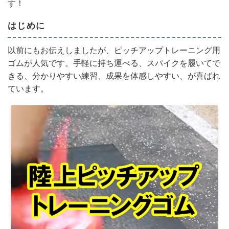
す！
はじめに
以前にもお伝えしましたが、ピッチアップトレーニング用
ゴムが人気です。手軽に持ち運べる、スパイクを履いてで
きる、分かりやすい練習、成果を体感しやすい、が喜ばれ
ています。