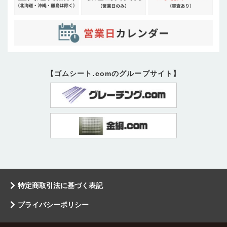
【ゴムシート.comのグループサイト】
特定商取引法に基づく表記
プライバシーポリシー