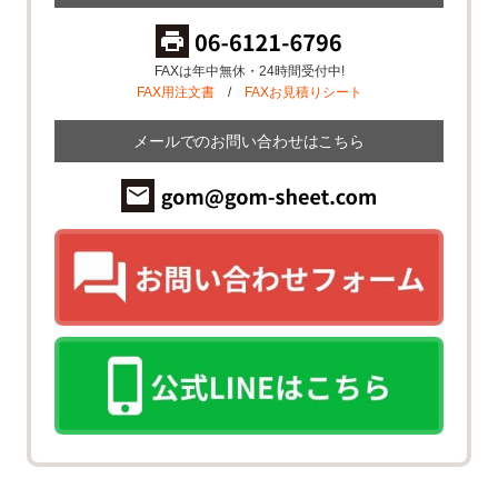
FAXは年中無休・24時間受付中!
FAX用注文書
/
FAXお見積りシート
メールでのお問い合わせはこちら