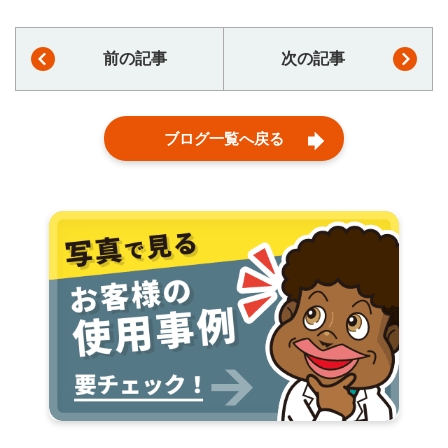
前の記事
次の記事
ブログ一覧へ戻る