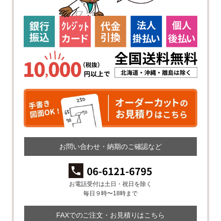
お問い合わせ・納期のご確認など
お電話受付は土日・祝日を除く
毎日９時〜18時まで
FAXでのご注文・お見積りはこちら