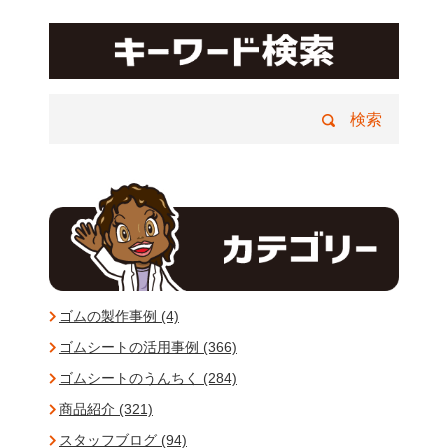
ゴムの製作事例 (4)
ゴムシートの活用事例 (366)
ゴムシートのうんちく (284)
商品紹介 (321)
スタッフブログ (94)