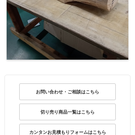
お問い合わせ・ご相談はこちら
切り売り商品一覧はこちら
カンタンお見積もりフォームはこちら