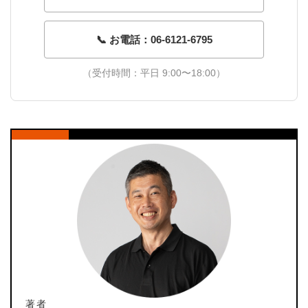
📞 お電話：06-6121-6795
（受付時間：平日 9:00〜18:00）
著者