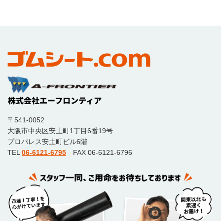
〒541-0052
大阪市中央区安土町1丁目6番19号
プロパレス安土町ビル6階
TEL
06-6121-6795
FAX 06-6121-6796