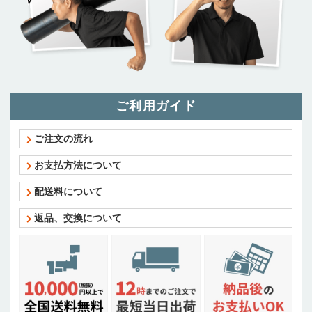
ご利用ガイド
ご注文の流れ
お支払方法について
配送料について
返品、交換について